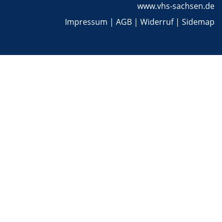
www.vhs-sachsen.de
Impressum
|
AGB
|
Widerruf
|
Sidemap