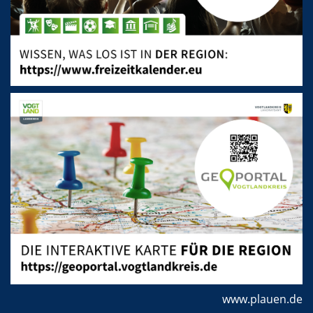
www.plauen.de