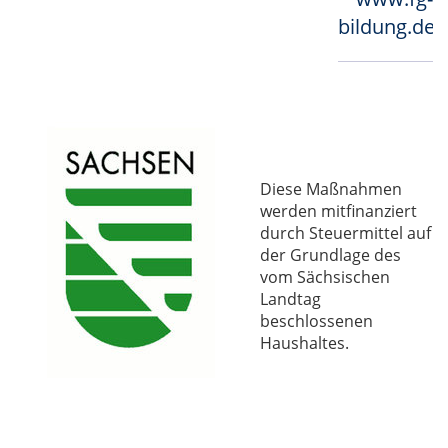
bildung.de
Diese Maßnahmen
werden mitfinanziert
durch Steuermittel auf
der Grundlage des
vom Sächsischen
Landtag
beschlossenen
Haushaltes.