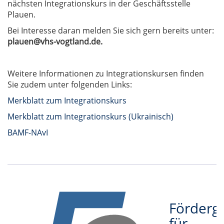
nächsten Integrationskurs in der Geschäftsstelle
Plauen.
Bei Interesse daran melden Sie sich gern bereits unter:
plauen@vhs-vogtland.de.
Weitere Informationen zu Integrationskursen finden
Sie zudem unter folgenden Links:
Merkblatt zum Integrationskurs
Merkblatt zum Integrationskurs (Ukrainisch)
BAMF-NAvI
Förderge
für