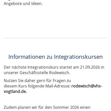
Angebote und Ideen.
Informationen zu Integrationskursen
Der nächste Integrationskurs startet am 21.09.2026 in
unserer Geschäftsstelle Rodewisch.
Nutzen Sie daher gern für Fragen zu
diesem Kurs folgende Mail-Adresse:
rodewisch@vhs-
vogtland.de.
Zudem planen wir für den Sommer 2026 einen