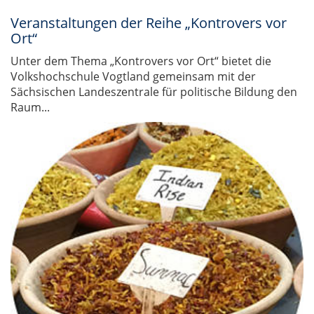
Veranstaltungen der Reihe „Kontrovers vor
Ort“
Unter dem Thema „Kontrovers vor Ort“ bietet die
Volkshochschule Vogtland gemeinsam mit der
Sächsischen Landeszentrale für politische Bildung den
Raum...