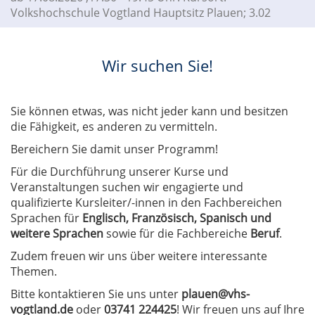
Volkshochschule Vogtland Hauptsitz Plauen; 3.02
Wir suchen Sie!
Sie können etwas, was nicht jeder kann und besitzen
die Fähigkeit, es anderen zu vermitteln.
Bereichern Sie damit unser Programm!
Für die Durchführung unserer Kurse und
Veranstaltungen suchen wir engagierte und
qualifizierte Kursleiter/-innen in den Fachbereichen
Sprachen für
Englisch, Französisch, Spanisch und
weitere Sprachen
sowie für die Fachbereiche
Beruf
.
Zudem freuen wir uns über weitere interessante
Themen.
Bitte kontaktieren Sie uns unter
plauen@vhs-
vogtland.de
oder
03741 224425
! Wir freuen uns auf Ihre