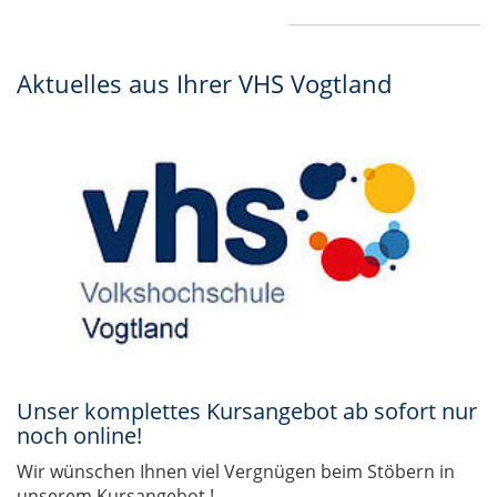
Aktuelles aus Ihrer VHS Vogtland
Unser komplettes Kursangebot ab sofort nur
noch online!
Wir wünschen Ihnen viel Vergnügen beim Stöbern in
unserem Kursangebot !