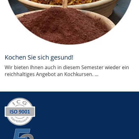
Kochen Sie sich gesund!
Wir bieten Ihnen auch in diesem Semester wieder ein
reichhaltiges Angebot an Kochkursen. ...