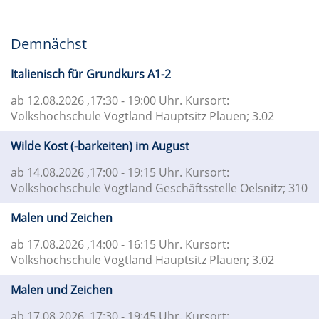
Demnächst
Italienisch für Grundkurs A1-2
ab 12.08.2026
,17:30 - 19:00 Uhr. Kursort:
Volkshochschule Vogtland Hauptsitz Plauen; 3.02
Wilde Kost (-barkeiten) im August
ab 14.08.2026
,17:00 - 19:15 Uhr. Kursort:
Volkshochschule Vogtland Geschäftsstelle Oelsnitz; 310
Malen und Zeichen
ab 17.08.2026
,14:00 - 16:15 Uhr. Kursort:
Volkshochschule Vogtland Hauptsitz Plauen; 3.02
Malen und Zeichen
ab 17.08.2026
,17:30 - 19:45 Uhr. Kursort: