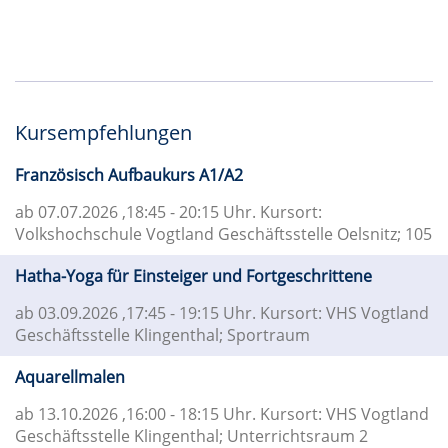
Kursempfehlungen
Französisch Aufbaukurs A1/A2
ab 07.07.2026
,18:45 - 20:15 Uhr. Kursort:
Volkshochschule Vogtland Geschäftsstelle Oelsnitz; 105
Hatha-Yoga für Einsteiger und Fortgeschrittene
ab 03.09.2026
,17:45 - 19:15 Uhr. Kursort: VHS Vogtland
Geschäftsstelle Klingenthal; Sportraum
Aquarellmalen
ab 13.10.2026
,16:00 - 18:15 Uhr. Kursort: VHS Vogtland
Geschäftsstelle Klingenthal; Unterrichtsraum 2