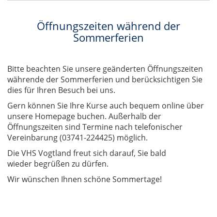
Öffnungszeiten während der
Sommerferien
Bitte beachten Sie unsere geänderten Öffnungszeiten
währende der Sommerferien und berücksichtigen Sie
dies für Ihren Besuch bei uns.
Gern können Sie Ihre Kurse auch bequem online über
unsere Homepage buchen. Außerhalb der
Öffnungszeiten sind Termine nach telefonischer
Vereinbarung (03741-224425) möglich.
Die VHS Vogtland freut sich darauf, Sie bald
wieder begrüßen zu dürfen.
Wir wünschen Ihnen schöne Sommertage!