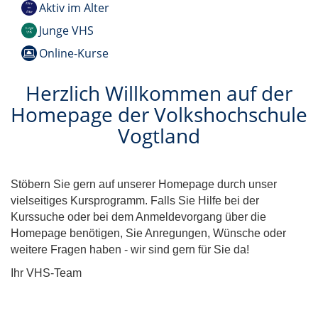
Aktiv im Alter
Junge VHS
Online-Kurse
Herzlich Willkommen auf der
Homepage der Volkshochschule
Vogtland
Stöbern Sie gern auf unserer Homepage durch unser
vielseitiges Kursprogramm. Falls Sie Hilfe bei der
Kurssuche oder bei dem Anmeldevorgang über die
Homepage benötigen, Sie Anregungen, Wünsche oder
weitere Fragen haben - wir sind gern für Sie da!
Ihr VHS-Team