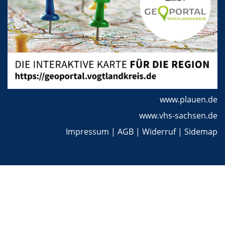
www.plauen.de
www.vhs-sachsen.de
Impressum
|
AGB
|
Widerruf
|
Sidemap