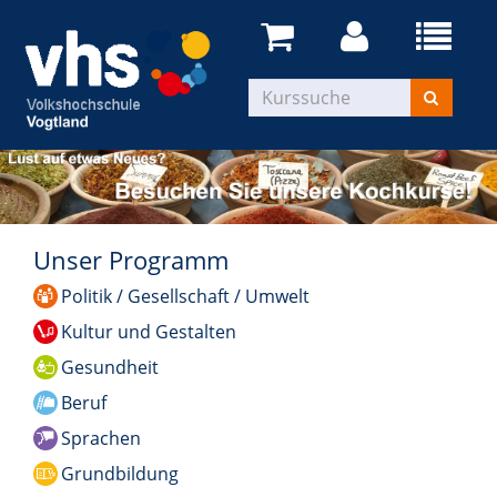
Unser Programm
Politik / Gesellschaft / Umwelt
Kultur und Gestalten
Gesundheit
Beruf
Sprachen
Grundbildung