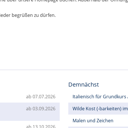
wieder begrüßen zu dürfen.
Demnächst
ab 07.07.2026
Italienisch für Grundkurs
ab 03.09.2026
Wilde Kost (-barkeiten) i
Malen und Zeichen
ab 13.10.2026