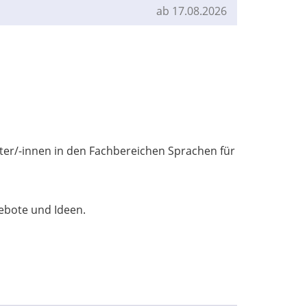
ab 17.08.2026
iter/-innen in den Fachbereichen Sprachen für
gebote und Ideen.