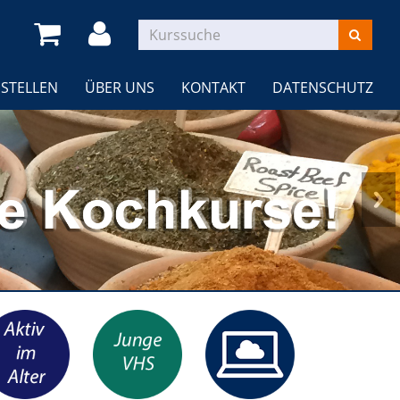
STELLEN
ÜBER UNS
KONTAKT
DATENSCHUTZ