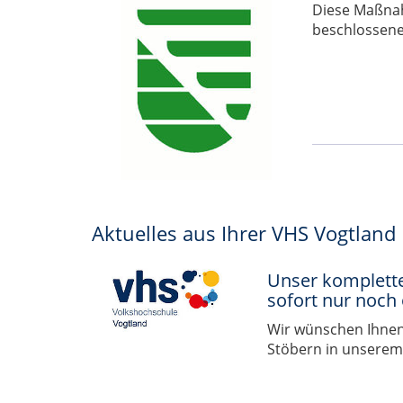
Diese Maßnah
beschlossene
Aktuelles aus Ihrer VHS Vogtland
Unser komplett
sofort nur noch 
Wir wünschen Ihnen
Stöbern in unserem