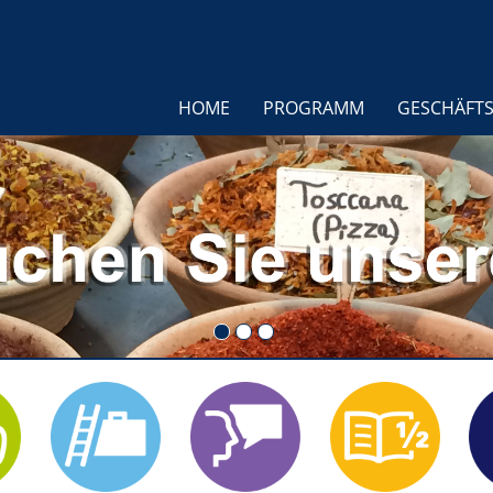
HOME
PROGRAMM
GESCHÄFTS