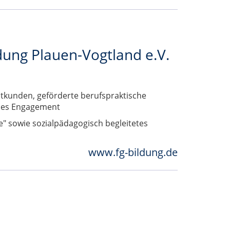
ldung Plauen-Vogtland e.V.
tkunden, geförderte berufspraktische
iales Engagement
" sowie sozialpädagogisch begleitetes
www.fg-bildung.de