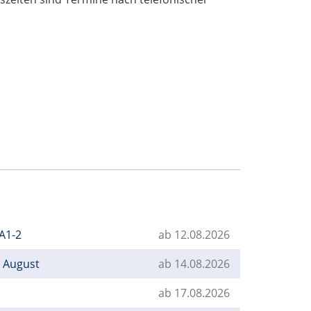
 A1-2
ab 12.08.2026
m August
ab 14.08.2026
ab 17.08.2026