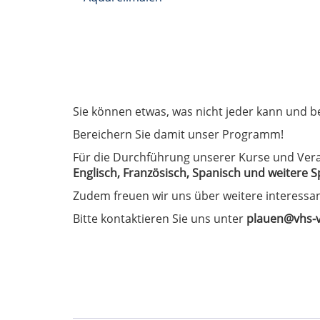
Sie können etwas, was nicht jeder kann und be
Bereichern Sie damit unser Programm!
Für die Durchführung unserer Kurse und Veran
Englisch, Französisch, Spanisch und weitere 
Zudem freuen wir uns über weitere interess
Bitte kontaktieren Sie uns unter
plauen@vhs-v