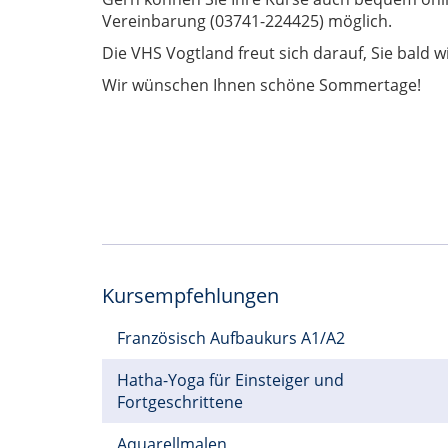
Vereinbarung (03741-224425) möglich.
Die VHS Vogtland freut sich darauf, Sie bald 
Wir wünschen Ihnen schöne Sommertage!
Kursempfehlungen
Französisch Aufbaukurs A1/A2
Hatha-Yoga für Einsteiger und
Fortgeschrittene
Aquarellmalen