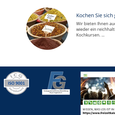
Kochen Sie sich
Wir bieten Ihnen a
wieder ein reichhal
Kochkursen. ...