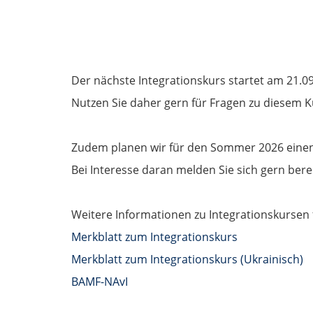
Der nächste Integrationskurs startet am 21.0
Nutzen Sie daher gern für Fragen zu diesem K
Zudem planen wir für den Sommer 2026 einen 
Bei Interesse daran melden Sie sich gern bere
Weitere Informationen zu Integrationskursen 
Merkblatt zum Integrationskurs
Merkblatt zum Integrationskurs (Ukrainisch)
BAMF-NAvI