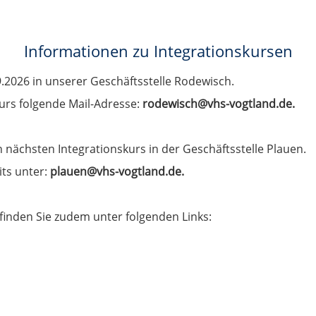
Informationen zu Integrationskursen
9.2026 in unserer Geschäftsstelle Rodewisch.
urs folgende Mail-Adresse:
rodewisch@vhs-vogtland.de.
nächsten Integrationskurs in der Geschäftsstelle Plauen.
its unter:
plauen@vhs-vogtland.de.
finden Sie zudem unter folgenden Links: