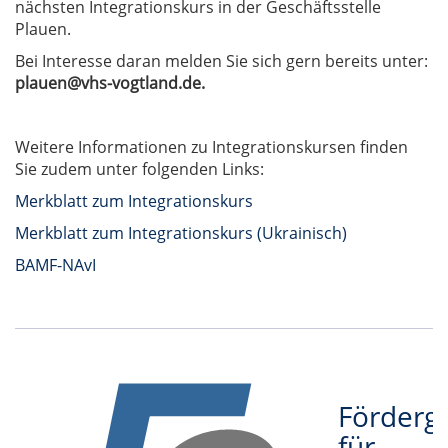
nächsten Integrationskurs in der Geschäftsstelle
Plauen.
Bei Interesse daran melden Sie sich gern bereits unter:
plauen@vhs-vogtland.de.
Weitere Informationen zu Integrationskursen finden
Sie zudem unter folgenden Links:
Merkblatt zum Integrationskurs
Merkblatt zum Integrationskurs (Ukrainisch)
BAMF-NAvI
Förderge
für