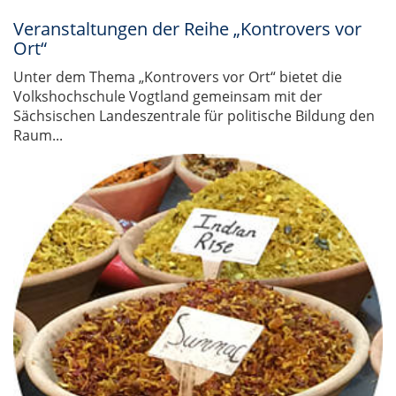
Veranstaltungen der Reihe „Kontrovers vor
Ort“
Unter dem Thema „Kontrovers vor Ort“ bietet die
Volkshochschule Vogtland gemeinsam mit der
Sächsischen Landeszentrale für politische Bildung den
Raum...