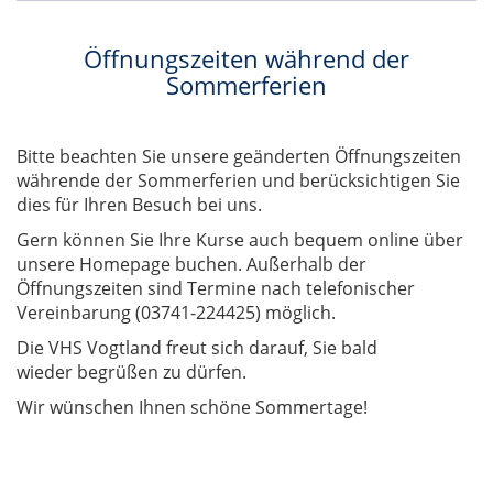
Öffnungszeiten während der
Sommerferien
Bitte beachten Sie unsere geänderten Öffnungszeiten
währende der Sommerferien und berücksichtigen Sie
dies für Ihren Besuch bei uns.
Gern können Sie Ihre Kurse auch bequem online über
unsere Homepage buchen. Außerhalb der
Öffnungszeiten sind Termine nach telefonischer
Vereinbarung (03741-224425) möglich.
Die VHS Vogtland freut sich darauf, Sie bald
wieder begrüßen zu dürfen.
Wir wünschen Ihnen schöne Sommertage!