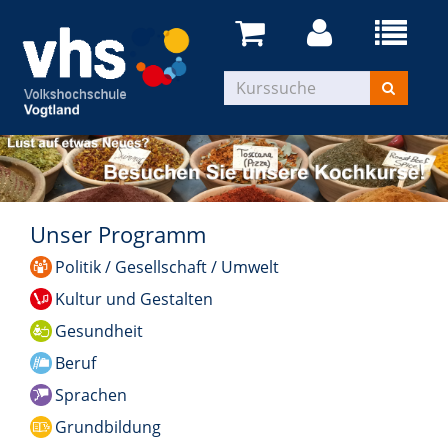
Unser Programm
Politik / Gesellschaft / Umwelt
Kultur und Gestalten
Gesundheit
Beruf
Sprachen
Grundbildung