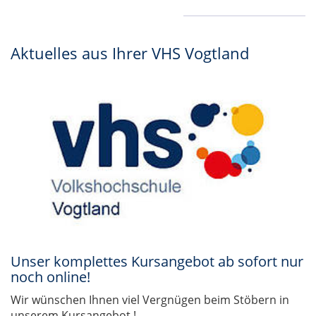
Aktuelles aus Ihrer VHS Vogtland
Unser komplettes Kursangebot ab sofort nur
noch online!
Wir wünschen Ihnen viel Vergnügen beim Stöbern in
unserem Kursangebot !