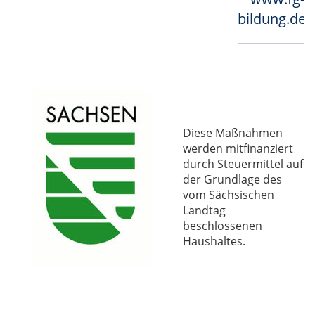
bildung.de
Diese Maßnahmen
werden mitfinanziert
durch Steuermittel auf
der Grundlage des
vom Sächsischen
Landtag
beschlossenen
Haushaltes.