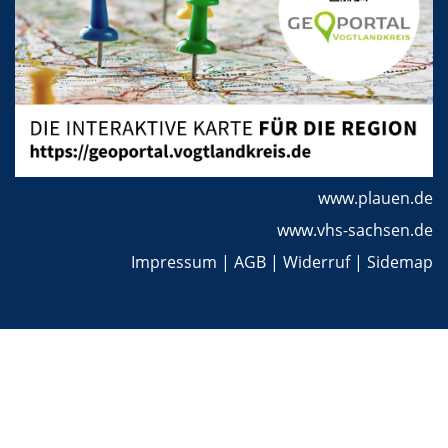
www.plauen.de
www.vhs-sachsen.de
Impressum
|
AGB
|
Widerruf
|
Sidemap