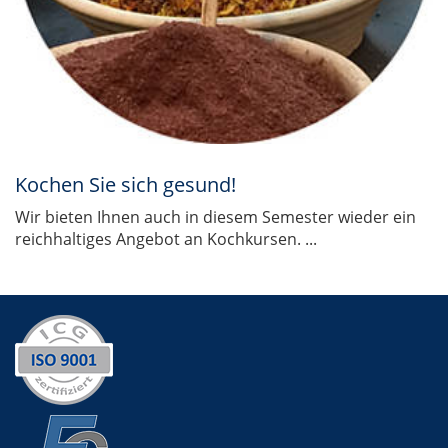
Kochen Sie sich gesund!
Wir bieten Ihnen auch in diesem Semester wieder ein
reichhaltiges Angebot an Kochkursen. ...