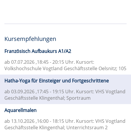
Kursempfehlungen
Französisch Aufbaukurs A1/A2
ab 07.07.2026
,18:45 - 20:15 Uhr. Kursort:
Volkshochschule Vogtland Geschäftsstelle Oelsnitz; 105
Hatha-Yoga für Einsteiger und Fortgeschrittene
ab 03.09.2026
,17:45 - 19:15 Uhr. Kursort: VHS Vogtland
Geschäftsstelle Klingenthal; Sportraum
Aquarellmalen
ab 13.10.2026
,16:00 - 18:15 Uhr. Kursort: VHS Vogtland
Geschäftsstelle Klingenthal; Unterrichtsraum 2