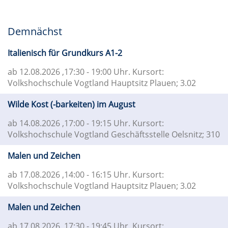
Demnächst
Italienisch für Grundkurs A1-2
ab 12.08.2026
,17:30 - 19:00 Uhr. Kursort:
Volkshochschule Vogtland Hauptsitz Plauen; 3.02
Wilde Kost (-barkeiten) im August
ab 14.08.2026
,17:00 - 19:15 Uhr. Kursort:
Volkshochschule Vogtland Geschäftsstelle Oelsnitz; 310
Malen und Zeichen
ab 17.08.2026
,14:00 - 16:15 Uhr. Kursort:
Volkshochschule Vogtland Hauptsitz Plauen; 3.02
Malen und Zeichen
ab 17.08.2026
,17:30 - 19:45 Uhr. Kursort: