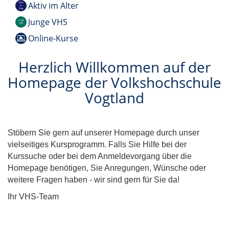
Aktiv im Alter
Junge VHS
Online-Kurse
Herzlich Willkommen auf der
Homepage der Volkshochschule
Vogtland
Stöbern Sie gern auf unserer Homepage durch unser
vielseitiges Kursprogramm. Falls Sie Hilfe bei der
Kurssuche oder bei dem Anmeldevorgang über die
Homepage benötigen, Sie Anregungen, Wünsche oder
weitere Fragen haben - wir sind gern für Sie da!
Ihr VHS-Team