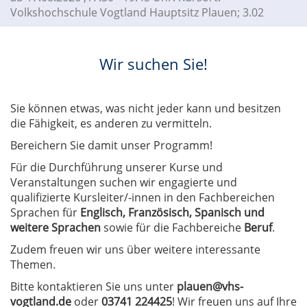
Volkshochschule Vogtland Hauptsitz Plauen; 3.02
Wir suchen Sie!
Sie können etwas, was nicht jeder kann und besitzen
die Fähigkeit, es anderen zu vermitteln.
Bereichern Sie damit unser Programm!
Für die Durchführung unserer Kurse und
Veranstaltungen suchen wir engagierte und
qualifizierte Kursleiter/-innen in den Fachbereichen
Sprachen für
Englisch, Französisch, Spanisch und
weitere Sprachen
sowie für die Fachbereiche
Beruf
.
Zudem freuen wir uns über weitere interessante
Themen.
Bitte kontaktieren Sie uns unter
plauen@vhs-
vogtland.de
oder
03741 224425
! Wir freuen uns auf Ihre