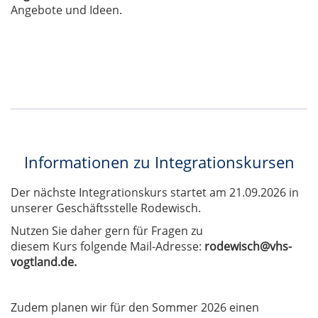
Angebote und Ideen.
Informationen zu Integrationskursen
Der nächste Integrationskurs startet am 21.09.2026 in
unserer Geschäftsstelle Rodewisch.
Nutzen Sie daher gern für Fragen zu
diesem Kurs folgende Mail-Adresse:
rodewisch@vhs-
vogtland.de.
Zudem planen wir für den Sommer 2026 einen