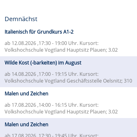
Demnächst
Italienisch für Grundkurs A1-2
ab 12.08.2026
,17:30 - 19:00 Uhr. Kursort:
Volkshochschule Vogtland Hauptsitz Plauen; 3.02
Wilde Kost (-barkeiten) im August
ab 14.08.2026
,17:00 - 19:15 Uhr. Kursort:
Volkshochschule Vogtland Geschäftsstelle Oelsnitz; 310
Malen und Zeichen
ab 17.08.2026
,14:00 - 16:15 Uhr. Kursort:
Volkshochschule Vogtland Hauptsitz Plauen; 3.02
Malen und Zeichen
ab 17.08.2026
,17:30 - 19:45 Uhr. Kursort: