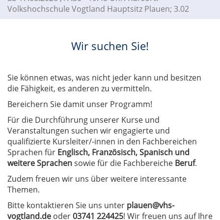
Volkshochschule Vogtland Hauptsitz Plauen; 3.02
Wir suchen Sie!
Sie können etwas, was nicht jeder kann und besitzen
die Fähigkeit, es anderen zu vermitteln.
Bereichern Sie damit unser Programm!
Für die Durchführung unserer Kurse und
Veranstaltungen suchen wir engagierte und
qualifizierte Kursleiter/-innen in den Fachbereichen
Sprachen für
Englisch, Französisch, Spanisch und
weitere Sprachen
sowie für die Fachbereiche
Beruf
.
Zudem freuen wir uns über weitere interessante
Themen.
Bitte kontaktieren Sie uns unter
plauen@vhs-
vogtland.de
oder
03741 224425
! Wir freuen uns auf Ihre