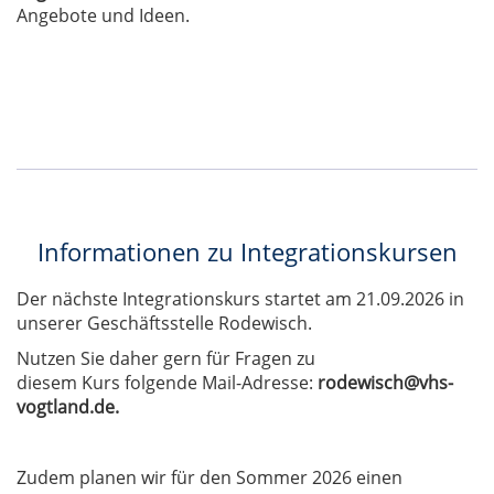
Angebote und Ideen.
Informationen zu Integrationskursen
Der nächste Integrationskurs startet am 21.09.2026 in
unserer Geschäftsstelle Rodewisch.
Nutzen Sie daher gern für Fragen zu
diesem Kurs folgende Mail-Adresse:
rodewisch@vhs-
vogtland.de.
Zudem planen wir für den Sommer 2026 einen