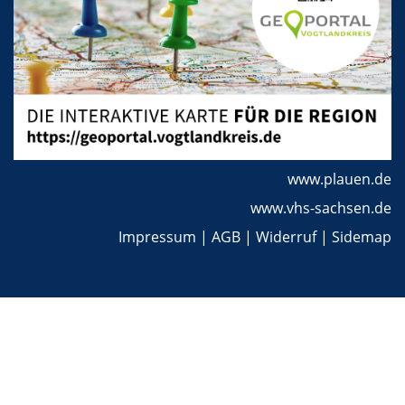
www.plauen.de
www.vhs-sachsen.de
Impressum
|
AGB
|
Widerruf
|
Sidemap