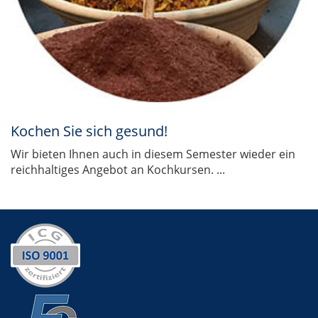
Kochen Sie sich gesund!
Wir bieten Ihnen auch in diesem Semester wieder ein
reichhaltiges Angebot an Kochkursen. ...