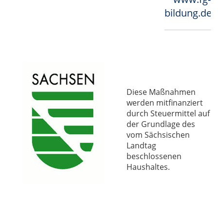
bildung.de
Diese Maßnahmen
werden mitfinanziert
durch Steuermittel auf
der Grundlage des
vom Sächsischen
Landtag
beschlossenen
Haushaltes.