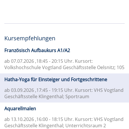
Kursempfehlungen
Französisch Aufbaukurs A1/A2
ab 07.07.2026
,18:45 - 20:15 Uhr. Kursort:
Volkshochschule Vogtland Geschäftsstelle Oelsnitz; 105
Hatha-Yoga für Einsteiger und Fortgeschrittene
ab 03.09.2026
,17:45 - 19:15 Uhr. Kursort: VHS Vogtland
Geschäftsstelle Klingenthal; Sportraum
Aquarellmalen
ab 13.10.2026
,16:00 - 18:15 Uhr. Kursort: VHS Vogtland
Geschäftsstelle Klingenthal; Unterrichtsraum 2