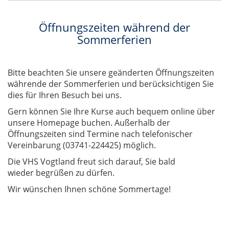
Öffnungszeiten während der
Sommerferien
Bitte beachten Sie unsere geänderten Öffnungszeiten
währende der Sommerferien und berücksichtigen Sie
dies für Ihren Besuch bei uns.
Gern können Sie Ihre Kurse auch bequem online über
unsere Homepage buchen. Außerhalb der
Öffnungszeiten sind Termine nach telefonischer
Vereinbarung (03741-224425) möglich.
Die VHS Vogtland freut sich darauf, Sie bald
wieder begrüßen zu dürfen.
Wir wünschen Ihnen schöne Sommertage!