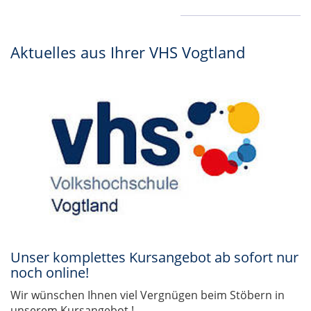
Aktuelles aus Ihrer VHS Vogtland
Unser komplettes Kursangebot ab sofort nur
noch online!
Wir wünschen Ihnen viel Vergnügen beim Stöbern in
unserem Kursangebot !