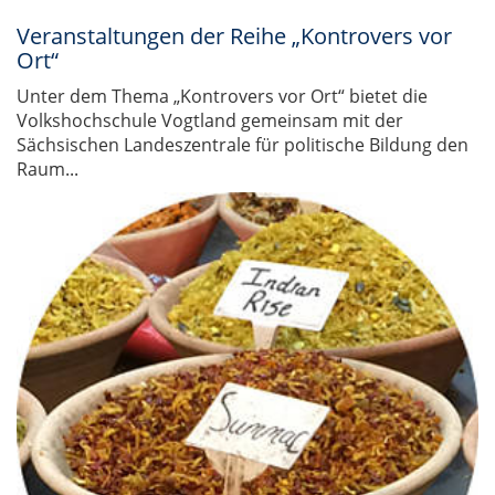
Veranstaltungen der Reihe „Kontrovers vor
Ort“
Unter dem Thema „Kontrovers vor Ort“ bietet die
Volkshochschule Vogtland gemeinsam mit der
Sächsischen Landeszentrale für politische Bildung den
Raum...