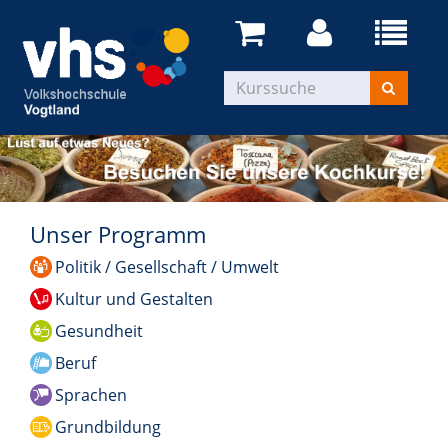
Unser Programm
Politik / Gesellschaft / Umwelt
Kultur und Gestalten
Gesundheit
Beruf
Sprachen
Grundbildung