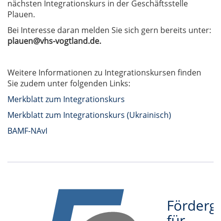
nächsten Integrationskurs in der Geschäftsstelle
Plauen.
Bei Interesse daran melden Sie sich gern bereits unter:
plauen@vhs-vogtland.de.
Weitere Informationen zu Integrationskursen finden
Sie zudem unter folgenden Links:
Merkblatt zum Integrationskurs
Merkblatt zum Integrationskurs (Ukrainisch)
BAMF-NAvI
Förderge
für