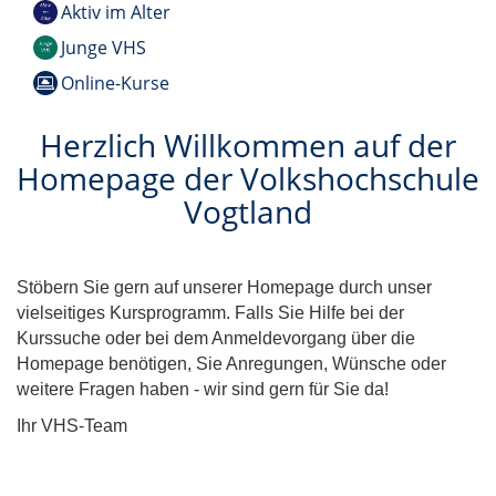
Aktiv im Alter
Junge VHS
Online-Kurse
Herzlich Willkommen auf der
Homepage der Volkshochschule
Vogtland
Stöbern Sie gern auf unserer Homepage durch unser
vielseitiges Kursprogramm. Falls Sie Hilfe bei der
Kurssuche oder bei dem Anmeldevorgang über die
Homepage benötigen, Sie Anregungen, Wünsche oder
weitere Fragen haben - wir sind gern für Sie da!
Ihr VHS-Team