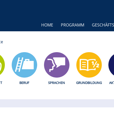
HOME
PROGRAMM
GESCHÄFTS
te
T
BERUF
SPRACHEN
GRUNDBILDUNG
AK