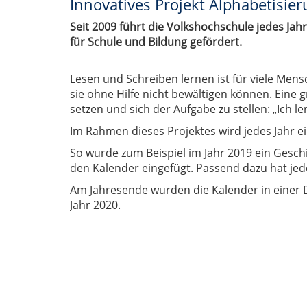
Innovatives Projekt Alphabetisie
Seit 2009 führt die Volkshochschule jedes Ja
für Schule und Bildung gefördert.
Lesen und Schreiben lernen ist für viele Mens
sie ohne Hilfe nicht bewältigen können. Eine
setzen und sich der Aufgabe zu stellen: „Ich ler
Im Rahmen dieses Projektes wird jedes Jahr 
So wurde zum Beispiel im Jahr 2019 ein Geschi
den Kalender eingefügt. Passend dazu hat jed
Am Jahresende wurden die Kalender in einer 
Jahr 2020.