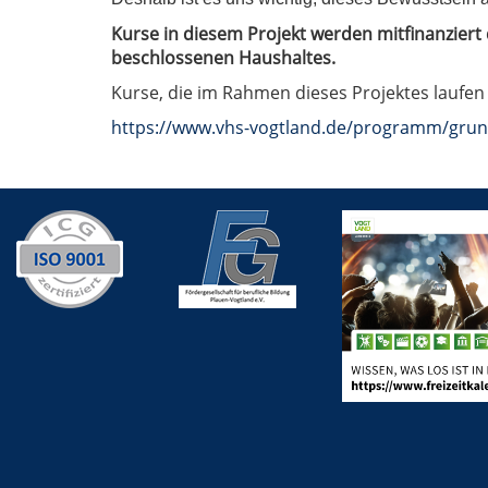
Kurse in diesem Projekt werden mitfinanzier
beschlossenen Haushaltes.
Kurse, die im Rahmen dieses Projektes laufen 
https://www.vhs-vogtland.de/programm/grun