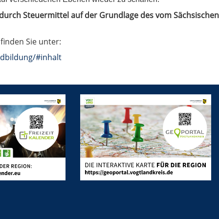
t durch Steuermittel auf der Grundlage des vom Sächsische
finden Sie unter:
dbildung/#inhalt