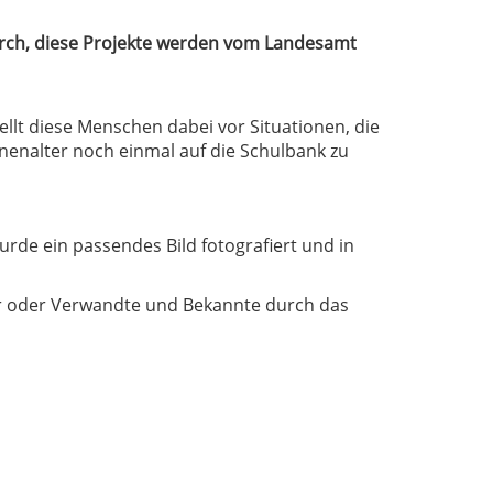
 durch, diese Projekte werden vom Landesamt
ellt diese Menschen dabei vor Situationen, die
enenalter noch einmal auf die Schulbank zu
urde ein passendes Bild fotografiert und in
er oder Verwandte und Bekannte durch das