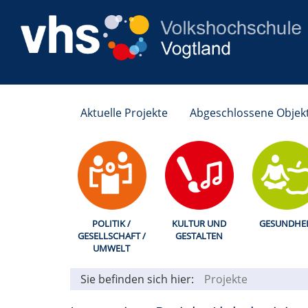
Aktuelle Projekte
Abgeschlossene Objek
POLITIK /
KULTUR UND
GESUNDHEI
GESELLSCHAFT /
GESTALTEN
UMWELT
Sie befinden sich hier:
Projekte