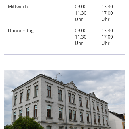
Mittwoch
09.00 -
13.30 -
11.30
17.00
Uhr
Uhr
Donnerstag
09.00 -
13.30 -
11.30
17.00
Uhr
Uhr