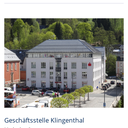
Geschäftsstelle Klingenthal