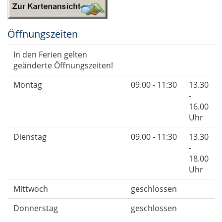
Öffnungszeiten
In den Ferien gelten
geänderte Öffnungszeiten!
Montag
09.00 - 11:30
13.30
-
16.00
Uhr
Dienstag
09.00 - 11:30
13.30
-
18.00
Uhr
Mittwoch
geschlossen
Donnerstag
geschlossen