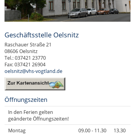
Geschäftsstelle Oelsnitz
Raschauer Straße 21
08606 Oelsnitz
Tel.: 037421 23770
Fax: 037421 26904
oelsnitz@vhs-vogtland.de
Öffnungszeiten
In den Ferien gelten
geänderte Öffnungszeiten!
Montag
09.00 - 11.30
13.30