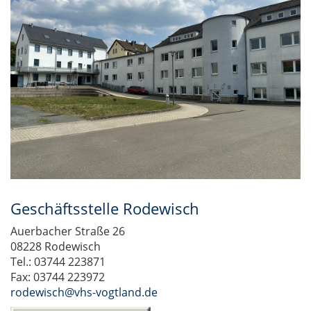
Geschäftsstelle Rodewisch
Auerbacher Straße 26
08228 Rodewisch
Tel.: 03744 223871
Fax: 03744 223972
rodewisch@vhs-vogtland.de