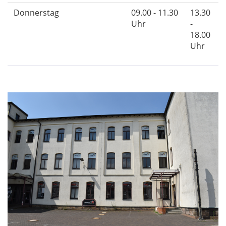
Donnerstag
09.00 - 11.30
13.30
Uhr
-
18.00
Uhr