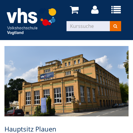
Hauptsitz Plauen