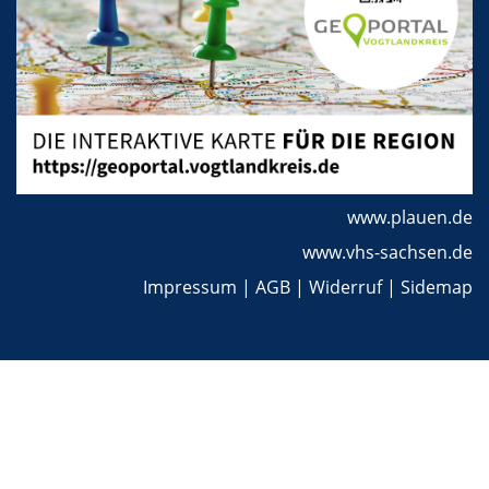
www.plauen.de
www.vhs-sachsen.de
Impressum
|
AGB
|
Widerruf
|
Sidemap