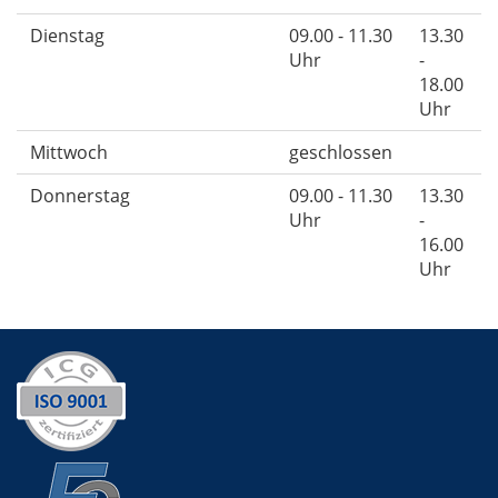
Dienstag
09.00 - 11.30
13.30
Uhr
-
18.00
Uhr
Mittwoch
geschlossen
Donnerstag
09.00 - 11.30
13.30
Uhr
-
16.00
Uhr