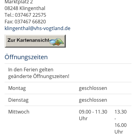
Marktplatz 2
08248 Klingenthal
Tel.: 037467 22575
Fax: 037467 66820
klingenthal@vhs-vogtland.de
Öffnungszeiten
In den Ferien gelten
geänderte Öffnungszeiten!
Montag
geschlossen
Dienstag
geschlossen
Mittwoch
09.00 - 11.30
13.30
Uhr
-
16.00
Uhr