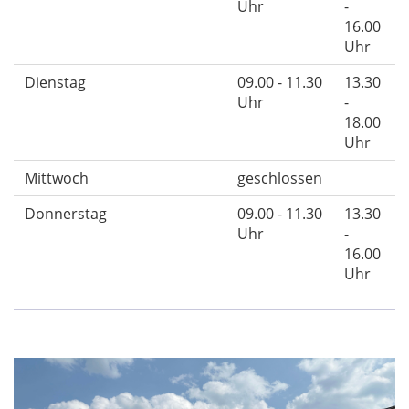
Uhr
-
16.00
Uhr
Dienstag
09.00 - 11.30
13.30
Uhr
-
18.00
Uhr
Mittwoch
geschlossen
Donnerstag
09.00 - 11.30
13.30
Uhr
-
16.00
Uhr