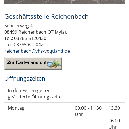
Geschäftsstelle Reichenbach
Schillerweg 4
08499 Reichenbach OT Mylau
Tel.: 03765 6120420
Fax: 03765 6120421
reichenbach@vhs-vogtland.de
Öffnungszeiten
In den Ferien gelten
geänderte Öffnungszeiten!
Montag
09.00 - 11.30
13.30
Uhr
-
16.00
Uhr