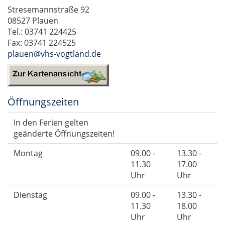
Stresemannstraße 92
08527 Plauen
Tel.: 03741 224425
Fax: 03741 224525
plauen@vhs-vogtland.de
Öffnungszeiten
In den Ferien gelten
geänderte Öffnungszeiten!
Montag
09.00 -
13.30 -
11.30
17.00
Uhr
Uhr
Dienstag
09.00 -
13.30 -
11.30
18.00
Uhr
Uhr