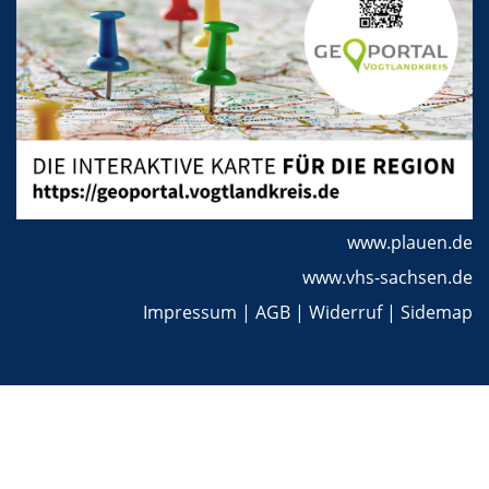
www.plauen.de
www.vhs-sachsen.de
Impressum
|
AGB
|
Widerruf
|
Sidemap