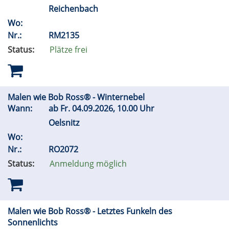
Reichenbach
Wo:
Nr.:
RM2135
Status:
Plätze frei
Malen wie Bob Ross® - Winternebel
Wann:
ab
Fr.
04.09.2026, 10.00 Uhr
Oelsnitz
Wo:
Nr.:
RO2072
Status:
Anmeldung möglich
Malen wie Bob Ross® - Letztes Funkeln des
Sonnenlichts