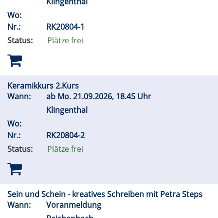
Klingenthal
Wo:
Nr.:
RK20804-1
Status:
Plätze frei
Keramikkurs 2.Kurs
Wann:
ab
Mo.
21.09.2026, 18.45 Uhr
Klingenthal
Wo:
Nr.:
RK20804-2
Status:
Plätze frei
Sein und Schein - kreatives Schreiben mit Petra Steps
Wann:
Voranmeldung