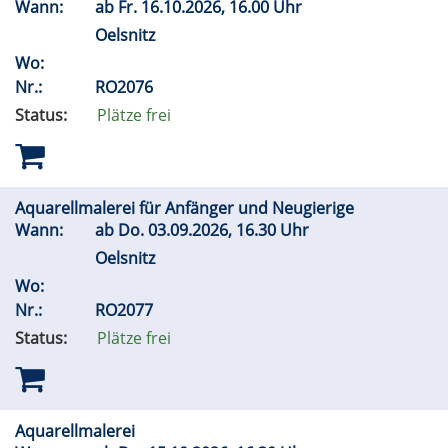
Wann:
ab
Fr.
16.10.2026, 16.00 Uhr
Oelsnitz
Wo:
Nr.:
RO2076
Status:
Plätze frei
Aquarellmalerei für Anfänger und Neugierige
Wann:
ab
Do.
03.09.2026, 16.30 Uhr
Oelsnitz
Wo:
Nr.:
RO2077
Status:
Plätze frei
Aquarellmalerei