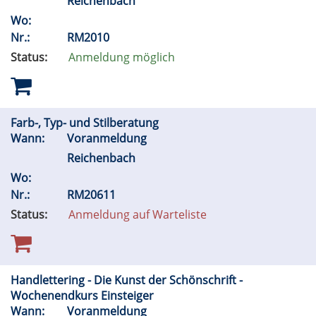
Reichenbach
Wo:
Nr.:
RM2010
Status:
Anmeldung möglich
Farb-, Typ- und Stilberatung
Wann:
Voranmeldung
Reichenbach
Wo:
Nr.:
RM20611
Status:
Anmeldung auf Warteliste
Handlettering - Die Kunst der Schönschrift -
Wochenendkurs Einsteiger
Wann:
Voranmeldung