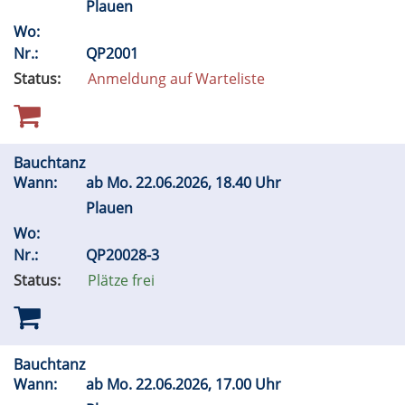
Plauen
Wo:
Nr.:
QP2001
Status:
Anmeldung auf Warteliste
Bauchtanz
Wann:
ab
Mo.
22.06.2026, 18.40 Uhr
Plauen
Wo:
Nr.:
QP20028-3
Status:
Plätze frei
Bauchtanz
Wann:
ab
Mo.
22.06.2026, 17.00 Uhr