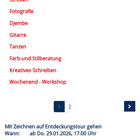
Fotografie
Djembe
Gitarre
Tanzen
Farb-und Stilberatung
Kreatives Schreiben
Wochenend - Workshop
1
2
Mit Zeichnen auf Entdeckungstour gehen
Wann:
ab
Do.
29.01.2026, 17.00 Uhr