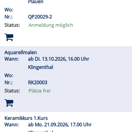
Plauen
Wo:
Nr.:
QP20029-2
Status:
Anmeldung möglich
Aquarellmalen
Wann:
ab
Di.
13.10.2026, 16.00 Uhr
Klingenthal
Wo:
Nr.:
RK20003
Status:
Plätze frei
Keramikkurs 1.Kurs
Wann:
ab
Mo.
21.09.2026, 17.00 Uhr