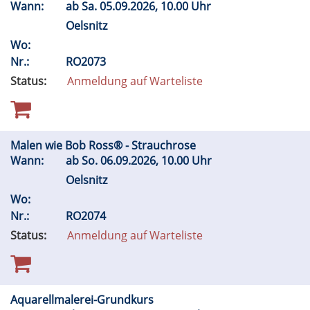
Wann:
ab
Sa.
05.09.2026, 10.00 Uhr
Oelsnitz
Wo:
Nr.:
RO2073
Status:
Anmeldung auf Warteliste
Malen wie Bob Ross® - Strauchrose
Wann:
ab
So.
06.09.2026, 10.00 Uhr
Oelsnitz
Wo:
Nr.:
RO2074
Status:
Anmeldung auf Warteliste
Aquarellmalerei-Grundkurs