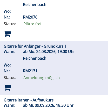
Reichenbach
Wo:
Nr.:
RM2078
Status:
Plätze frei
Gitarre für Anfänger - Grundkurs 1
Wann:
ab
Mo.
24.08.2026, 19.00 Uhr
Reichenbach
Wo:
Nr.:
RM2131
Status:
Anmeldung möglich
Gitarre lernen - Aufbaukurs
Wann:
ab
Mi.
09.09.2026, 18.30 Uhr