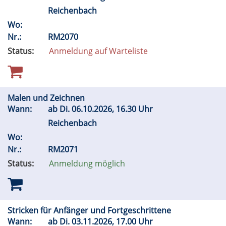
Reichenbach
Wo:
Nr.:
RM2070
Status:
Anmeldung auf Warteliste
Malen und Zeichnen
Wann:
ab
Di.
06.10.2026, 16.30 Uhr
Reichenbach
Wo:
Nr.:
RM2071
Status:
Anmeldung möglich
Stricken für Anfänger und Fortgeschrittene
Wann:
ab
Di.
03.11.2026, 17.00 Uhr