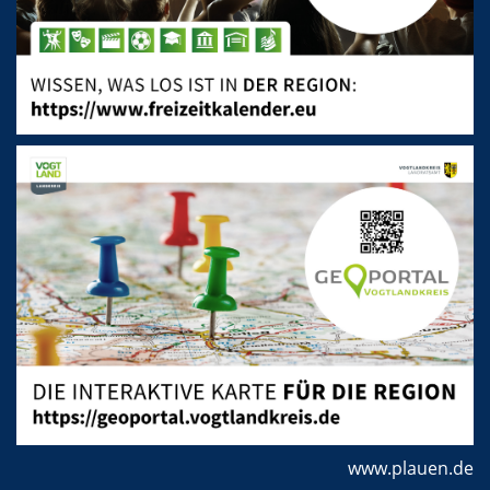
www.plauen.de