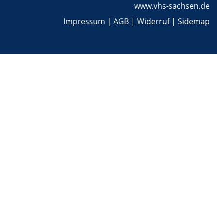
www.vhs-sachsen.de
Impressum
|
AGB
|
Widerruf
|
Sidemap