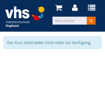
Der Kurs steht leider nicht mehr zur Verfügung.