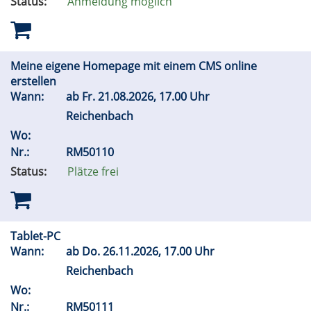
Status:
Anmeldung möglich
Meine eigene Homepage mit einem CMS online
erstellen
Wann:
ab
Fr.
21.08.2026, 17.00 Uhr
Reichenbach
Wo:
Nr.:
RM50110
Status:
Plätze frei
Tablet-PC
Wann:
ab
Do.
26.11.2026, 17.00 Uhr
Reichenbach
Wo:
Nr.:
RM50111