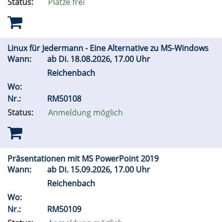
Status:
Plätze frei
Linux für Jedermann - Eine Alternative zu MS-Windows
Wann:
ab
Di.
18.08.2026, 17.00 Uhr
Reichenbach
Wo:
Nr.:
RM50108
Status:
Anmeldung möglich
Präsentationen mit MS PowerPoint 2019
Wann:
ab
Di.
15.09.2026, 17.00 Uhr
Reichenbach
Wo:
Nr.:
RM50109