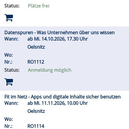
Status:
Plätze frei
Datenspuren - Was Unternehmen über uns wissen
Wann:
ab
Mi.
14.10.2026, 17.30 Uhr
Oelsnitz
Wo:
Nr.:
RO1112
Status:
Anmeldung möglich
Fit im Netz - Apps und digitale Inhalte sicher benutzen
Wann:
ab
Mi.
11.11.2026, 10.00 Uhr
Oelsnitz
Wo:
Nr.:
RO1114