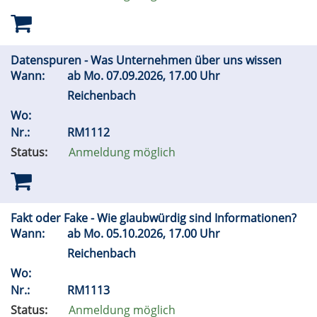
Datenspuren - Was Unternehmen über uns wissen
Wann:
ab
Mo.
07.09.2026, 17.00 Uhr
Reichenbach
Wo:
Nr.:
RM1112
Status:
Anmeldung möglich
Fakt oder Fake - Wie glaubwürdig sind Informationen?
Wann:
ab
Mo.
05.10.2026, 17.00 Uhr
Reichenbach
Wo:
Nr.:
RM1113
Status:
Anmeldung möglich