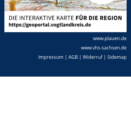
www.plauen.de
www.vhs-sachsen.de
Impressum
|
AGB
|
Widerruf
|
Sidemap