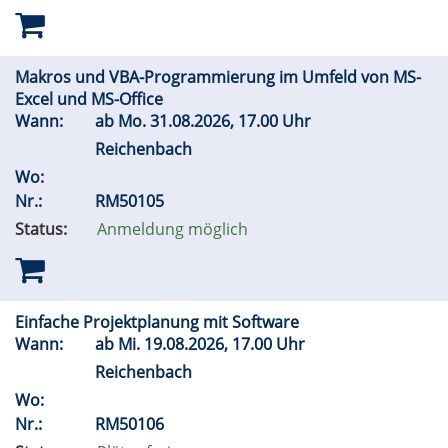
Makros und VBA-Programmierung im Umfeld von MS-
Excel und MS-Office
Wann:
ab
Mo.
31.08.2026, 17.00 Uhr
Reichenbach
Wo:
Nr.:
RM50105
Status:
Anmeldung möglich
Einfache Projektplanung mit Software
Wann:
ab
Mi.
19.08.2026, 17.00 Uhr
Reichenbach
Wo:
Nr.:
RM50106