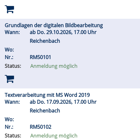
Grundlagen der digitalen Bildbearbeitung
Wann:
ab
Do.
29.10.2026, 17.00 Uhr
Reichenbach
Wo:
Nr.:
RM50101
Status:
Anmeldung möglich
Textverarbeitung mit MS Word 2019
Wann:
ab
Do.
17.09.2026, 17.00 Uhr
Reichenbach
Wo:
Nr.:
RM50102
Status:
Anmeldung möglich