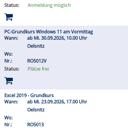
Status:
Anmeldung möglich
PC-Grundkurs Windows 11 am Vormittag
Wann:
ab
Mi.
30.09.2026, 10.00 Uhr
Oelsnitz
Wo:
Nr.:
RO5012V
Status:
Plätze frei
Excel 2019 - Grundkurs
Wann:
ab
Mi.
23.09.2026, 17.00 Uhr
Oelsnitz
Wo:
Nr.:
RO5013