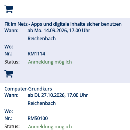
Fit im Netz - Apps und digitale Inhalte sicher benutzen
Wann:
ab
Mo.
14.09.2026, 17.00 Uhr
Reichenbach
Wo:
Nr.:
RM1114
Status:
Anmeldung möglich
Computer-Grundkurs
Wann:
ab
Di.
27.10.2026, 17.00 Uhr
Reichenbach
Wo:
Nr.:
RM50100
Status:
Anmeldung möglich