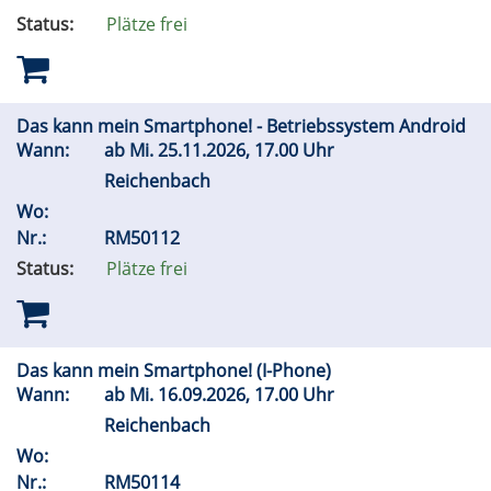
Status:
Plätze frei
Das kann mein Smartphone! - Betriebssystem Android
Wann:
ab
Mi.
25.11.2026, 17.00 Uhr
Reichenbach
Wo:
Nr.:
RM50112
Status:
Plätze frei
Das kann mein Smartphone! (I-Phone)
Wann:
ab
Mi.
16.09.2026, 17.00 Uhr
Reichenbach
Wo:
Nr.:
RM50114