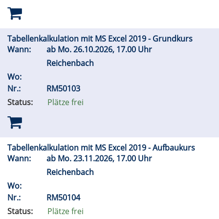
Tabellenkalkulation mit MS Excel 2019 - Grundkurs
Wann:
ab
Mo.
26.10.2026, 17.00 Uhr
Reichenbach
Wo:
Nr.:
RM50103
Status:
Plätze frei
Tabellenkalkulation mit MS Excel 2019 - Aufbaukurs
Wann:
ab
Mo.
23.11.2026, 17.00 Uhr
Reichenbach
Wo:
Nr.:
RM50104
Status:
Plätze frei