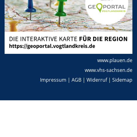
www.plauen.de
www.vhs-sachsen.de
Impressum
|
AGB
|
Widerruf
|
Sidemap