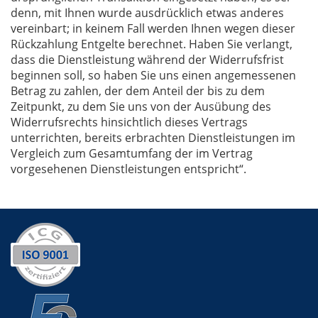
denn, mit Ihnen wurde ausdrücklich etwas anderes
vereinbart; in keinem Fall werden Ihnen wegen dieser
Rückzahlung Entgelte berechnet. Haben Sie verlangt,
dass die Dienstleistung während der Widerrufsfrist
beginnen soll, so haben Sie uns einen angemessenen
Betrag zu zahlen, der dem Anteil der bis zu dem
Zeitpunkt, zu dem Sie uns von der Ausübung des
Widerrufsrechts hinsichtlich dieses Vertrags
unterrichten, bereits erbrachten Dienstleistungen im
Vergleich zum Gesamtumfang der im Vertrag
vorgesehenen Dienstleistungen entspricht“.