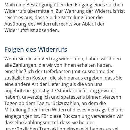
Mail) eine Bestätigung über den Eingang eines solchen
Widerrufs übermitteln. Zur Wahrung der Widerrufsfrist
reicht es aus, dass Sie die Mitteilung über die
Ausübung des Widerrufsrechts vor Ablauf der
Widerrufsfrist absenden.
Folgen des Widerrufs
Wenn Sie diesen Vertrag widerrufen, haben wir Ihnen
alle Zahlungen, die wir von Ihnen erhalten haben,
einschließlich der Lieferkosten (mit Ausnahme der
zusätzlichen Kosten, die sich daraus ergeben, dass Sie
eine andere Art der Lieferung als die von uns
angebotene, günstigste Standardlieferung gewählt
haben), unverzüglich und spätestens binnen vierzehn
Tagen ab dem Tag zurückzuzahlen, an dem die
Mitteilung über Ihren Widerruf dieses Vertrags bei uns
eingegangen ist. Für diese Rückzahlung verwenden wir
dasselbe Zahlungsmittel, dass Sie bei der
ursprünglichen Transaktion eingesetzt haben, es sei