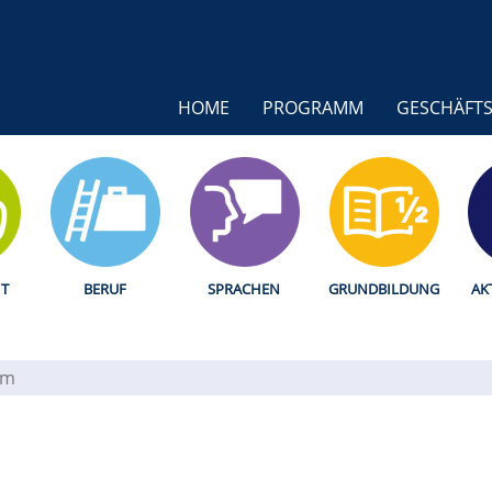
HOME
PROGRAMM
GESCHÄFTS
T
BERUF
SPRACHEN
GRUNDBILDUNG
AK
um