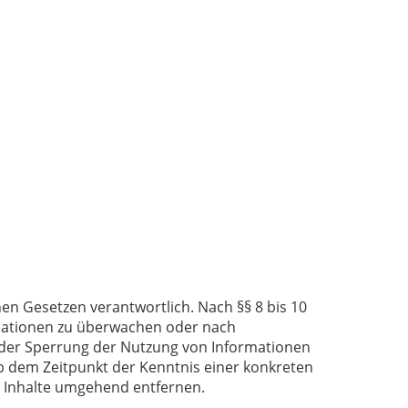
nen Gesetzen verantwortlich. Nach §§ 8 bis 10
ormationen zu überwachen oder nach
 oder Sperrung der Nutzung von Informationen
ab dem Zeitpunkt der Kenntnis einer konkreten
 Inhalte umgehend entfernen.