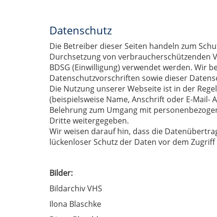
Datenschutz
Die Betreiber dieser Seiten handeln zum Schu
Durchsetzung von verbraucherschützenden V
BDSG (Einwilligung) verwendet werden. Wir b
Datenschutzvorschriften sowie dieser Datens
Die Nutzung unserer Webseite ist in der Re
(beispielsweise Name, Anschrift oder E-Mail- A
Belehrung zum Umgang mit personenbezogene
Dritte weitergegeben.
Wir weisen darauf hin, dass die Datenübertrag
lückenloser Schutz der Daten vor dem Zugriff 
Bilder:
Bildarchiv VHS
Ilona Blaschke