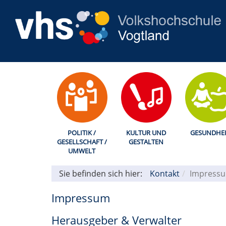
POLITIK /
KULTUR UND
GESUNDHEI
GESELLSCHAFT /
GESTALTEN
UMWELT
Sie befinden sich hier:
Kontakt
Impress
Impressum
Herausgeber & Verwalter