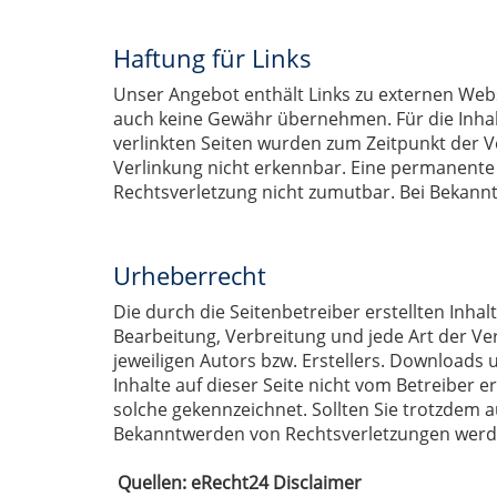
Haftung für Links
Unser Angebot enthält Links zu externen Webse
auch keine Gewähr übernehmen. Für die Inhalte 
verlinkten Seiten wurden zum Zeitpunkt der V
Verlinkung nicht erkennbar. Eine permanente i
Rechtsverletzung nicht zumutbar. Bei Bekann
Urheberrecht
Die durch die Seitenbetreiber erstellten Inha
Bearbeitung, Verbreitung und jede Art der V
jeweiligen Autors bzw. Erstellers. Downloads 
Inhalte auf dieser Seite nicht vom Betreiber 
solche gekennzeichnet. Sollten Sie trotzdem
Bekanntwerden von Rechtsverletzungen werde
Quellen: eRecht24 Disclaimer