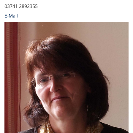
03741 2892355
E-Mail