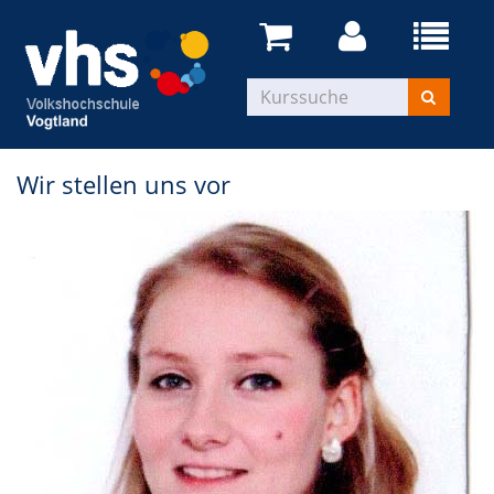
Wir stellen uns vor