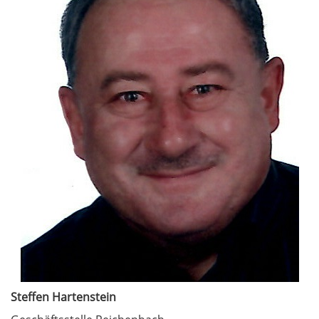
Steffen Hartenstein