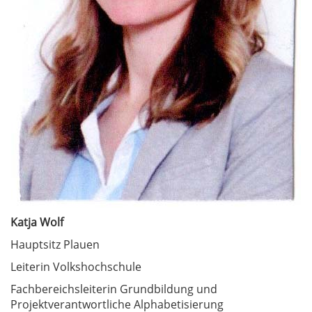
Katja Wolf
Hauptsitz Plauen
Leiterin Volkshochschule
Fachbereichsleiterin Grundbildung und
Projektverantwortliche Alphabetisierung