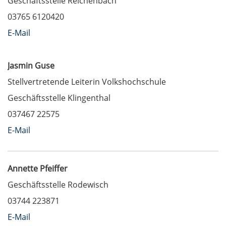
Geschäftsstelle Reichenbach
03765 6120420
E-Mail
Jasmin Guse
Stellvertretende Leiterin Volkshochschule
Geschäftsstelle Klingenthal
037467 22575
E-Mail
Annette Pfeiffer
Geschäftsstelle Rodewisch
03744 223871
E-Mail