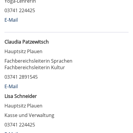
Yoga-Lehrerin
03741 224425
E-Mail
Claudia Patzewitsch
Hauptsitz Plauen
Fachbereichsleiterin Sprachen
Fachbereichsleiterin Kultur
03741 2891545
E-Mail
Lisa Schneider
Hauptsitz Plauen
Kasse und Verwaltung
03741 224425