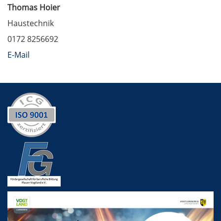
Thomas Hoier
Haustechnik
0172 8256692
E-Mail