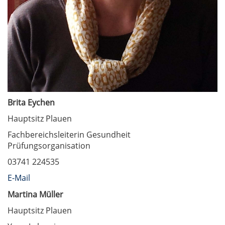
Brita Eychen
Hauptsitz Plauen
Fachbereichsleiterin Gesundheit
Prüfungsorganisation
03741 224535
E-Mail
Martina Müller
Hauptsitz Plauen