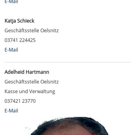
E-Mail
Katja Schieck
Geschäftsstelle Oelsnitz
03741 224425
E-Mail
Adelheid Hartmann
Geschäftsstelle Oelsnitz
Kasse und Verwaltung
037421 23770
E-Mail