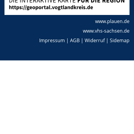
www.plauen.de
www.vhs-sachsen.de
Impressum
|
AGB
|
Widerruf
|
Sidemap