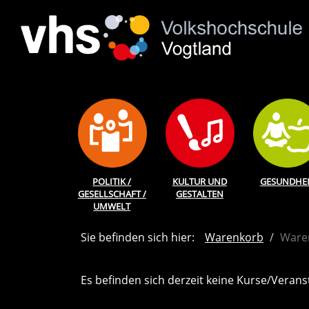
POLITIK /
KULTUR UND
GESUNDHEI
GESELLSCHAFT /
GESTALTEN
UMWELT
Sie befinden sich hier:
Warenkorb
Ware
Es befinden sich derzeit keine Kurse/Veran