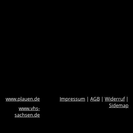
www.plauen.de
Impressum
|
AGB
|
Widerruf
|
Sidemap
www.vhs-
sachsen.de