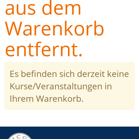
aus dem
Warenkorb
entfernt.
Es befinden sich derzeit keine
Kurse/Veranstaltungen in
Ihrem Warenkorb.