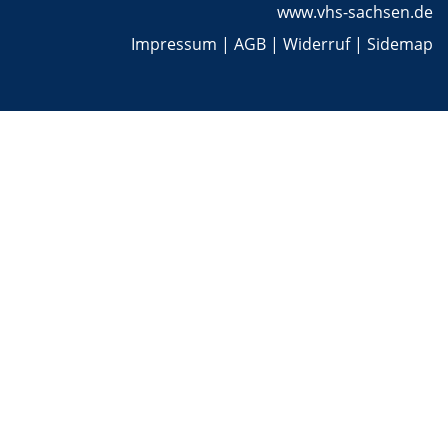
www.vhs-sachsen.de
Impressum
|
AGB
|
Widerruf
|
Sidemap