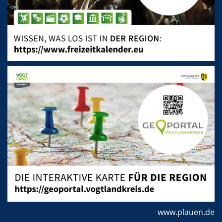
www.plauen.de