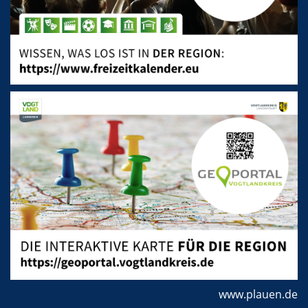
www.plauen.de