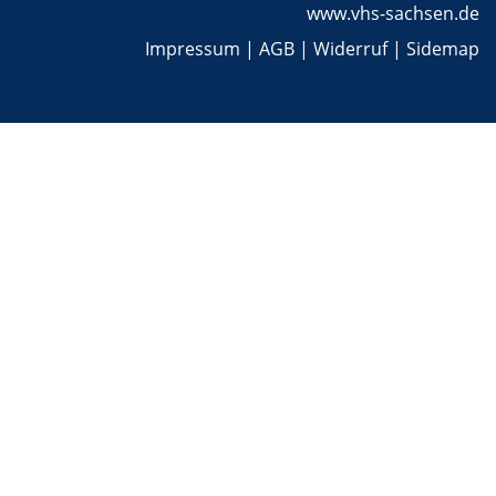
www.vhs-sachsen.de
Impressum
|
AGB
|
Widerruf
|
Sidemap