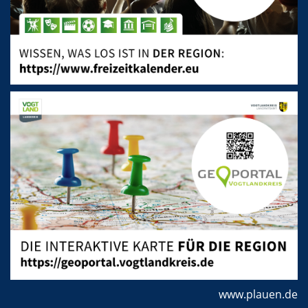
www.plauen.de