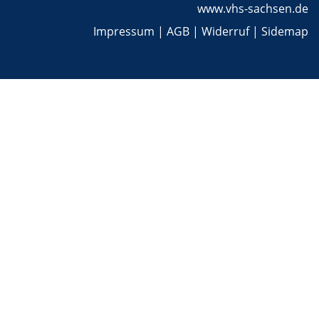
www.vhs-sachsen.de
Impressum
|
AGB
|
Widerruf
|
Sidemap