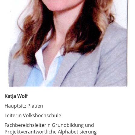
Katja Wolf
Hauptsitz Plauen
Leiterin Volkshochschule
Fachbereichsleiterin Grundbildung und
Projektverantwortliche Alphabetisierung