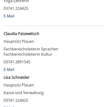
Yoga-Lehrerin
03741 224425
E-Mail
Claudia Patzewitsch
Hauptsitz Plauen
Fachbereichsleiterin Sprachen
Fachbereichsleiterin Kultur
03741 2891545
E-Mail
Lisa Schneider
Hauptsitz Plauen
Kasse und Verwaltung
03741 224425