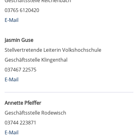
Geschäftsstelle Reichenbach
03765 6120420
E-Mail
Jasmin Guse
Stellvertretende Leiterin Volkshochschule
Geschäftsstelle Klingenthal
037467 22575
E-Mail
Annette Pfeiffer
Geschäftsstelle Rodewisch
03744 223871
E-Mail