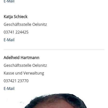
E-Mail
Katja Schieck
Geschäftsstelle Oelsnitz
03741 224425
E-Mail
Adelheid Hartmann
Geschäftsstelle Oelsnitz
Kasse und Verwaltung
037421 23770
E-Mail