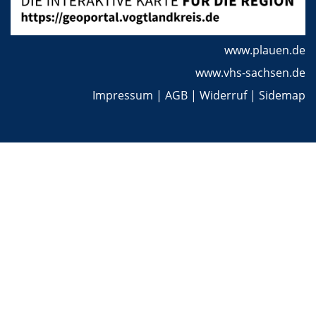
www.plauen.de
www.vhs-sachsen.de
Impressum
|
AGB
|
Widerruf
|
Sidemap