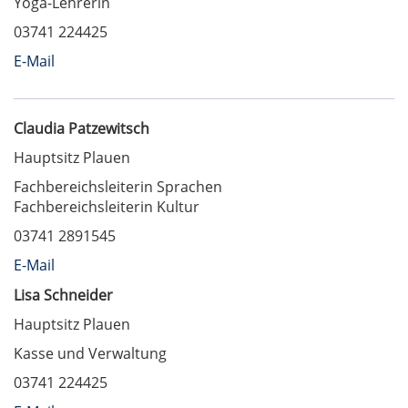
Yoga-Lehrerin
03741 224425
E-Mail
Claudia Patzewitsch
Hauptsitz Plauen
Fachbereichsleiterin Sprachen
Fachbereichsleiterin Kultur
03741 2891545
E-Mail
Lisa Schneider
Hauptsitz Plauen
Kasse und Verwaltung
03741 224425