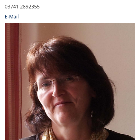
03741 2892355
E-Mail