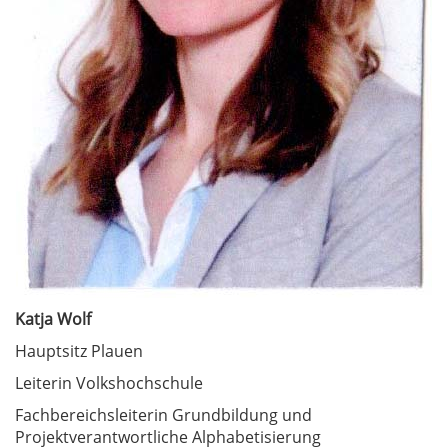
Katja Wolf
Hauptsitz Plauen
Leiterin Volkshochschule
Fachbereichsleiterin Grundbildung und
Projektverantwortliche Alphabetisierung