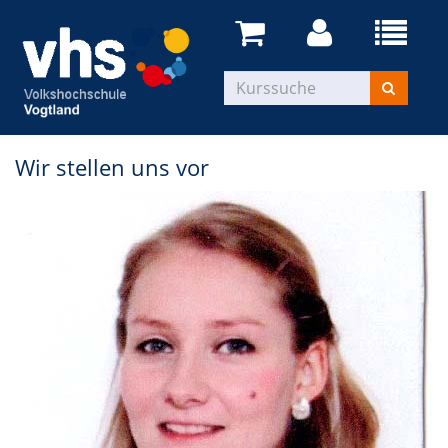
Wir stellen uns vor