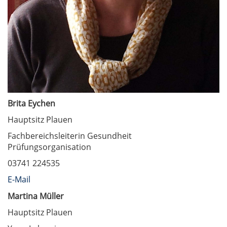
Brita Eychen
Hauptsitz Plauen
Fachbereichsleiterin Gesundheit
Prüfungsorganisation
03741 224535
E-Mail
Martina Müller
Hauptsitz Plauen