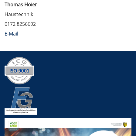
Thomas Hoier
Haustechnik
0172 8256692
E-Mail