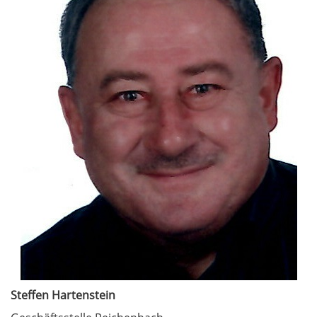
Steffen Hartenstein