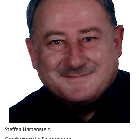
Steffen Hartenstein