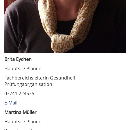
Brita Eychen
Hauptsitz Plauen
Fachbereichsleiterin Gesundheit
Prüfungsorganisation
03741 224535
E-Mail
Martina Müller
Hauptsitz Plauen