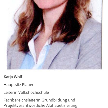
Katja Wolf
Hauptsitz Plauen
Leiterin Volkshochschule
Fachbereichsleiterin Grundbildung und
Projektverantwortliche Alphabetisierung