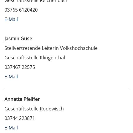
Geschäftsstelle Reichenbach
03765 6120420
E-Mail
Jasmin Guse
Stellvertretende Leiterin Volkshochschule
Geschäftsstelle Klingenthal
037467 22575
E-Mail
Annette Pfeiffer
Geschäftsstelle Rodewisch
03744 223871
E-Mail