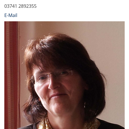
03741 2892355
E-Mail