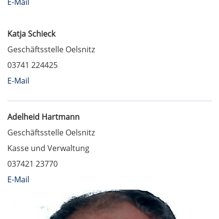
E-Mail
Katja Schieck
Geschäftsstelle Oelsnitz
03741 224425
E-Mail
Adelheid Hartmann
Geschäftsstelle Oelsnitz
Kasse und Verwaltung
037421 23770
E-Mail