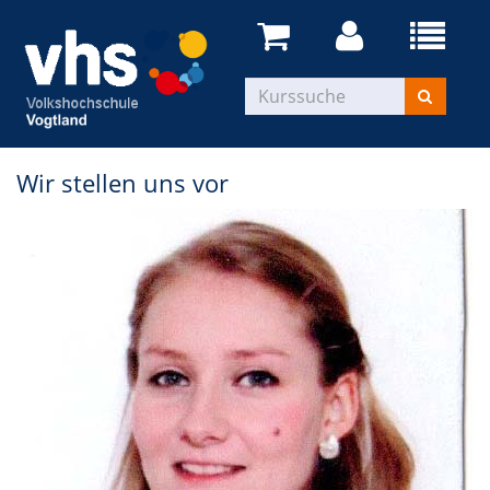
Wir stellen uns vor