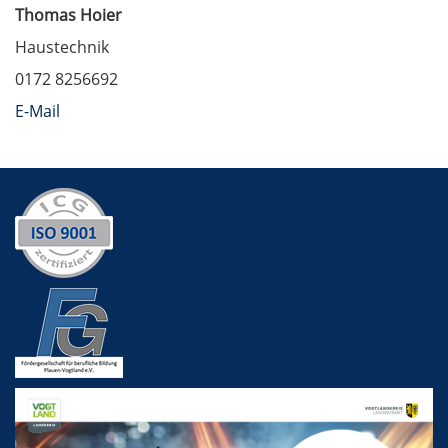
Thomas Hoier
Haustechnik
0172 8256692
E-Mail