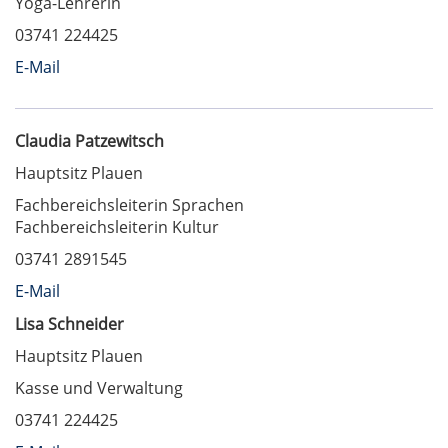
Yoga-Lehrerin
03741 224425
E-Mail
Claudia Patzewitsch
Hauptsitz Plauen
Fachbereichsleiterin Sprachen
Fachbereichsleiterin Kultur
03741 2891545
E-Mail
Lisa Schneider
Hauptsitz Plauen
Kasse und Verwaltung
03741 224425