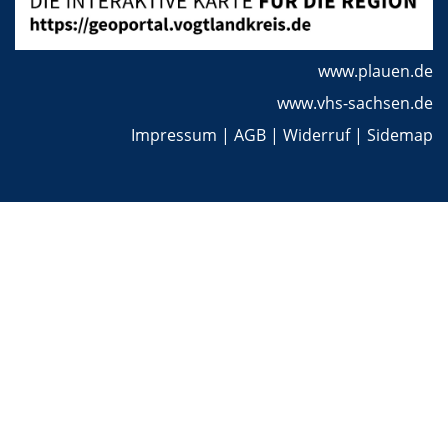
www.plauen.de
www.vhs-sachsen.de
Impressum
|
AGB
|
Widerruf
|
Sidemap