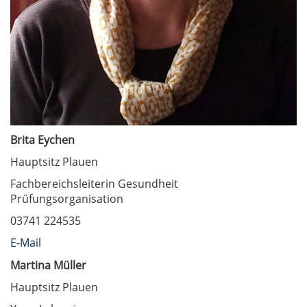
Brita Eychen
Hauptsitz Plauen
Fachbereichsleiterin Gesundheit
Prüfungsorganisation
03741 224535
E-Mail
Martina Müller
Hauptsitz Plauen