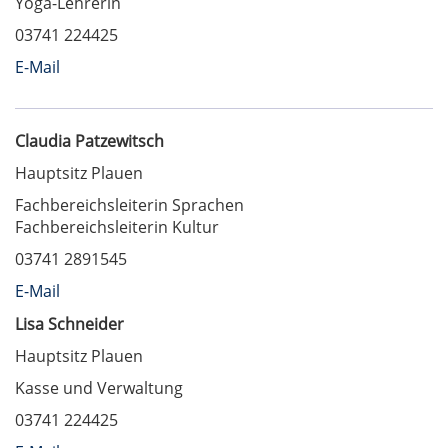
Yoga-Lehrerin
03741 224425
E-Mail
Claudia Patzewitsch
Hauptsitz Plauen
Fachbereichsleiterin Sprachen
Fachbereichsleiterin Kultur
03741 2891545
E-Mail
Lisa Schneider
Hauptsitz Plauen
Kasse und Verwaltung
03741 224425