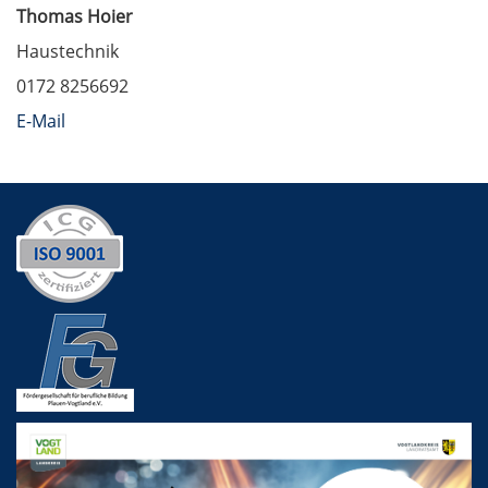
Thomas Hoier
Haustechnik
0172 8256692
E-Mail