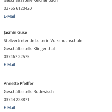
Geschäftsstelle Reichenbach
03765 6120420
E-Mail
Jasmin Guse
Stellvertretende Leiterin Volkshochschule
Geschäftsstelle Klingenthal
037467 22575
E-Mail
Annette Pfeiffer
Geschäftsstelle Rodewisch
03744 223871
E-Mail