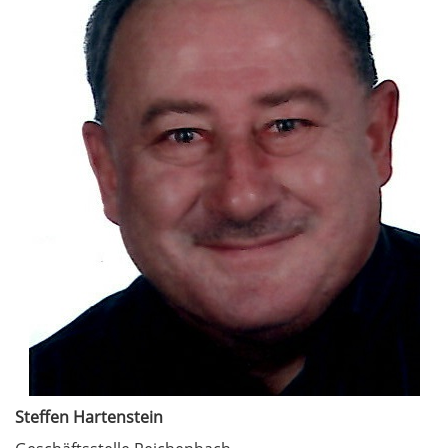
Steffen Hartenstein