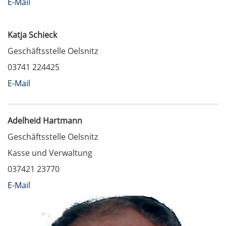
E-Mail
Katja Schieck
Geschäftsstelle Oelsnitz
03741 224425
E-Mail
Adelheid Hartmann
Geschäftsstelle Oelsnitz
Kasse und Verwaltung
037421 23770
E-Mail