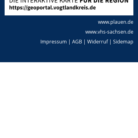
www.plauen.de
www.vhs-sachsen.de
Impressum
|
AGB
|
Widerruf
|
Sidemap