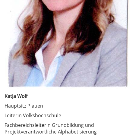
Katja Wolf
Hauptsitz Plauen
Leiterin Volkshochschule
Fachbereichsleiterin Grundbildung und
Projektverantwortliche Alphabetisierung