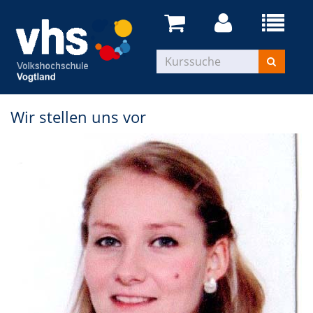
Wir stellen uns vor