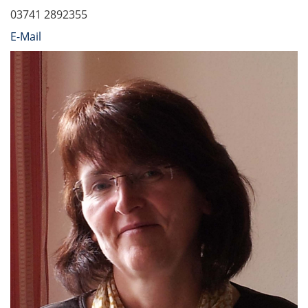
03741 2892355
E-Mail