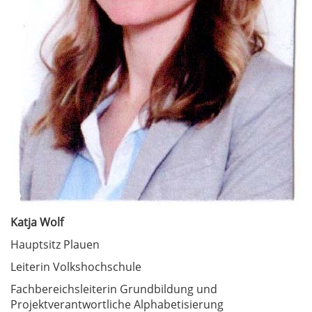
Katja Wolf
Hauptsitz Plauen
Leiterin Volkshochschule
Fachbereichsleiterin Grundbildung und
Projektverantwortliche Alphabetisierung