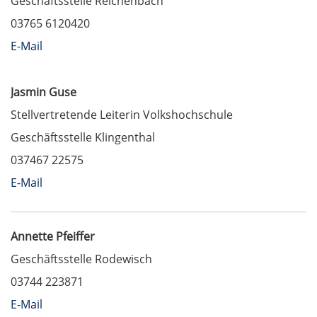
Geschäftsstelle Reichenbach
03765 6120420
E-Mail
Jasmin Guse
Stellvertretende Leiterin Volkshochschule
Geschäftsstelle Klingenthal
037467 22575
E-Mail
Annette Pfeiffer
Geschäftsstelle Rodewisch
03744 223871
E-Mail