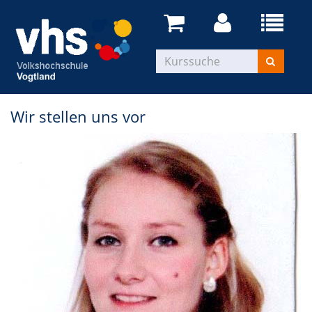
Wir stellen uns vor