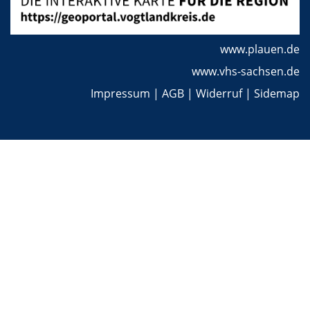
www.plauen.de
www.vhs-sachsen.de
Impressum
|
AGB
|
Widerruf
|
Sidemap