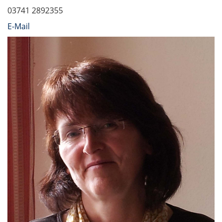
03741 2892355
E-Mail