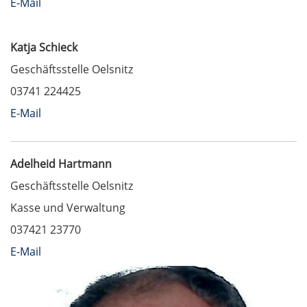
E-Mail
Katja Schieck
Geschäftsstelle Oelsnitz
03741 224425
E-Mail
Adelheid Hartmann
Geschäftsstelle Oelsnitz
Kasse und Verwaltung
037421 23770
E-Mail