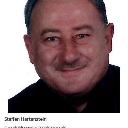
Steffen Hartenstein