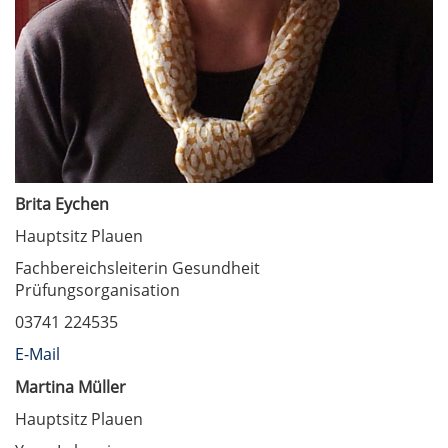
Brita Eychen
Hauptsitz Plauen
Fachbereichsleiterin Gesundheit
Prüfungsorganisation
03741 224535
E-Mail
Martina Müller
Hauptsitz Plauen