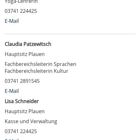
Yoga-Lehrerin
03741 224425
E-Mail
Claudia Patzewitsch
Hauptsitz Plauen
Fachbereichsleiterin Sprachen
Fachbereichsleiterin Kultur
03741 2891545
E-Mail
Lisa Schneider
Hauptsitz Plauen
Kasse und Verwaltung
03741 224425