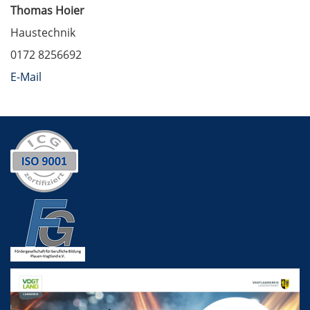
Thomas Hoier
Haustechnik
0172 8256692
E-Mail