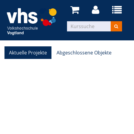
Aktuelle Projekte
Abgeschlossene Objekte