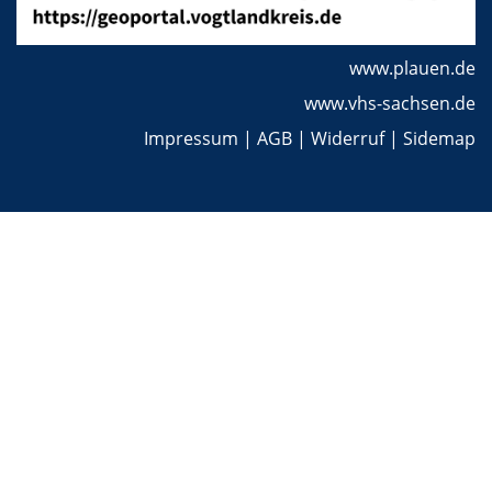
www.plauen.de
www.vhs-sachsen.de
Impressum
|
AGB
|
Widerruf
|
Sidemap