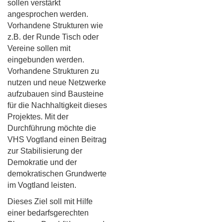
sollen verstärkt
angesprochen werden.
Vorhandene Strukturen wie
z.B. der Runde Tisch oder
Vereine sollen mit
eingebunden werden.
Vorhandene Strukturen zu
nutzen und neue Netzwerke
aufzubauen sind Bausteine
für die Nachhaltigkeit dieses
Projektes. Mit der
Durchführung möchte die
VHS Vogtland einen Beitrag
zur Stabilisierung der
Demokratie und der
demokratischen Grundwerte
im Vogtland leisten.
Dieses Ziel soll mit Hilfe
einer bedarfsgerechten