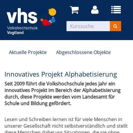
Aktuelle Projekte
Abgeschlossene Objekte
Innovatives Projekt Alphabetisierung
Seit 2009 führt die Volkshochschule jedes Jahr ein
innovatives Projekt im Bereich der Alphabetisierung
durch, diese Projekte werden vom Landesamt für
Schule und Bildung gefördert.
Lesen und Schreiben lernen ist für viele Menschen in
unserer Gesellschaft nicht selbstverständlich und stellt
diese Menschen dabei vor Situationen, die sie ohne