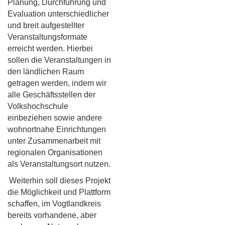
Planung, Durchführung und
Evaluation unterschiedlicher
und breit aufgestellter
Veranstaltungsformate
erreicht werden. Hierbei
sollen die Veranstaltungen in
den ländlichen Raum
getragen werden, indem wir
alle Geschäftsstellen der
Volkshochschule
einbeziehen sowie andere
wohnortnahe Einrichtungen
unter Zusammenarbeit mit
regionalen Organisationen
als Veranstaltungsort nutzen.
Weiterhin soll dieses Projekt
die Möglichkeit und Plattform
schaffen, im Vogtlandkreis
bereits vorhandene, aber