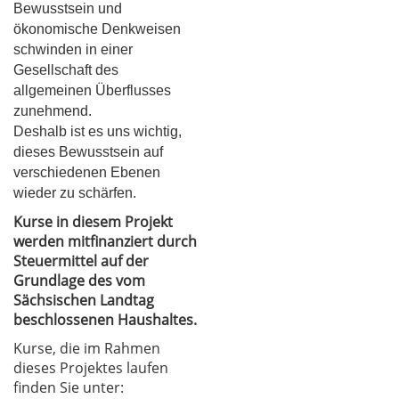
Bewusstsein und
ökonomische Denkweisen
schwinden in einer
Gesellschaft des
allgemeinen Überflusses
zunehmend.
Deshalb ist es uns wichtig,
dieses Bewusstsein auf
verschiedenen Ebenen
wieder zu schärfen.
Kurse in diesem Projekt
werden mitfinanziert durch
Steuermittel auf der
Grundlage des vom
Sächsischen Landtag
beschlossenen Haushaltes.
Kurse, die im Rahmen
dieses Projektes laufen
finden Sie unter: