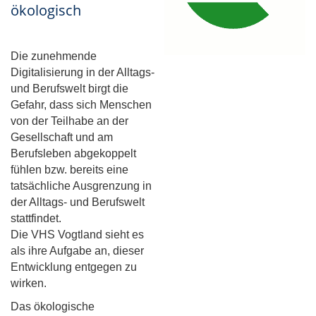
ökologisch
Die zunehmende
Digitalisierung in der Alltags-
und Berufswelt birgt die
Gefahr, dass sich Menschen
von der Teilhabe an der
Gesellschaft und am
Berufsleben abgekoppelt
fühlen bzw. bereits eine
tatsächliche Ausgrenzung in
der Alltags- und Berufswelt
stattfindet.
Die VHS Vogtland sieht es
als ihre Aufgabe an, dieser
Entwicklung entgegen zu
wirken.
Das ökologische