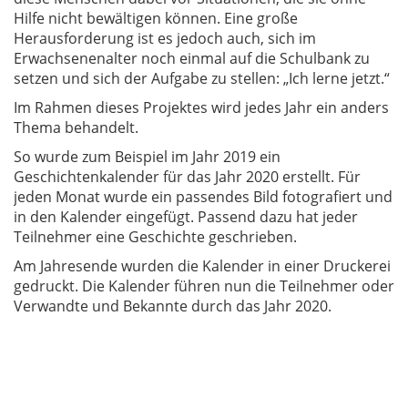
Hilfe nicht bewältigen können. Eine große
Herausforderung ist es jedoch auch, sich im
Erwachsenenalter noch einmal auf die Schulbank zu
setzen und sich der Aufgabe zu stellen: „Ich lerne jetzt.“
Im Rahmen dieses Projektes wird jedes Jahr ein anders
Thema behandelt.
So wurde zum Beispiel im Jahr 2019 ein
Geschichtenkalender für das Jahr 2020 erstellt. Für
jeden Monat wurde ein passendes Bild fotografiert und
in den Kalender eingefügt. Passend dazu hat jeder
Teilnehmer eine Geschichte geschrieben.
Am Jahresende wurden die Kalender in einer Druckerei
gedruckt. Die Kalender führen nun die Teilnehmer oder
Verwandte und Bekannte durch das Jahr 2020.