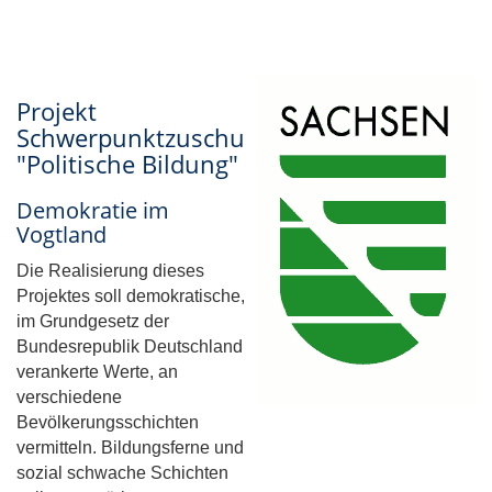
Projekt
Schwerpunktzuschuss
"Politische Bildung"
Demokratie im
Vogtland
Die Realisierung dieses
Projektes soll demokratische,
im Grundgesetz der
Bundesrepublik Deutschland
verankerte Werte, an
verschiedene
Bevölkerungsschichten
vermitteln. Bildungsferne und
sozial schwache Schichten