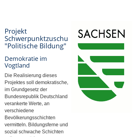
Projekt
Schwerpunktzuschuss
"Politische Bildung"
Demokratie im
Vogtland
Die Realisierung dieses
Projektes soll demokratische,
im Grundgesetz der
Bundesrepublik Deutschland
verankerte Werte, an
verschiedene
Bevölkerungsschichten
vermitteln. Bildungsferne und
sozial schwache Schichten