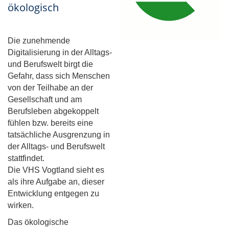
ökologisch
Die zunehmende
Digitalisierung in der Alltags-
und Berufswelt birgt die
Gefahr, dass sich Menschen
von der Teilhabe an der
Gesellschaft und am
Berufsleben abgekoppelt
fühlen bzw. bereits eine
tatsächliche Ausgrenzung in
der Alltags- und Berufswelt
stattfindet.
Die VHS Vogtland sieht es
als ihre Aufgabe an, dieser
Entwicklung entgegen zu
wirken.
Das ökologische