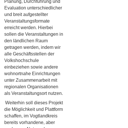
Planung, Durchführung und
Evaluation unterschiedlicher
und breit aufgestellter
Veranstaltungsformate
erreicht werden. Hierbei
sollen die Veranstaltungen in
den ländlichen Raum
getragen werden, indem wir
alle Geschäftsstellen der
Volkshochschule
einbeziehen sowie andere
wohnortnahe Einrichtungen
unter Zusammenarbeit mit
regionalen Organisationen
als Veranstaltungsort nutzen.
Weiterhin soll dieses Projekt
die Möglichkeit und Plattform
schaffen, im Vogtlandkreis
bereits vorhandene, aber