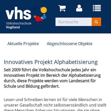
Aktuelle Projekte
Abgeschlossene Objekte
Innovatives Projekt Alphabetisierung
Seit 2009 führt die Volkshochschule jedes Jahr ein
innovatives Projekt im Bereich der Alphabetisierung
durch, diese Projekte werden vom Landesamt für
Schule und Bildung gefördert.
Lesen und Schreiben lernen ist für viele Menschen in
unserer Gesellschaft nicht selbstverständlich und stellt
diese Menschen dabei vor Situationen, die sie ohne