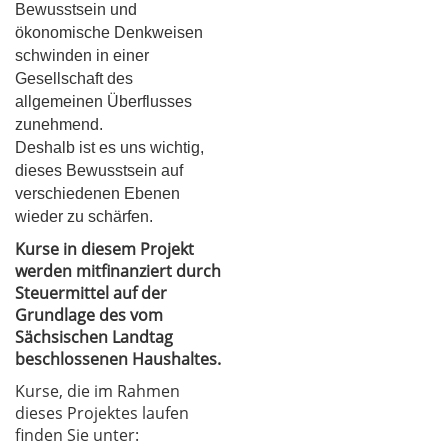
Bewusstsein und
ökonomische Denkweisen
schwinden in einer
Gesellschaft des
allgemeinen Überflusses
zunehmend.
Deshalb ist es uns wichtig,
dieses Bewusstsein auf
verschiedenen Ebenen
wieder zu schärfen.
Kurse in diesem Projekt
werden mitfinanziert durch
Steuermittel auf der
Grundlage des vom
Sächsischen Landtag
beschlossenen Haushaltes.
Kurse, die im Rahmen
dieses Projektes laufen
finden Sie unter: