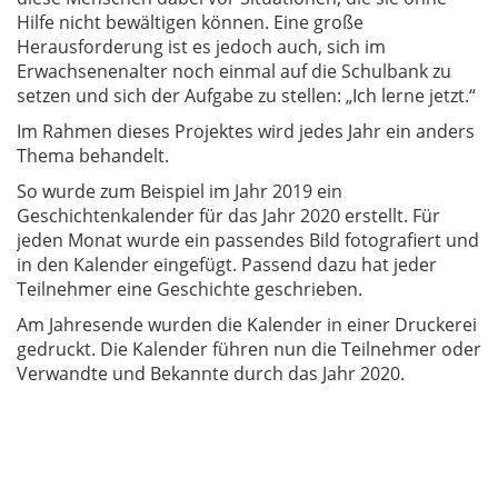
Hilfe nicht bewältigen können. Eine große
Herausforderung ist es jedoch auch, sich im
Erwachsenenalter noch einmal auf die Schulbank zu
setzen und sich der Aufgabe zu stellen: „Ich lerne jetzt.“
Im Rahmen dieses Projektes wird jedes Jahr ein anders
Thema behandelt.
So wurde zum Beispiel im Jahr 2019 ein
Geschichtenkalender für das Jahr 2020 erstellt. Für
jeden Monat wurde ein passendes Bild fotografiert und
in den Kalender eingefügt. Passend dazu hat jeder
Teilnehmer eine Geschichte geschrieben.
Am Jahresende wurden die Kalender in einer Druckerei
gedruckt. Die Kalender führen nun die Teilnehmer oder
Verwandte und Bekannte durch das Jahr 2020.