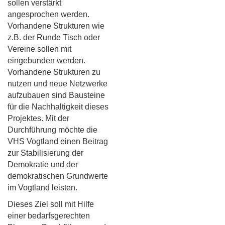
sollen verstärkt
angesprochen werden.
Vorhandene Strukturen wie
z.B. der Runde Tisch oder
Vereine sollen mit
eingebunden werden.
Vorhandene Strukturen zu
nutzen und neue Netzwerke
aufzubauen sind Bausteine
für die Nachhaltigkeit dieses
Projektes. Mit der
Durchführung möchte die
VHS Vogtland einen Beitrag
zur Stabilisierung der
Demokratie und der
demokratischen Grundwerte
im Vogtland leisten.
Dieses Ziel soll mit Hilfe
einer bedarfsgerechten