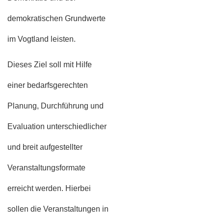
demokratischen Grundwerte
im Vogtland leisten.
Dieses Ziel soll mit Hilfe
einer bedarfsgerechten
Planung, Durchführung und
Evaluation unterschiedlicher
und breit aufgestellter
Veranstaltungsformate
erreicht werden. Hierbei
sollen die Veranstaltungen in