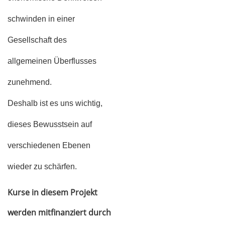
schwinden in einer
Gesellschaft des
allgemeinen Überflusses
zunehmend.
Deshalb ist es uns wichtig,
dieses Bewusstsein auf
verschiedenen Ebenen
wieder zu schärfen.
Kurse in diesem Projekt
werden mitfinanziert durch