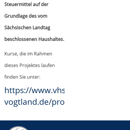
Steuermittel auf der
Grundlage des vom
Sächsischen Landtag
beschlossenen Haushaltes.
Kurse, die im Rahmen
dieses Projektes laufen
finden Sie unter:
https://www.vhs-
vogtland.de/programm/grundbild