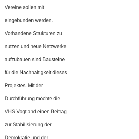
Vereine sollen mit
eingebunden werden.
Vorhandene Strukturen zu
nutzen und neue Netzwerke
aufzubauen sind Bausteine
für die Nachhaltigkeit dieses
Projektes. Mit der
Durchführung möchte die
VHS Vogtland einen Beitrag
zur Stabilisierung der
Demokratie und der