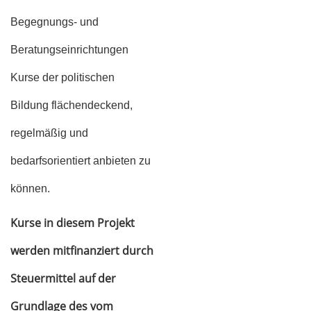
Begegnungs- und
Beratungseinrichtungen
Kurse der politischen
Bildung flächendeckend,
regelmäßig und
bedarfsorientiert anbieten zu
können.
Kurse in diesem Projekt
werden mitfinanziert durch
Steuermittel auf der
Grundlage des vom