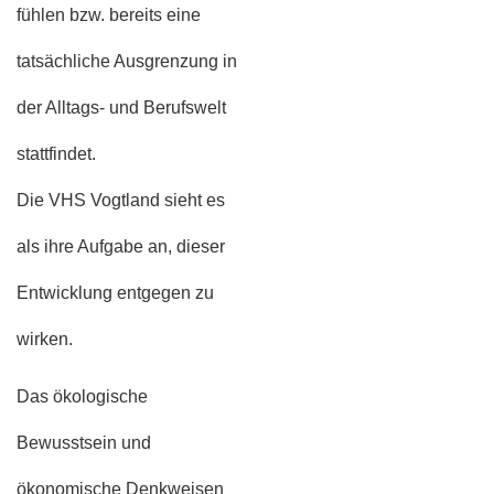
fühlen bzw. bereits eine
tatsächliche Ausgrenzung in
der Alltags- und Berufswelt
stattfindet.
Die VHS Vogtland sieht es
als ihre Aufgabe an, dieser
Entwicklung entgegen zu
wirken.
Das ökologische
Bewusstsein und
ökonomische Denkweisen