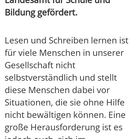
Bildung gefördert.
Lesen und Schreiben lernen ist
für viele Menschen in unserer
Gesellschaft nicht
selbstverständlich und stellt
diese Menschen dabei vor
Situationen, die sie ohne Hilfe
nicht bewältigen können. Eine
große Herausforderung ist es