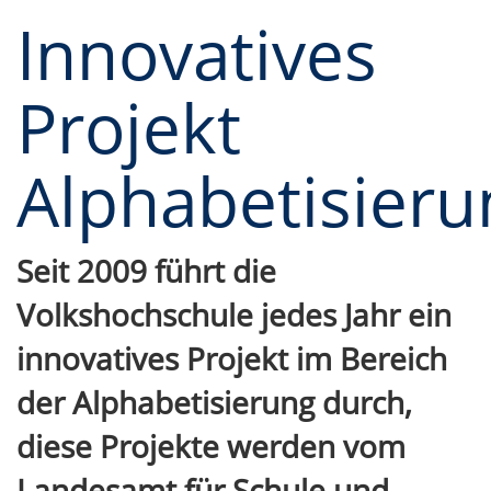
Innovatives
Projekt
Alphabetisieru
Seit 2009 führt die
Volkshochschule jedes Jahr ein
innovatives Projekt im Bereich
der Alphabetisierung durch,
diese Projekte werden vom
Landesamt für Schule und