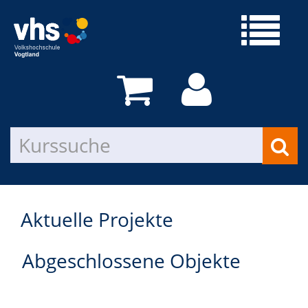
Aktuelle Projekte
Abgeschlossene Objekte