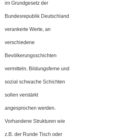
im Grundgesetz der
Bundesrepublik Deutschland
verankerte Werte, an
verschiedene
Bevölkerungsschichten
vermitteln. Bildungsferne und
sozial schwache Schichten
sollen verstärkt
angesprochen werden.
Vorhandene Strukturen wie
z.B. der Runde Tisch oder