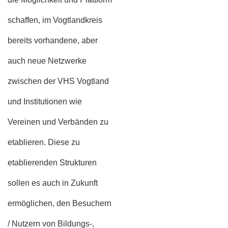
schaffen, im Vogtlandkreis
bereits vorhandene, aber
auch neue Netzwerke
zwischen der VHS Vogtland
und Institutionen wie
Vereinen und Verbänden zu
etablieren. Diese zu
etablierenden Strukturen
sollen es auch in Zukunft
ermöglichen, den Besuchern
/ Nutzern von Bildungs-,