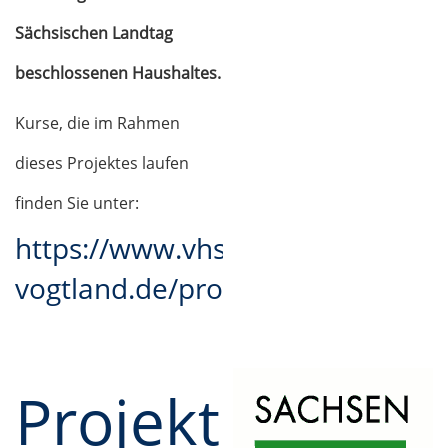
Sächsischen Landtag
beschlossenen Haushaltes.
Kurse, die im Rahmen
dieses Projektes laufen
finden Sie unter:
https://www.vhs-
vogtland.de/programm/grundbild
Projekt