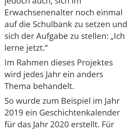
jedoch auch, sich im
Erwachsenenalter noch einmal
auf die Schulbank zu setzen und
sich der Aufgabe zu stellen: „Ich
lerne jetzt.“
Im Rahmen dieses Projektes
wird jedes Jahr ein anders
Thema behandelt.
So wurde zum Beispiel im Jahr
2019 ein Geschichtenkalender
für das Jahr 2020 erstellt. Für