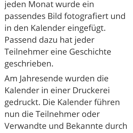
jeden Monat wurde ein
passendes Bild fotografiert und
in den Kalender eingefügt.
Passend dazu hat jeder
Teilnehmer eine Geschichte
geschrieben.
Am Jahresende wurden die
Kalender in einer Druckerei
gedruckt. Die Kalender führen
nun die Teilnehmer oder
Verwandte und Bekannte durch