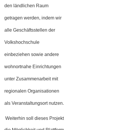
den ländlichen Raum
getragen werden, indem wir
alle Geschäftsstellen der
Volkshochschule
einbeziehen sowie andere
wohnortnahe Einrichtungen
unter Zusammenarbeit mit
regionalen Organisationen
als Veranstaltungsort nutzen.
Weiterhin soll dieses Projekt
die Möglichkeit und Plattform