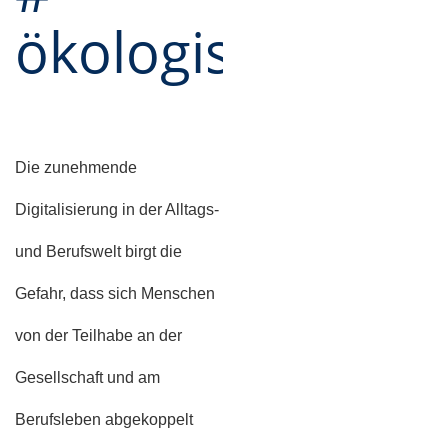
ökologisch
Die zunehmende
Digitalisierung in der Alltags-
und Berufswelt birgt die
Gefahr, dass sich Menschen
von der Teilhabe an der
Gesellschaft und am
Berufsleben abgekoppelt