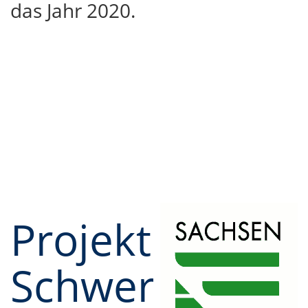
das Jahr 2020.
Projekt
Schwerpunktz