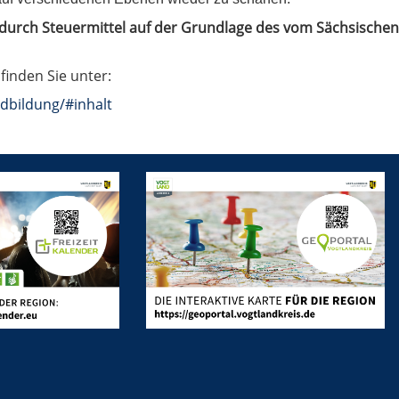
t durch Steuermittel auf der Grundlage des vom Sächsische
finden Sie unter:
dbildung/#inhalt