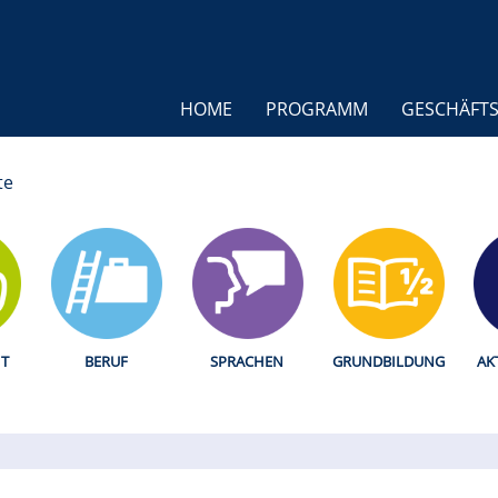
HOME
PROGRAMM
GESCHÄFTS
te
T
BERUF
SPRACHEN
GRUNDBILDUNG
AK