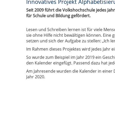
Innovatives Projekt Alphabetisie
Seit 2009 führt die Volkshochschule jedes Ja
für Schule und Bildung gefördert.
Lesen und Schreiben lernen ist für viele Mens
sie ohne Hilfe nicht bewältigen können. Eine
setzen und sich der Aufgabe zu stellen: „Ich ler
Im Rahmen dieses Projektes wird jedes Jahr 
So wurde zum Beispiel im Jahr 2019 ein Geschi
den Kalender eingefügt. Passend dazu hat jed
Am Jahresende wurden die Kalender in einer 
Jahr 2020.