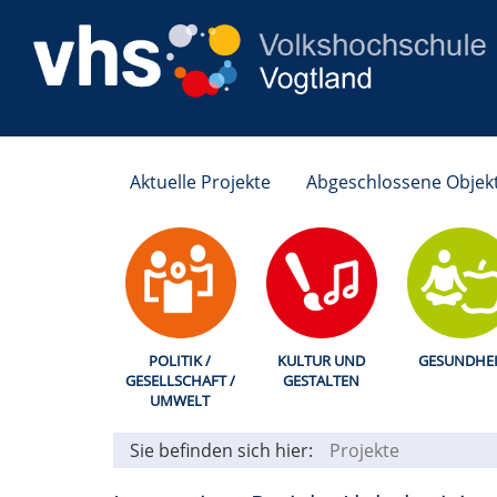
Aktuelle Projekte
Abgeschlossene Objek
POLITIK /
KULTUR UND
GESUNDHEI
GESELLSCHAFT /
GESTALTEN
UMWELT
Sie befinden sich hier:
Projekte