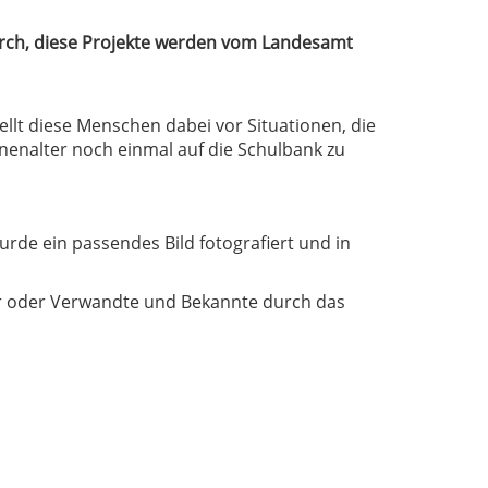
 durch, diese Projekte werden vom Landesamt
ellt diese Menschen dabei vor Situationen, die
enenalter noch einmal auf die Schulbank zu
urde ein passendes Bild fotografiert und in
er oder Verwandte und Bekannte durch das