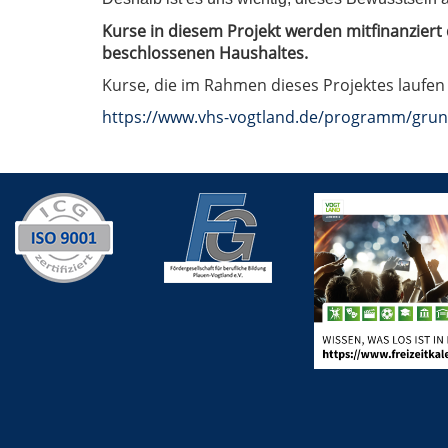
Kurse in diesem Projekt werden mitfinanzier
beschlossenen Haushaltes.
Kurse, die im Rahmen dieses Projektes laufen 
https://www.vhs-vogtland.de/programm/grun