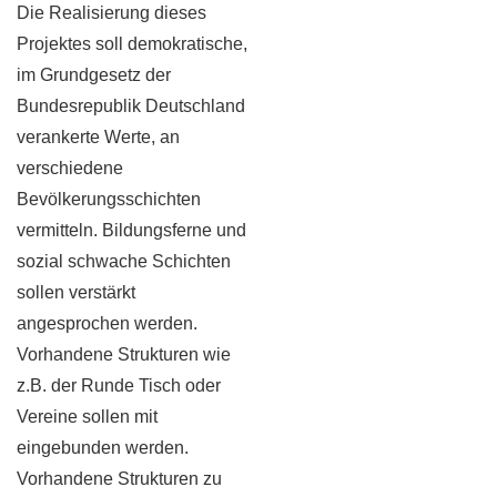
Die Realisierung dieses
Projektes soll demokratische,
im Grundgesetz der
Bundesrepublik Deutschland
verankerte Werte, an
verschiedene
Bevölkerungsschichten
vermitteln. Bildungsferne und
sozial schwache Schichten
sollen verstärkt
angesprochen werden.
Vorhandene Strukturen wie
z.B. der Runde Tisch oder
Vereine sollen mit
eingebunden werden.
Vorhandene Strukturen zu