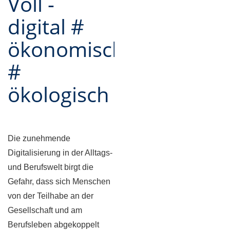
Voll -
digital #
ökonomisch
#
ökologisch
Die zunehmende
Digitalisierung in der Alltags-
und Berufswelt birgt die
Gefahr, dass sich Menschen
von der Teilhabe an der
Gesellschaft und am
Berufsleben abgekoppelt