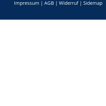
Impressum
|
AGB
|
Widerruf
|
Sidemap