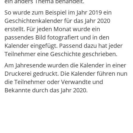
ein anders Thema behandelt.
So wurde zum Beispiel im Jahr 2019 ein
Geschichtenkalender für das Jahr 2020
erstellt. Für jeden Monat wurde ein
passendes Bild fotografiert und in den
Kalender eingefügt. Passend dazu hat jeder
Teilnehmer eine Geschichte geschrieben.
Am Jahresende wurden die Kalender in einer
Druckerei gedruckt. Die Kalender führen nun
die Teilnehmer oder Verwandte und
Bekannte durch das Jahr 2020.