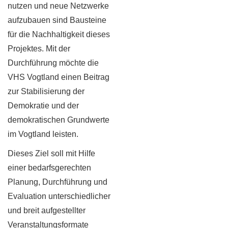
nutzen und neue Netzwerke
aufzubauen sind Bausteine
für die Nachhaltigkeit dieses
Projektes. Mit der
Durchführung möchte die
VHS Vogtland einen Beitrag
zur Stabilisierung der
Demokratie und der
demokratischen Grundwerte
im Vogtland leisten.
Dieses Ziel soll mit Hilfe
einer bedarfsgerechten
Planung, Durchführung und
Evaluation unterschiedlicher
und breit aufgestellter
Veranstaltungsformate