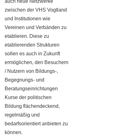
auch neue Netzwerke
zwischen der VHS Vogtland
und Institutionen wie
Vereinen und Verbänden zu
etablieren. Diese zu
etablierenden Strukturen
sollen es auch in Zukunft
ermöglichen, den Besuchern
/ Nutzern von Bildungs-,
Begegnungs- und
Beratungseinrichtungen
Kurse der politischen
Bildung flächendeckend,
regelmäßig und
bedarfsorientiert anbieten zu
können.