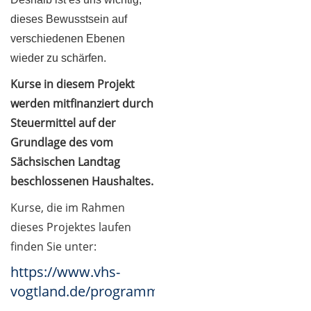
dieses Bewusstsein auf
verschiedenen Ebenen
wieder zu schärfen.
Kurse in diesem Projekt
werden mitfinanziert durch
Steuermittel auf der
Grundlage des vom
Sächsischen Landtag
beschlossenen Haushaltes.
Kurse, die im Rahmen
dieses Projektes laufen
finden Sie unter:
https://www.vhs-
vogtland.de/programm/grundbildung/#inhalt