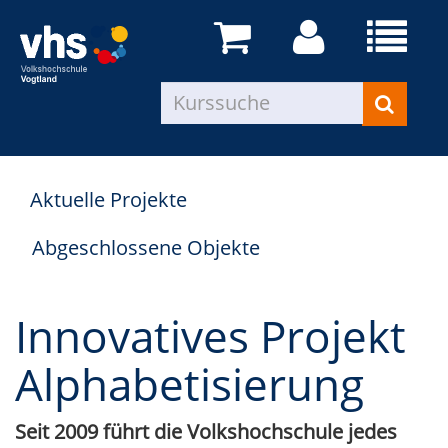
Aktuelle Projekte
Abgeschlossene Objekte
Innovatives Projekt
Alphabetisierung
Seit 2009 führt die Volkshochschule jedes