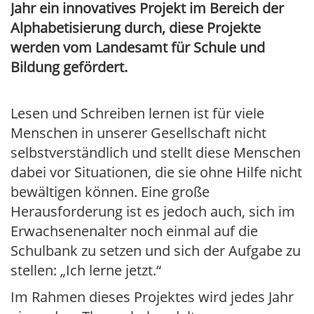
Jahr ein innovatives Projekt im Bereich der
Alphabetisierung durch, diese Projekte
werden vom Landesamt für Schule und
Bildung gefördert.
Lesen und Schreiben lernen ist für viele
Menschen in unserer Gesellschaft nicht
selbstverständlich und stellt diese Menschen
dabei vor Situationen, die sie ohne Hilfe nicht
bewältigen können. Eine große
Herausforderung ist es jedoch auch, sich im
Erwachsenenalter noch einmal auf die
Schulbank zu setzen und sich der Aufgabe zu
stellen: „Ich lerne jetzt.“
Im Rahmen dieses Projektes wird jedes Jahr