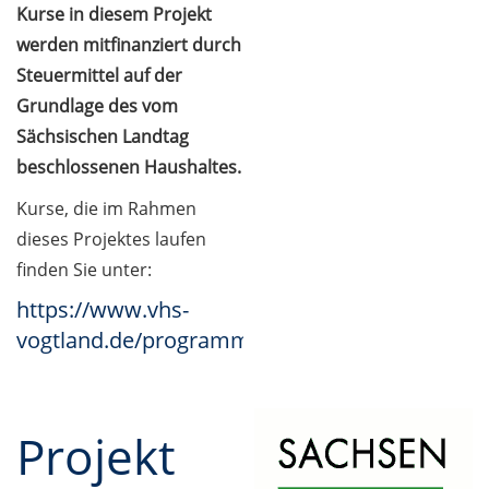
Kurse in diesem Projekt
werden mitfinanziert durch
Steuermittel auf der
Grundlage des vom
Sächsischen Landtag
beschlossenen Haushaltes.
Kurse, die im Rahmen
dieses Projektes laufen
finden Sie unter:
https://www.vhs-
vogtland.de/programm/grundbildung/#inhalt
Projekt