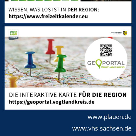
www.plauen.de
www.vhs-sachsen.de