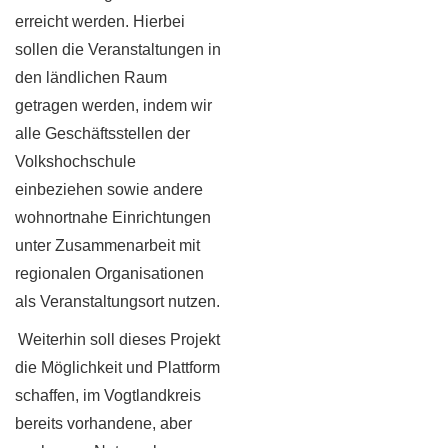
erreicht werden. Hierbei
sollen die Veranstaltungen in
den ländlichen Raum
getragen werden, indem wir
alle Geschäftsstellen der
Volkshochschule
einbeziehen sowie andere
wohnortnahe Einrichtungen
unter Zusammenarbeit mit
regionalen Organisationen
als Veranstaltungsort nutzen.
Weiterhin soll dieses Projekt
die Möglichkeit und Plattform
schaffen, im Vogtlandkreis
bereits vorhandene, aber