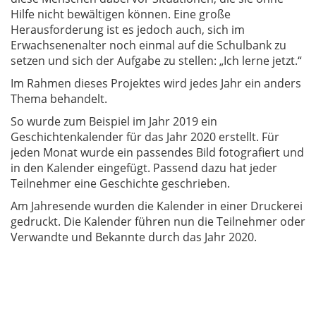
Hilfe nicht bewältigen können. Eine große
Herausforderung ist es jedoch auch, sich im
Erwachsenenalter noch einmal auf die Schulbank zu
setzen und sich der Aufgabe zu stellen: „Ich lerne jetzt.“
Im Rahmen dieses Projektes wird jedes Jahr ein anders
Thema behandelt.
So wurde zum Beispiel im Jahr 2019 ein
Geschichtenkalender für das Jahr 2020 erstellt. Für
jeden Monat wurde ein passendes Bild fotografiert und
in den Kalender eingefügt. Passend dazu hat jeder
Teilnehmer eine Geschichte geschrieben.
Am Jahresende wurden die Kalender in einer Druckerei
gedruckt. Die Kalender führen nun die Teilnehmer oder
Verwandte und Bekannte durch das Jahr 2020.