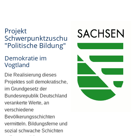
Projekt
Schwerpunktzuschuss
"Politische Bildung"
Demokratie im
Vogtland
Die Realisierung dieses
Projektes soll demokratische,
im Grundgesetz der
Bundesrepublik Deutschland
verankerte Werte, an
verschiedene
Bevölkerungsschichten
vermitteln. Bildungsferne und
sozial schwache Schichten