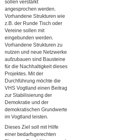
sollen verstärkt
angesprochen werden.
Vorhandene Strukturen wie
z.B. der Runde Tisch oder
Vereine sollen mit
eingebunden werden.
Vorhandene Strukturen zu
nutzen und neue Netzwerke
aufzubauen sind Bausteine
für die Nachhaltigkeit dieses
Projektes. Mit der
Durchführung möchte die
VHS Vogtland einen Beitrag
zur Stabilisierung der
Demokratie und der
demokratischen Grundwerte
im Vogtland leisten.
Dieses Ziel soll mit Hilfe
einer bedarfsgerechten