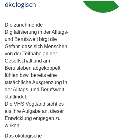
ökologisch
Die zunehmende
Digitalisierung in der Alltags-
und Berufswelt birgt die
Gefahr, dass sich Menschen
von der Teilhabe an der
Gesellschaft und am
Berufsleben abgekoppelt
fühlen bzw. bereits eine
tatsächliche Ausgrenzung in
der Alltags- und Berufswelt
stattfindet.
Die VHS Vogtland sieht es
als ihre Aufgabe an, dieser
Entwicklung entgegen zu
wirken.
Das ökologische