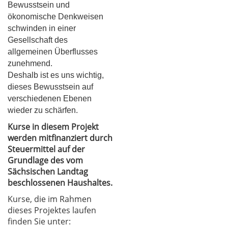
Bewusstsein und
ökonomische Denkweisen
schwinden in einer
Gesellschaft des
allgemeinen Überflusses
zunehmend.
Deshalb ist es uns wichtig,
dieses Bewusstsein auf
verschiedenen Ebenen
wieder zu schärfen.
Kurse in diesem Projekt
werden mitfinanziert durch
Steuermittel auf der
Grundlage des vom
Sächsischen Landtag
beschlossenen Haushaltes.
Kurse, die im Rahmen
dieses Projektes laufen
finden Sie unter: