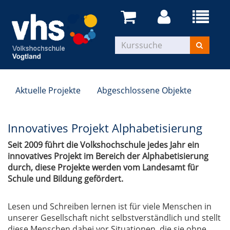
Aktuelle Projekte
Abgeschlossene Objekte
Innovatives Projekt Alphabetisierung
Seit 2009 führt die Volkshochschule jedes Jahr ein
innovatives Projekt im Bereich der Alphabetisierung
durch, diese Projekte werden vom Landesamt für
Schule und Bildung gefördert.
Lesen und Schreiben lernen ist für viele Menschen in
unserer Gesellschaft nicht selbstverständlich und stellt
diese Menschen dabei vor Situationen, die sie ohne