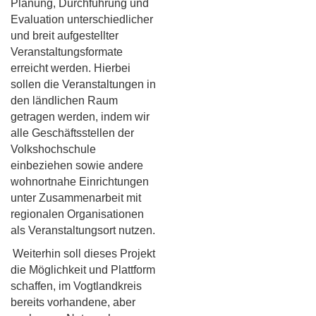
Planung, Durchführung und
Evaluation unterschiedlicher
und breit aufgestellter
Veranstaltungsformate
erreicht werden. Hierbei
sollen die Veranstaltungen in
den ländlichen Raum
getragen werden, indem wir
alle Geschäftsstellen der
Volkshochschule
einbeziehen sowie andere
wohnortnahe Einrichtungen
unter Zusammenarbeit mit
regionalen Organisationen
als Veranstaltungsort nutzen.
Weiterhin soll dieses Projekt
die Möglichkeit und Plattform
schaffen, im Vogtlandkreis
bereits vorhandene, aber