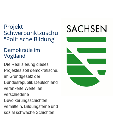
Projekt
Schwerpunktzuschuss
"Politische Bildung"
Demokratie im
Vogtland
Die Realisierung dieses
Projektes soll demokratische,
im Grundgesetz der
Bundesrepublik Deutschland
verankerte Werte, an
verschiedene
Bevölkerungsschichten
vermitteln. Bildungsferne und
sozial schwache Schichten