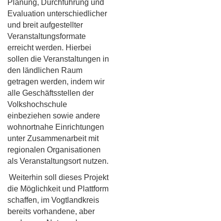
Planung, Durchführung und
Evaluation unterschiedlicher
und breit aufgestellter
Veranstaltungsformate
erreicht werden. Hierbei
sollen die Veranstaltungen in
den ländlichen Raum
getragen werden, indem wir
alle Geschäftsstellen der
Volkshochschule
einbeziehen sowie andere
wohnortnahe Einrichtungen
unter Zusammenarbeit mit
regionalen Organisationen
als Veranstaltungsort nutzen.
Weiterhin soll dieses Projekt
die Möglichkeit und Plattform
schaffen, im Vogtlandkreis
bereits vorhandene, aber