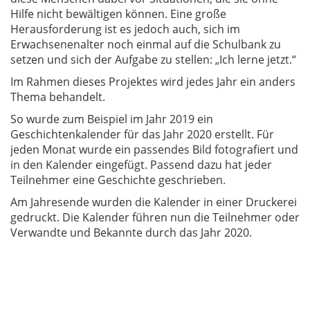
Hilfe nicht bewältigen können. Eine große
Herausforderung ist es jedoch auch, sich im
Erwachsenenalter noch einmal auf die Schulbank zu
setzen und sich der Aufgabe zu stellen: „Ich lerne jetzt.“
Im Rahmen dieses Projektes wird jedes Jahr ein anders
Thema behandelt.
So wurde zum Beispiel im Jahr 2019 ein
Geschichtenkalender für das Jahr 2020 erstellt. Für
jeden Monat wurde ein passendes Bild fotografiert und
in den Kalender eingefügt. Passend dazu hat jeder
Teilnehmer eine Geschichte geschrieben.
Am Jahresende wurden die Kalender in einer Druckerei
gedruckt. Die Kalender führen nun die Teilnehmer oder
Verwandte und Bekannte durch das Jahr 2020.