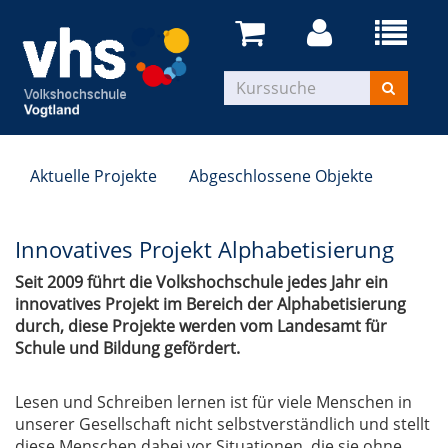
Aktuelle Projekte
Abgeschlossene Objekte
Innovatives Projekt Alphabetisierung
Seit 2009 führt die Volkshochschule jedes Jahr ein
innovatives Projekt im Bereich der Alphabetisierung
durch, diese Projekte werden vom Landesamt für
Schule und Bildung gefördert.
Lesen und Schreiben lernen ist für viele Menschen in
unserer Gesellschaft nicht selbstverständlich und stellt
diese Menschen dabei vor Situationen, die sie ohne