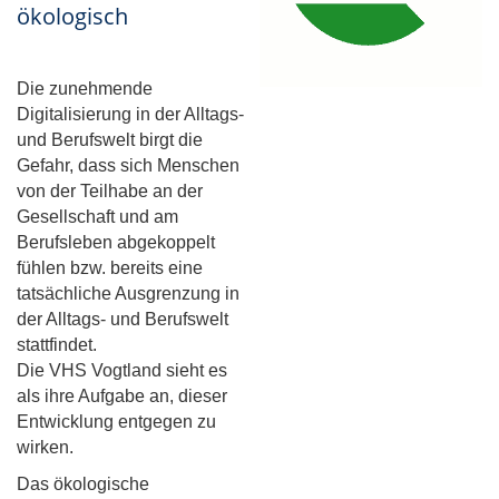
ökologisch
Die zunehmende
Digitalisierung in der Alltags-
und Berufswelt birgt die
Gefahr, dass sich Menschen
von der Teilhabe an der
Gesellschaft und am
Berufsleben abgekoppelt
fühlen bzw. bereits eine
tatsächliche Ausgrenzung in
der Alltags- und Berufswelt
stattfindet.
Die VHS Vogtland sieht es
als ihre Aufgabe an, dieser
Entwicklung entgegen zu
wirken.
Das ökologische