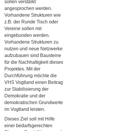
sollen verstärkt
angesprochen werden.
Vorhandene Strukturen wie
z.B. der Runde Tisch oder
Vereine sollen mit
eingebunden werden.
Vorhandene Strukturen zu
nutzen und neue Netzwerke
aufzubauen sind Bausteine
für die Nachhaltigkeit dieses
Projektes. Mit der
Durchführung möchte die
VHS Vogtland einen Beitrag
zur Stabilisierung der
Demokratie und der
demokratischen Grundwerte
im Vogtland leisten.
Dieses Ziel soll mit Hilfe
einer bedarfsgerechten