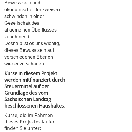
Bewusstsein und
ökonomische Denkweisen
schwinden in einer
Gesellschaft des
allgemeinen Überflusses
zunehmend.
Deshalb ist es uns wichtig,
dieses Bewusstsein auf
verschiedenen Ebenen
wieder zu schärfen.
Kurse in diesem Projekt
werden mitfinanziert durch
Steuermittel auf der
Grundlage des vom
Sächsischen Landtag
beschlossenen Haushaltes.
Kurse, die im Rahmen
dieses Projektes laufen
finden Sie unter: