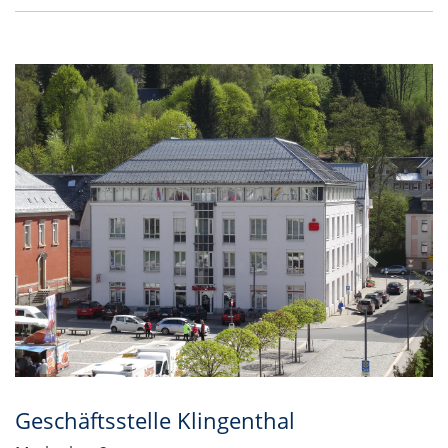
Geschäftsstelle Klingenthal