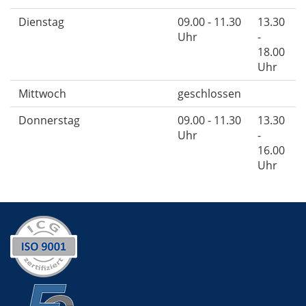
Dienstag
09.00 - 11.30
13.30
Uhr
-
18.00
Uhr
Mittwoch
geschlossen
Donnerstag
09.00 - 11.30
13.30
Uhr
-
16.00
Uhr