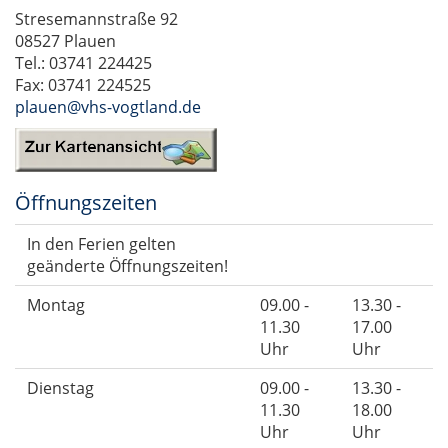
Stresemannstraße 92
08527 Plauen
Tel.: 03741 224425
Fax: 03741 224525
plauen@vhs-vogtland.de
Öffnungszeiten
In den Ferien gelten
geänderte Öffnungszeiten!
Montag
09.00 -
13.30 -
11.30
17.00
Uhr
Uhr
Dienstag
09.00 -
13.30 -
11.30
18.00
Uhr
Uhr