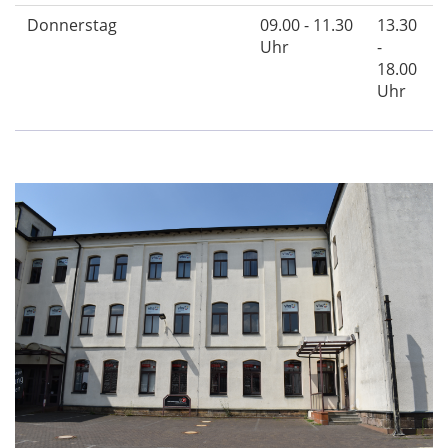
Donnerstag
09.00 - 11.30
13.30
Uhr
-
18.00
Uhr