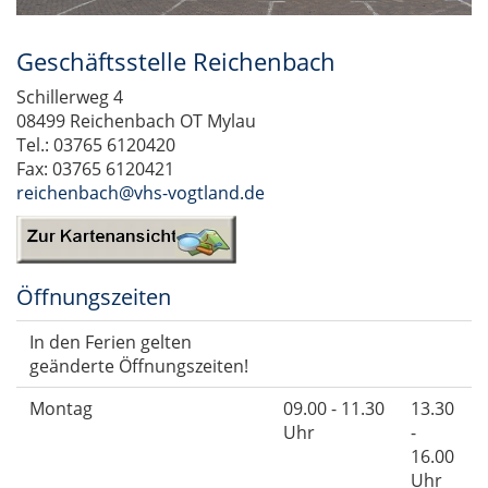
Geschäftsstelle Reichenbach
Schillerweg 4
08499 Reichenbach OT Mylau
Tel.: 03765 6120420
Fax: 03765 6120421
reichenbach@vhs-vogtland.de
Öffnungszeiten
In den Ferien gelten
geänderte Öffnungszeiten!
Montag
09.00 - 11.30
13.30
Uhr
-
16.00
Uhr