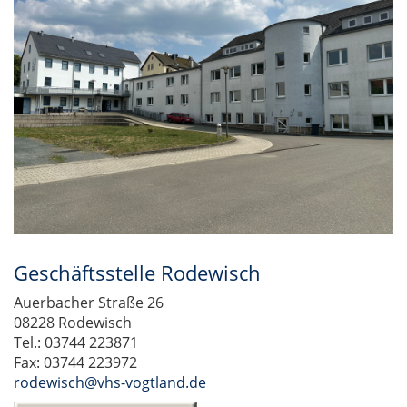
Geschäftsstelle Rodewisch
Auerbacher Straße 26
08228 Rodewisch
Tel.: 03744 223871
Fax: 03744 223972
rodewisch@vhs-vogtland.de