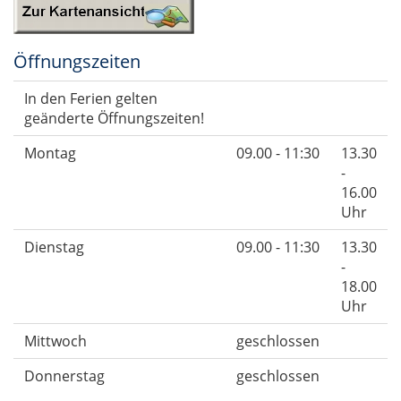
Öffnungszeiten
In den Ferien gelten
geänderte Öffnungszeiten!
Montag
09.00 - 11:30
13.30
-
16.00
Uhr
Dienstag
09.00 - 11:30
13.30
-
18.00
Uhr
Mittwoch
geschlossen
Donnerstag
geschlossen