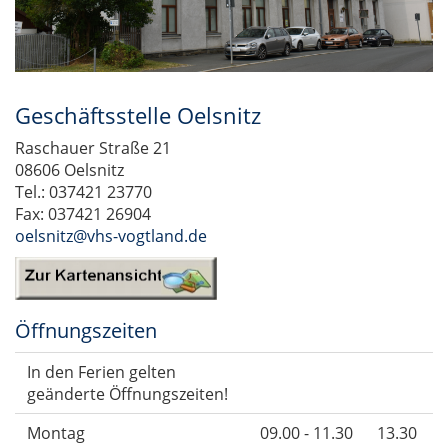
Geschäftsstelle Oelsnitz
Raschauer Straße 21
08606 Oelsnitz
Tel.: 037421 23770
Fax: 037421 26904
oelsnitz@vhs-vogtland.de
Öffnungszeiten
In den Ferien gelten
geänderte Öffnungszeiten!
Montag
09.00 - 11.30
13.30