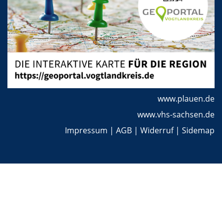
www.plauen.de
www.vhs-sachsen.de
Impressum
|
AGB
|
Widerruf
|
Sidemap