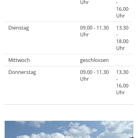
Uhr
-
16.00
Uhr
Dienstag
09.00 - 11.30
13.30
Uhr
-
18.00
Uhr
Mittwoch
geschlossen
Donnerstag
09.00 - 11.30
13.30
Uhr
-
16.00
Uhr