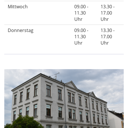
Mittwoch
09.00 -
13.30 -
11.30
17.00
Uhr
Uhr
Donnerstag
09.00 -
13.30 -
11.30
17.00
Uhr
Uhr