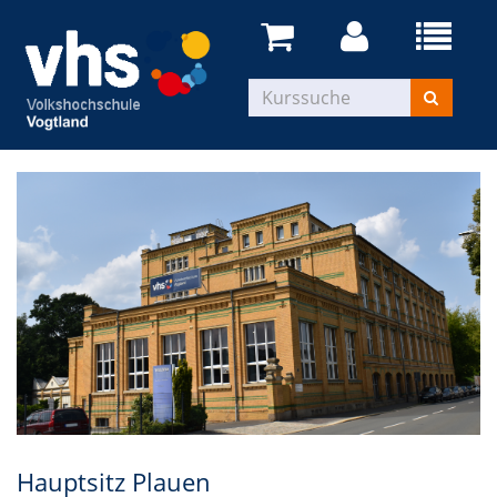
Hauptsitz Plauen