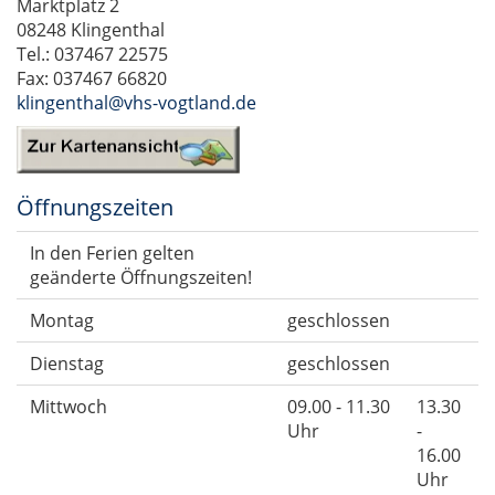
Marktplatz 2
08248 Klingenthal
Tel.: 037467 22575
Fax: 037467 66820
klingenthal@vhs-vogtland.de
Öffnungszeiten
In den Ferien gelten
geänderte Öffnungszeiten!
Montag
geschlossen
Dienstag
geschlossen
Mittwoch
09.00 - 11.30
13.30
Uhr
-
16.00
Uhr