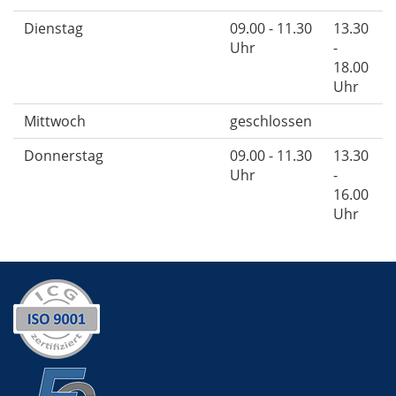
Dienstag
09.00 - 11.30
13.30
Uhr
-
18.00
Uhr
Mittwoch
geschlossen
Donnerstag
09.00 - 11.30
13.30
Uhr
-
16.00
Uhr