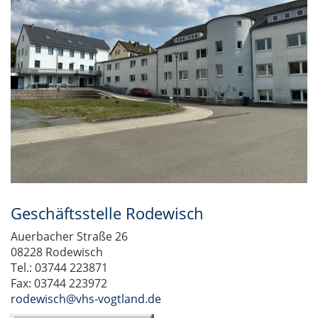
Geschäftsstelle Rodewisch
Auerbacher Straße 26
08228 Rodewisch
Tel.: 03744 223871
Fax: 03744 223972
rodewisch@vhs-vogtland.de