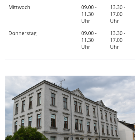
Mittwoch
09.00 -
13.30 -
11.30
17.00
Uhr
Uhr
Donnerstag
09.00 -
13.30 -
11.30
17.00
Uhr
Uhr