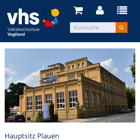
Hauptsitz Plauen