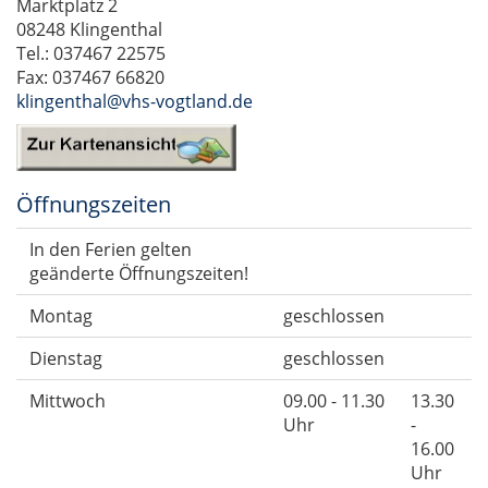
Marktplatz 2
08248 Klingenthal
Tel.: 037467 22575
Fax: 037467 66820
klingenthal@vhs-vogtland.de
Öffnungszeiten
In den Ferien gelten
geänderte Öffnungszeiten!
Montag
geschlossen
Dienstag
geschlossen
Mittwoch
09.00 - 11.30
13.30
Uhr
-
16.00
Uhr