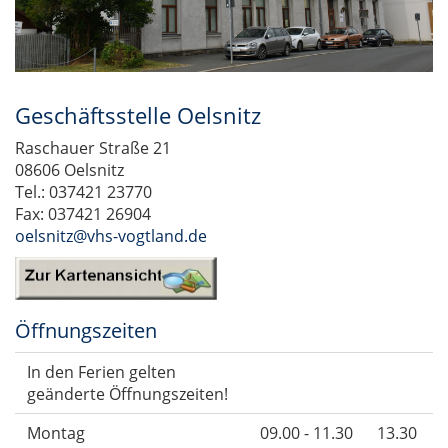
Geschäftsstelle Oelsnitz
Raschauer Straße 21
08606 Oelsnitz
Tel.: 037421 23770
Fax: 037421 26904
oelsnitz@vhs-vogtland.de
Öffnungszeiten
In den Ferien gelten
geänderte Öffnungszeiten!
Montag
09.00 - 11.30
13.30