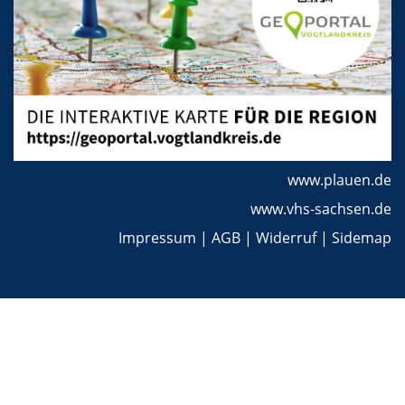
www.plauen.de
www.vhs-sachsen.de
Impressum
|
AGB
|
Widerruf
|
Sidemap