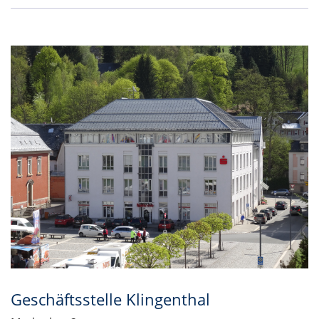
Geschäftsstelle Klingenthal