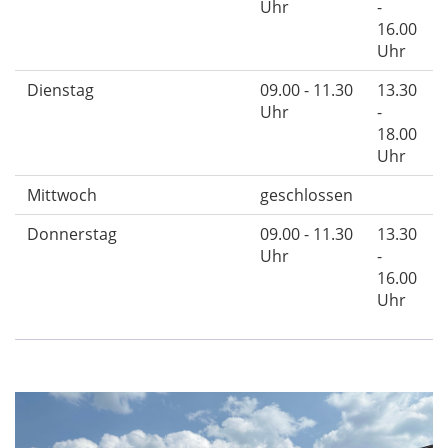
Uhr
-
16.00
Uhr
Dienstag
09.00 - 11.30
13.30
Uhr
-
18.00
Uhr
Mittwoch
geschlossen
Donnerstag
09.00 - 11.30
13.30
Uhr
-
16.00
Uhr