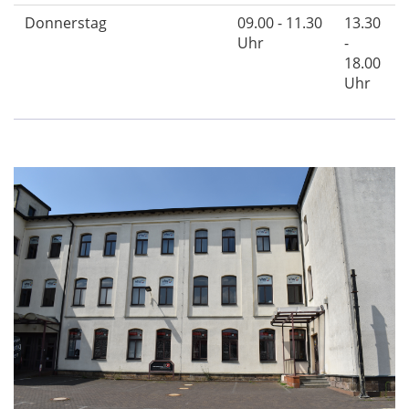
Donnerstag
09.00 - 11.30
13.30
Uhr
-
18.00
Uhr