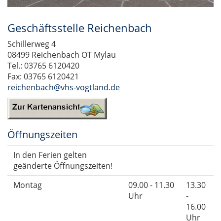
Geschäftsstelle Reichenbach
Schillerweg 4
08499 Reichenbach OT Mylau
Tel.: 03765 6120420
Fax: 03765 6120421
reichenbach@vhs-vogtland.de
Öffnungszeiten
In den Ferien gelten
geänderte Öffnungszeiten!
Montag
09.00 - 11.30
13.30
Uhr
-
16.00
Uhr