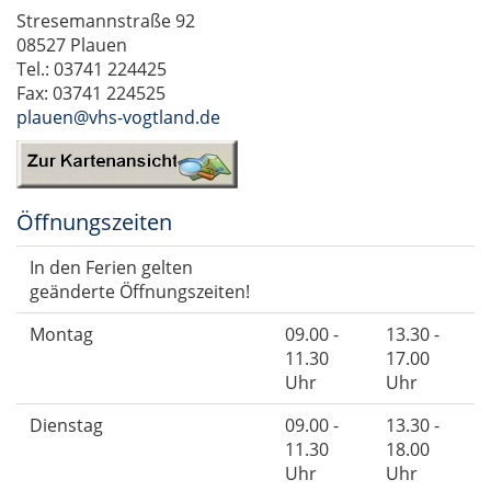
Stresemannstraße 92
08527 Plauen
Tel.: 03741 224425
Fax: 03741 224525
plauen@vhs-vogtland.de
Öffnungszeiten
In den Ferien gelten
geänderte Öffnungszeiten!
Montag
09.00 -
13.30 -
11.30
17.00
Uhr
Uhr
Dienstag
09.00 -
13.30 -
11.30
18.00
Uhr
Uhr