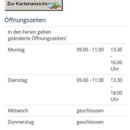
Öffnungszeiten
In den Ferien gelten
geänderte Öffnungszeiten!
Montag
09.00 - 11:30
13.30
-
16.00
Uhr
Dienstag
09.00 - 11:30
13.30
-
18.00
Uhr
Mittwoch
geschlossen
Donnerstag
geschlossen