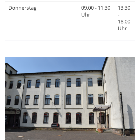
Donnerstag
09.00 - 11.30
13.30
Uhr
-
18.00
Uhr