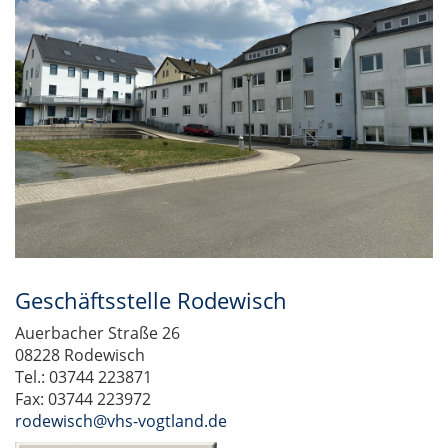
Geschäftsstelle Rodewisch
Auerbacher Straße 26
08228 Rodewisch
Tel.: 03744 223871
Fax: 03744 223972
rodewisch@vhs-vogtland.de