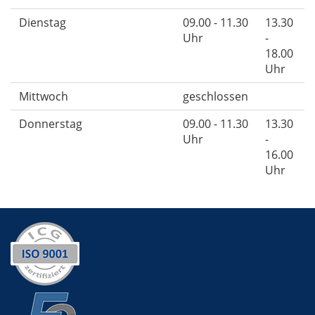
Dienstag
09.00 - 11.30
13.30
Uhr
-
18.00
Uhr
Mittwoch
geschlossen
Donnerstag
09.00 - 11.30
13.30
Uhr
-
16.00
Uhr