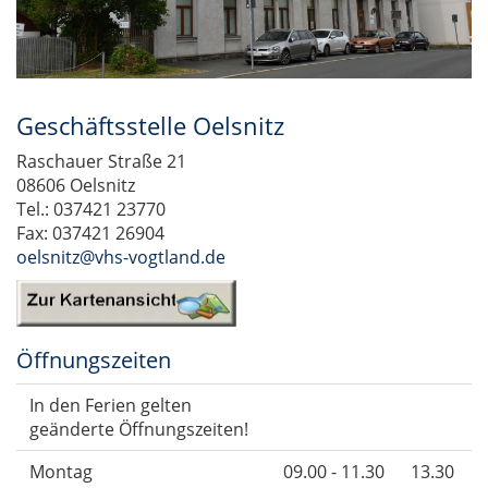
Geschäftsstelle Oelsnitz
Raschauer Straße 21
08606 Oelsnitz
Tel.: 037421 23770
Fax: 037421 26904
oelsnitz@vhs-vogtland.de
Öffnungszeiten
In den Ferien gelten
geänderte Öffnungszeiten!
Montag
09.00 - 11.30
13.30