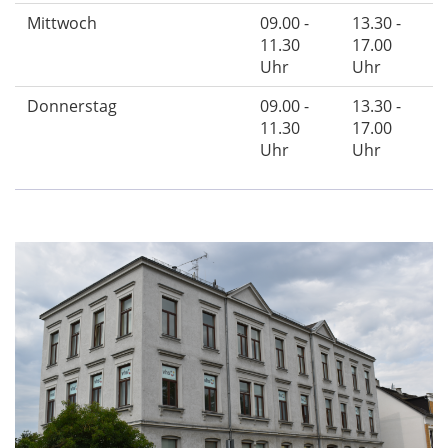
Mittwoch
09.00 -
13.30 -
11.30
17.00
Uhr
Uhr
Donnerstag
09.00 -
13.30 -
11.30
17.00
Uhr
Uhr