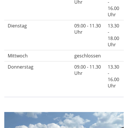
Uhr
-
16.00
Uhr
Dienstag
09.00 - 11.30
13.30
Uhr
-
18.00
Uhr
Mittwoch
geschlossen
Donnerstag
09.00 - 11.30
13.30
Uhr
-
16.00
Uhr