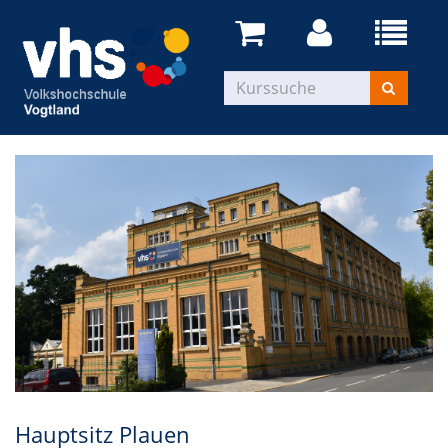
Hauptsitz Plauen