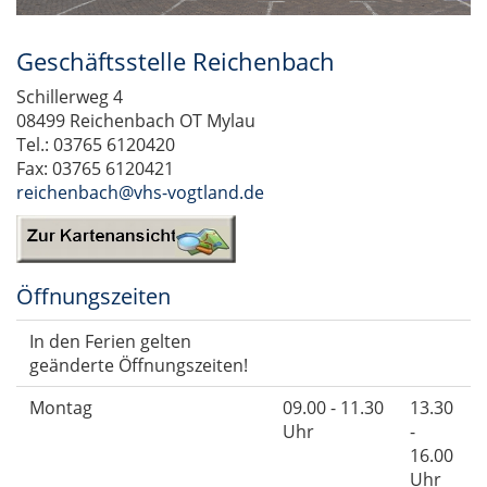
Geschäftsstelle Reichenbach
Schillerweg 4
08499 Reichenbach OT Mylau
Tel.: 03765 6120420
Fax: 03765 6120421
reichenbach@vhs-vogtland.de
Öffnungszeiten
In den Ferien gelten
geänderte Öffnungszeiten!
Montag
09.00 - 11.30
13.30
Uhr
-
16.00
Uhr