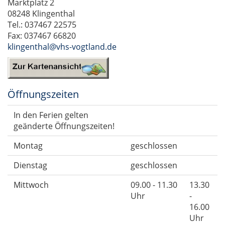
Marktplatz 2
08248 Klingenthal
Tel.: 037467 22575
Fax: 037467 66820
klingenthal@vhs-vogtland.de
Öffnungszeiten
In den Ferien gelten
geänderte Öffnungszeiten!
Montag
geschlossen
Dienstag
geschlossen
Mittwoch
09.00 - 11.30
13.30
Uhr
-
16.00
Uhr