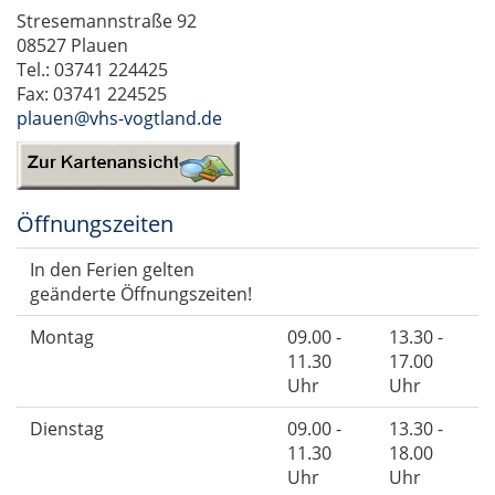
Stresemannstraße 92
08527 Plauen
Tel.: 03741 224425
Fax: 03741 224525
plauen@vhs-vogtland.de
Öffnungszeiten
In den Ferien gelten
geänderte Öffnungszeiten!
Montag
09.00 -
13.30 -
11.30
17.00
Uhr
Uhr
Dienstag
09.00 -
13.30 -
11.30
18.00
Uhr
Uhr