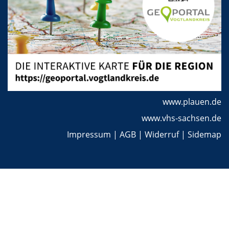
www.plauen.de
www.vhs-sachsen.de
Impressum
|
AGB
|
Widerruf
|
Sidemap