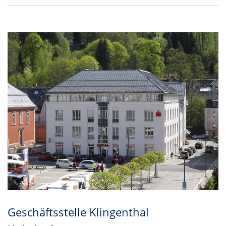
Geschäftsstelle Klingenthal