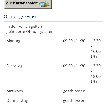
Öffnungszeiten
In den Ferien gelten
geänderte Öffnungszeiten!
Montag
09.00 - 11:30
13.30
-
16.00
Uhr
Dienstag
09.00 - 11:30
13.30
-
18.00
Uhr
Mittwoch
geschlossen
Donnerstag
geschlossen