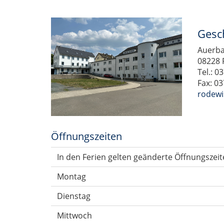
Gesc
Auerba
08228 
Tel.: 0
Fax: 0
rodewi
Öffnungszeiten
In den Ferien gelten geänderte Öffnungszeit
Montag
Dienstag
Mittwoch