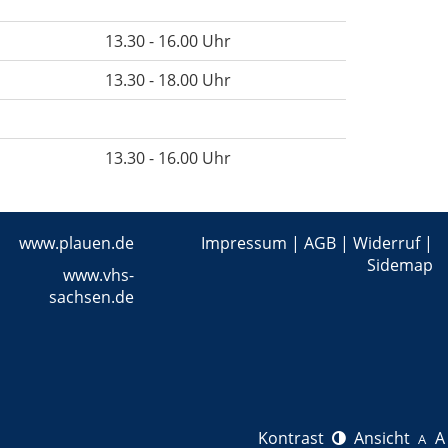
13.30 - 16.00 Uhr
13.30 - 18.00 Uhr
13.30 - 16.00 Uhr
www.plauen.de
Impressum
|
AGB
|
Widerruf
|
Sidemap
www.vhs-
sachsen.de
Kontrast
Ansicht
A
A