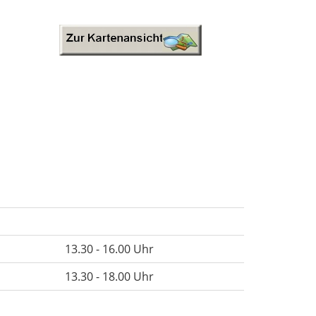
13.30 - 16.00 Uhr
13.30 - 18.00 Uhr