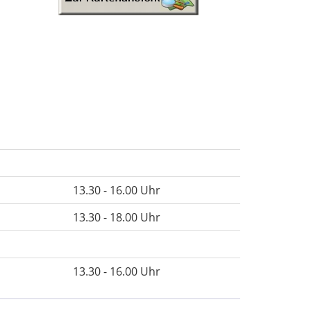
13.30 - 16.00 Uhr
13.30 - 18.00 Uhr
13.30 - 16.00 Uhr