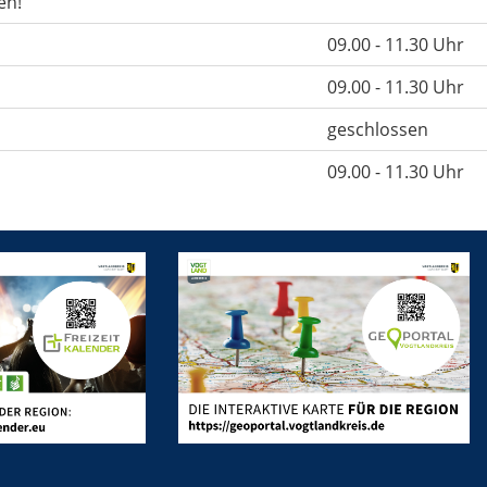
en!
09.00 - 11.30 Uhr
09.00 - 11.30 Uhr
geschlossen
09.00 - 11.30 Uhr