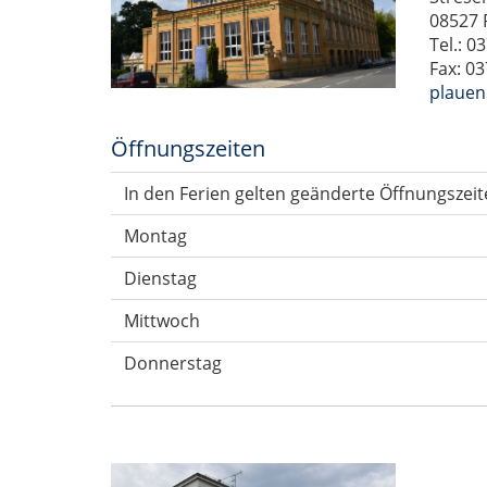
08527 
Tel.: 0
Fax: 0
plauen
Öffnungszeiten
In den Ferien gelten geänderte Öffnungszeit
Montag
Dienstag
Mittwoch
Donnerstag