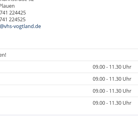
Plauen
3741 224425
3741 224525
@vhs-vogtland.de
en!
09.00 - 11.30 Uhr
09.00 - 11.30 Uhr
09.00 - 11.30 Uhr
09.00 - 11.30 Uhr