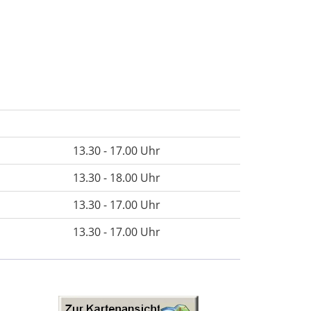
13.30 - 17.00 Uhr
13.30 - 18.00 Uhr
13.30 - 17.00 Uhr
13.30 - 17.00 Uhr