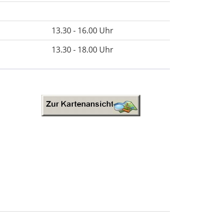
13.30 - 16.00 Uhr
13.30 - 18.00 Uhr