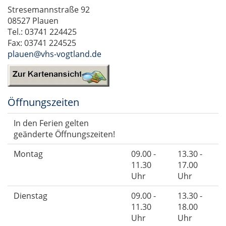
Stresemannstraße 92
08527 Plauen
Tel.: 03741 224425
Fax: 03741 224525
plauen@vhs-vogtland.de
Öffnungszeiten
In den Ferien gelten
geänderte Öffnungszeiten!
Montag
09.00 -
13.30 -
11.30
17.00
Uhr
Uhr
Dienstag
09.00 -
13.30 -
11.30
18.00
Uhr
Uhr