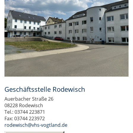
Geschäftsstelle Rodewisch
Auerbacher Straße 26
08228 Rodewisch
Tel.: 03744 223871
Fax: 03744 223972
rodewisch@vhs-vogtland.de