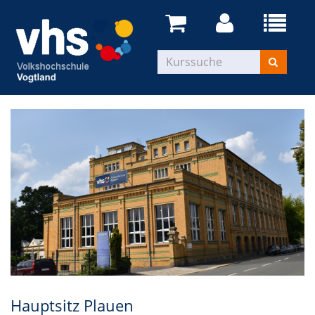
Hauptsitz Plauen