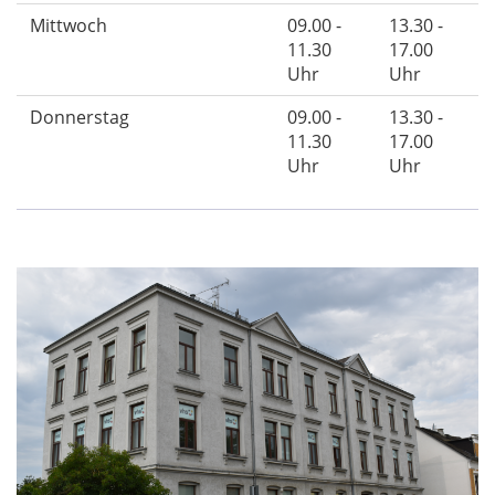
Mittwoch
09.00 -
13.30 -
11.30
17.00
Uhr
Uhr
Donnerstag
09.00 -
13.30 -
11.30
17.00
Uhr
Uhr