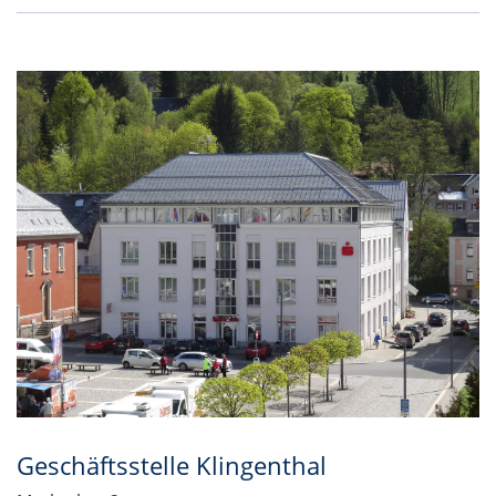
Geschäftsstelle Klingenthal