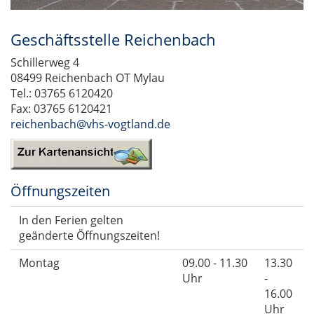
Geschäftsstelle Reichenbach
Schillerweg 4
08499 Reichenbach OT Mylau
Tel.: 03765 6120420
Fax: 03765 6120421
reichenbach@vhs-vogtland.de
Öffnungszeiten
In den Ferien gelten
geänderte Öffnungszeiten!
Montag
09.00 - 11.30
13.30
Uhr
-
16.00
Uhr