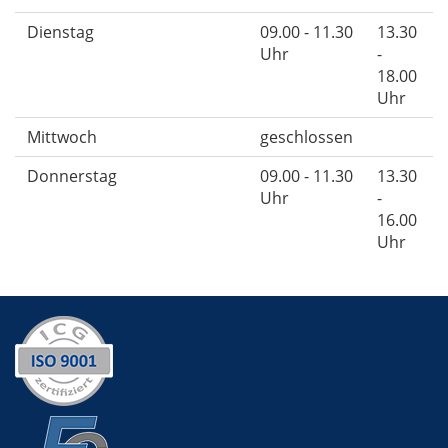
Dienstag
09.00 - 11.30
13.30
Uhr
-
18.00
Uhr
Mittwoch
geschlossen
Donnerstag
09.00 - 11.30
13.30
Uhr
-
16.00
Uhr