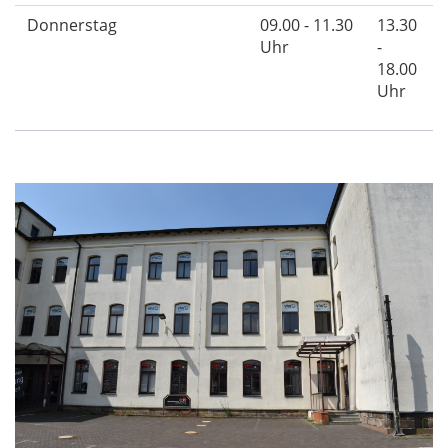
Donnerstag
09.00 - 11.30
13.30
Uhr
-
18.00
Uhr