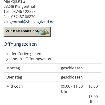
Marktplatz 2
08248 Klingenthal
Tel.: 037467 22575
Fax: 037467 66820
klingenthal@vhs-vogtland.de
Öffnungszeiten
In den Ferien gelten
geänderte Öffnungszeiten!
Montag
geschlossen
Dienstag
geschlossen
Mittwoch
09.00 - 11.30
13.30
Uhr
-
16.00
Uhr