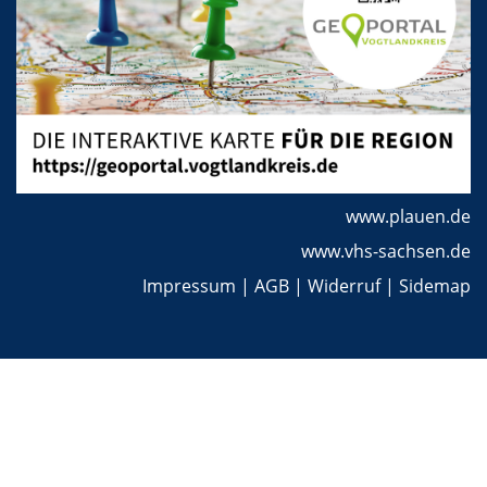
www.plauen.de
www.vhs-sachsen.de
Impressum
|
AGB
|
Widerruf
|
Sidemap