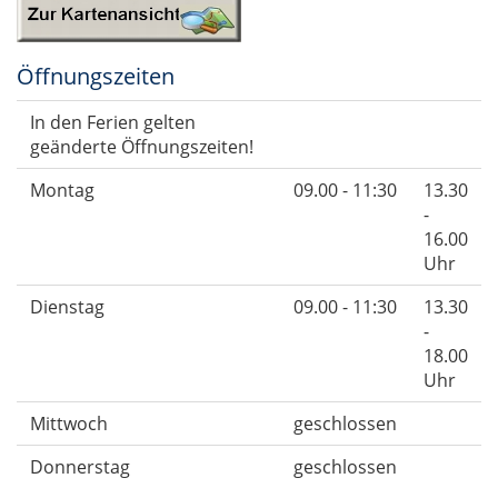
Öffnungszeiten
In den Ferien gelten
geänderte Öffnungszeiten!
Montag
09.00 - 11:30
13.30
-
16.00
Uhr
Dienstag
09.00 - 11:30
13.30
-
18.00
Uhr
Mittwoch
geschlossen
Donnerstag
geschlossen