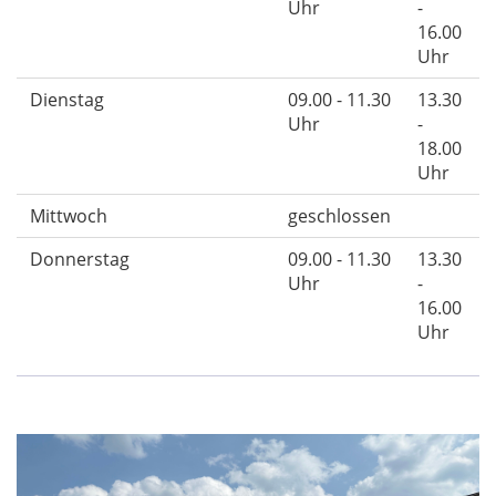
Uhr
-
16.00
Uhr
Dienstag
09.00 - 11.30
13.30
Uhr
-
18.00
Uhr
Mittwoch
geschlossen
Donnerstag
09.00 - 11.30
13.30
Uhr
-
16.00
Uhr