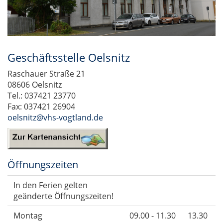
Geschäftsstelle Oelsnitz
Raschauer Straße 21
08606 Oelsnitz
Tel.: 037421 23770
Fax: 037421 26904
oelsnitz@vhs-vogtland.de
Öffnungszeiten
In den Ferien gelten
geänderte Öffnungszeiten!
Montag
09.00 - 11.30
13.30