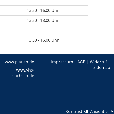
13.30 - 16.00 Uhr
13.30 - 18.00 Uhr
13.30 - 16.00 Uhr
www.plauen.de
Impressum
|
AGB
|
Widerruf
|
Sidemap
www.vhs-
sachsen.de
Kontrast
Ansicht
A
A