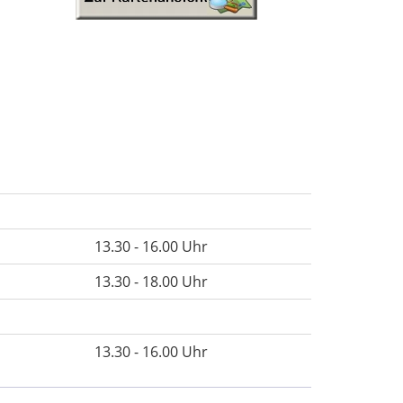
13.30 - 16.00 Uhr
13.30 - 18.00 Uhr
13.30 - 16.00 Uhr