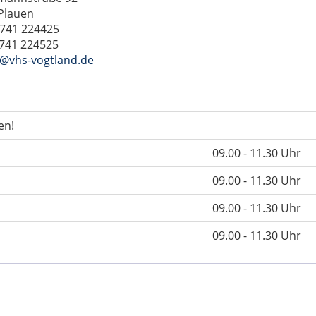
Plauen
3741 224425
3741 224525
@vhs-vogtland.de
en!
09.00 - 11.30 Uhr
09.00 - 11.30 Uhr
09.00 - 11.30 Uhr
09.00 - 11.30 Uhr