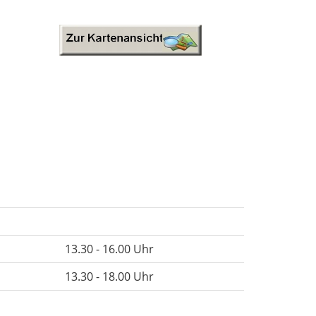
13.30 - 16.00 Uhr
13.30 - 18.00 Uhr