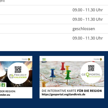
en!
09.00 - 11.30 Uhr
09.00 - 11.30 Uhr
geschlossen
09.00 - 11.30 Uhr