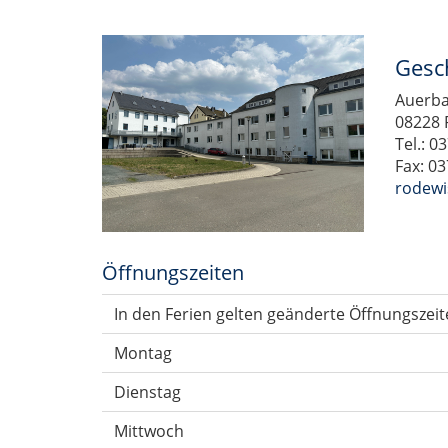
Gesc
Auerba
08228 
Tel.: 0
Fax: 0
rodewi
Öffnungszeiten
In den Ferien gelten geänderte Öffnungszeit
Montag
Dienstag
Mittwoch