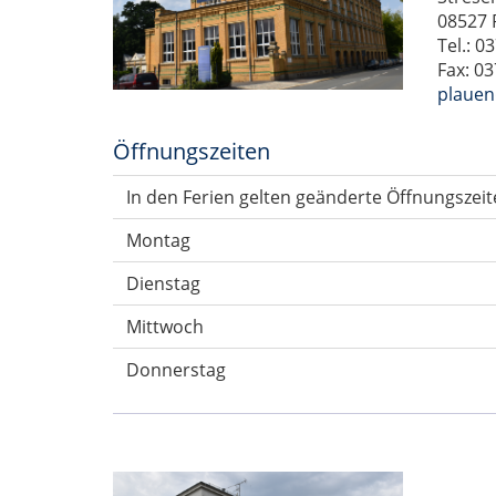
08527 
Tel.: 0
Fax: 0
plauen
Öffnungszeiten
In den Ferien gelten geänderte Öffnungszeit
Montag
Dienstag
Mittwoch
Donnerstag