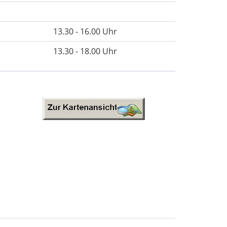
13.30 - 16.00 Uhr
13.30 - 18.00 Uhr