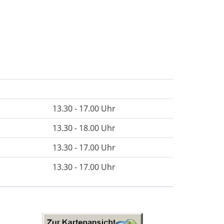
13.30 - 17.00 Uhr
13.30 - 18.00 Uhr
13.30 - 17.00 Uhr
13.30 - 17.00 Uhr