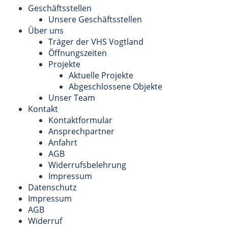
Geschäftsstellen
Unsere Geschäftsstellen
Über uns
Träger der VHS Vogtland
Öffnungszeiten
Projekte
Aktuelle Projekte
Abgeschlossene Objekte
Unser Team
Kontakt
Kontaktformular
Ansprechpartner
Anfahrt
AGB
Widerrufsbelehrung
Impressum
Datenschutz
Impressum
AGB
Widerruf