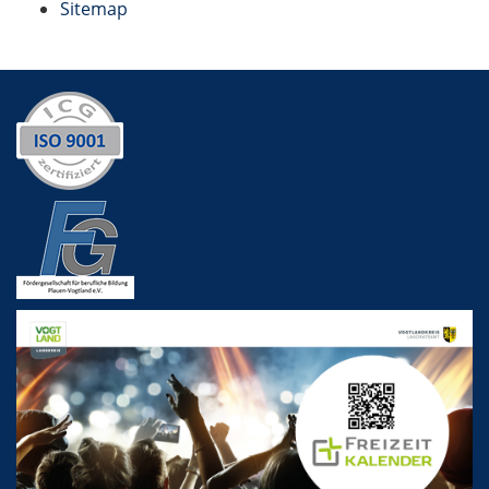
Sitemap