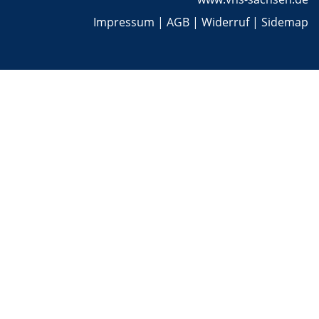
Impressum
|
AGB
|
Widerruf
|
Sidemap