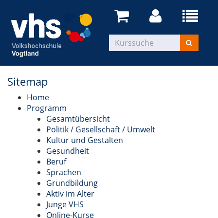
Sitemap
Home
Programm
Gesamtübersicht
Politik / Gesellschaft / Umwelt
Kultur und Gestalten
Gesundheit
Beruf
Sprachen
Grundbildung
Aktiv im Alter
Junge VHS
Online-Kurse