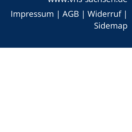
Impressum
|
AGB
|
Widerruf
|
Sidemap