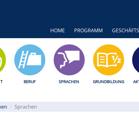
HOME
PROGRAMM
GESCHÄFTS
T
BERUF
SPRACHEN
GRUNDBILDUNG
AK
hen
Sprachen