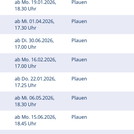
ab
Mo.
19.01.2026,
Plauen
18.30 Uhr
ab
Mi.
01.04.2026,
Plauen
17.30 Uhr
ab
Di.
30.06.2026,
Plauen
17.00 Uhr
ab
Mo.
16.02.2026,
Plauen
17.00 Uhr
ab
Do.
22.01.2026,
Plauen
17.25 Uhr
ab
Mi.
06.05.2026,
Plauen
18.30 Uhr
ab
Mo.
15.06.2026,
Plauen
18.45 Uhr