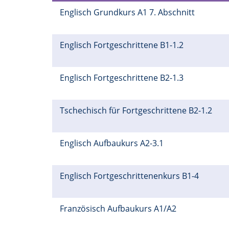
Englisch Grundkurs A1 7. Abschnitt
Englisch Fortgeschrittene B1-1.2
Englisch Fortgeschrittene B2-1.3
Tschechisch für Fortgeschrittene B2-1.2
Englisch Aufbaukurs A2-3.1
Englisch Fortgeschrittenenkurs B1-4
Französisch Aufbaukurs A1/A2