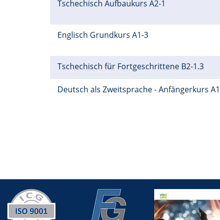
Tschechisch Aufbaukurs A2-1
Englisch Grundkurs A1-3
Tschechisch für Fortgeschrittene B2-1.3
Deutsch als Zweitsprache - Anfängerkurs A