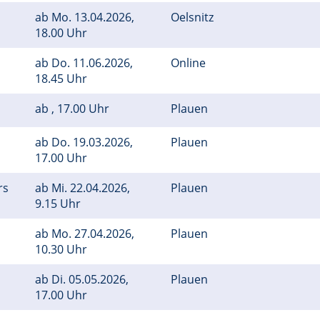
ab
Mo.
13.04.2026,
Oelsnitz
18.00 Uhr
ab
Do.
11.06.2026,
Online
18.45 Uhr
ab , 17.00 Uhr
Plauen
ab
Do.
19.03.2026,
Plauen
17.00 Uhr
rs
ab
Mi.
22.04.2026,
Plauen
9.15 Uhr
ab
Mo.
27.04.2026,
Plauen
10.30 Uhr
ab
Di.
05.05.2026,
Plauen
17.00 Uhr