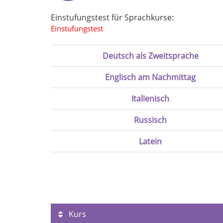
Einstufungstest für Sprachkurse:
Einstufungstest
Deutsch als Zweitsprache
Englisch am Nachmittag
Italienisch
Russisch
Latein
Kurs