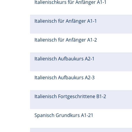
Italienischkurs für Anfänger A1-1
Italienisch für Anfänger A1-1
Italienisch für Anfänger A1-2
Italienisch Aufbaukurs A2-1
Italienisch Aufbaukurs A2-3
Italienisch Fortgeschrittene B1-2
Spanisch Grundkurs A1-21