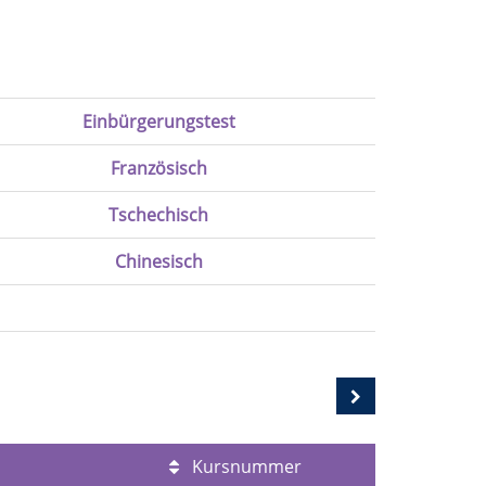
Einbürgerungstest
Französisch
Tschechisch
Chinesisch
Kursnummer