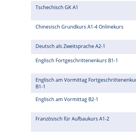
Tschechisch GK A1
Chinesisch Grundkurs A1-4 Onlinekurs
Deutsch als Zweitsprache A2-1
Englisch Fortgeschrittenenkurs B1-1
Englisch am Vormittag Fortgeschrittenenku
B1-1
Englisch am Vormittag B2-1
Französisch für Aufbaukurs A1-2