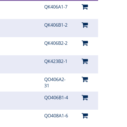
QK406A1-7
QK406B1-2
QK406B2-2
QK423B2-1
QO406A2-
31
QO406B1-4
QO408A1-6