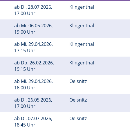
ab
Di.
28.07.2026,
Klingenthal
17.00 Uhr
ab
Mi.
06.05.2026,
Klingenthal
19.00 Uhr
ab
Mi.
29.04.2026,
Klingenthal
17.15 Uhr
ab
Do.
26.02.2026,
Klingenthal
19.15 Uhr
ab
Mi.
29.04.2026,
Oelsnitz
16.00 Uhr
ab
Di.
26.05.2026,
Oelsnitz
17.00 Uhr
ab
Di.
07.07.2026,
Oelsnitz
18.45 Uhr