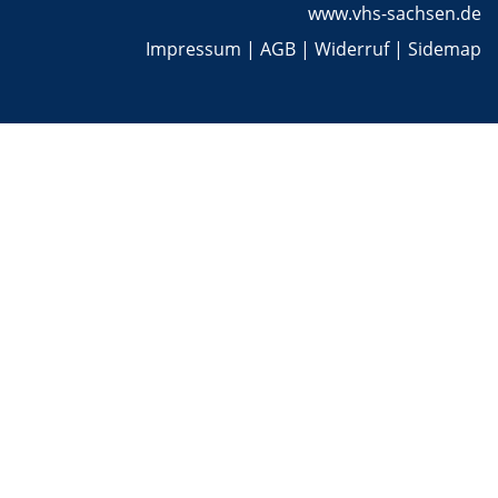
www.vhs-sachsen.de
Impressum
|
AGB
|
Widerruf
|
Sidemap