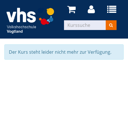
Der Kurs steht leider nicht mehr zur Verfügung.