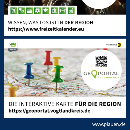
www.plauen.de