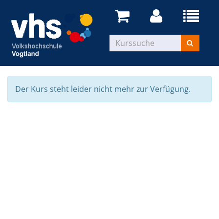
Der Kurs steht leider nicht mehr zur Verfügung.