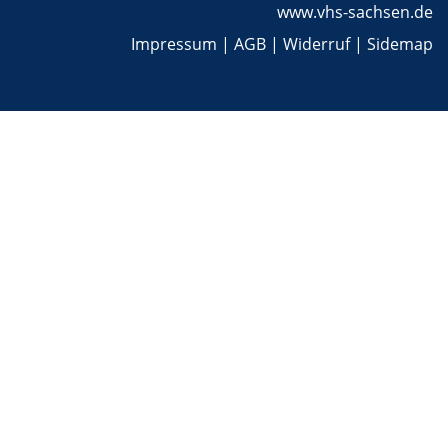
www.vhs-sachsen.de
Impressum
|
AGB
|
Widerruf
|
Sidemap