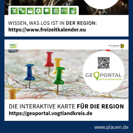
www.plauen.de