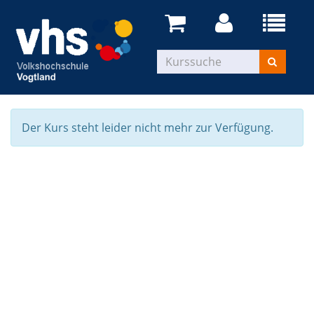
Der Kurs steht leider nicht mehr zur Verfügung.