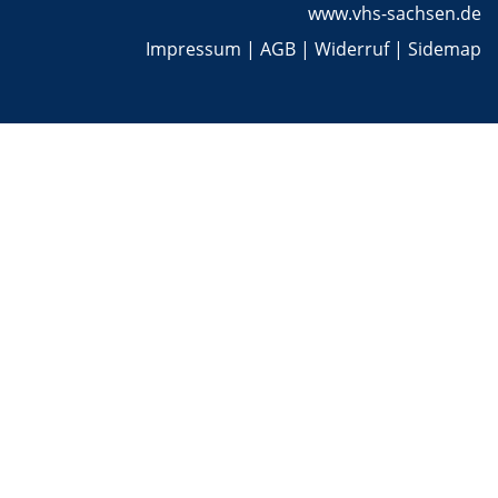
www.vhs-sachsen.de
Impressum
|
AGB
|
Widerruf
|
Sidemap