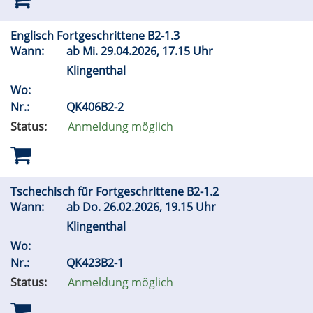
Englisch Fortgeschrittene B2-1.3
Wann:
ab
Mi.
29.04.2026, 17.15 Uhr
Klingenthal
Wo:
Nr.:
QK406B2-2
Status:
Anmeldung möglich
Tschechisch für Fortgeschrittene B2-1.2
Wann:
ab
Do.
26.02.2026, 19.15 Uhr
Klingenthal
Wo:
Nr.:
QK423B2-1
Status:
Anmeldung möglich