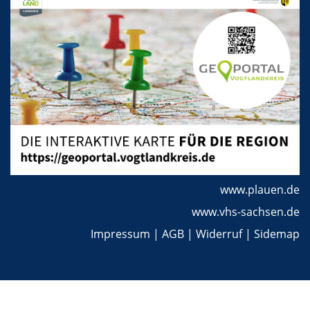
www.plauen.de
www.vhs-sachsen.de
Impressum
|
AGB
|
Widerruf
|
Sidemap