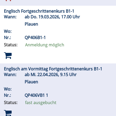
Englisch Fortgeschrittenenkurs B1-1
Wann:
ab
Do.
19.03.2026, 17.00 Uhr
Plauen
Wo:
Nr.:
QP406B1-1
Status:
Anmeldung möglich
Englisch am Vormittag Fortgeschrittenenkurs B1-1
Wann:
ab
Mi.
22.04.2026, 9.15 Uhr
Plauen
Wo:
Nr.:
QP406VB1 1
Status:
fast ausgebucht