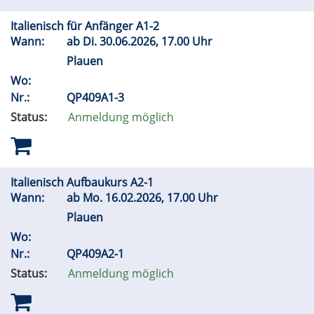
Italienisch für Anfänger A1-2
Wann:
ab
Di.
30.06.2026, 17.00 Uhr
Plauen
Wo:
Nr.:
QP409A1-3
Status:
Anmeldung möglich
Italienisch Aufbaukurs A2-1
Wann:
ab
Mo.
16.02.2026, 17.00 Uhr
Plauen
Wo:
Nr.:
QP409A2-1
Status:
Anmeldung möglich