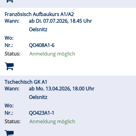
Französisch Aufbaukurs A1/A2
Wann:
ab
Di.
07.07.2026, 18.45 Uhr
Oelsnitz
Wo:
Nr.:
QO408A1-6
Status:
Anmeldung möglich
Tschechisch GK A1
Wann:
ab
Mo.
13.04.2026, 18.00 Uhr
Oelsnitz
Wo:
Nr.:
QO423A1-1
Status:
Anmeldung möglich