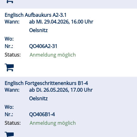
Englisch Aufbaukurs A2-3.1
Wann:
ab
Mi.
29.04.2026, 16.00 Uhr
Oelsnitz
Wo:
Nr.:
QO406A2-31
Status:
Anmeldung möglich
Englisch Fortgeschrittenenkurs B1-4
Wann:
ab
Di.
26.05.2026, 17.00 Uhr
Oelsnitz
Wo:
Nr.:
QO406B1-4
Status:
Anmeldung möglich