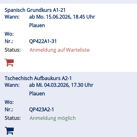
Spanisch Grundkurs A1-21
Wann:
ab
Mo.
15.06.2026, 18.45 Uhr
Plauen
Wo:
Nr.:
QP422A1-31
Status:
Anmeldung auf Warteliste
Tschechisch Aufbaukurs A2-1
Wann:
ab
Mi.
04.03.2026, 17.30 Uhr
Plauen
Wo:
Nr.:
QP423A2-1
Status:
Anmeldung möglich