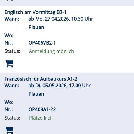
Englisch am Vormittag B2-1
Wann:
ab
Mo.
27.04.2026, 10.30 Uhr
Plauen
Wo:
Nr.:
QP406VB2-1
Status:
Anmeldung möglich
Französisch für Aufbaukurs A1-2
Wann:
ab
Di.
05.05.2026, 17.00 Uhr
Plauen
Wo:
Nr.:
QP408A1-22
Status:
Plätze frei