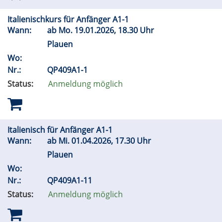
Italienischkurs für Anfänger A1-1
Wann:
ab
Mo.
19.01.2026, 18.30 Uhr
Plauen
Wo:
Nr.:
QP409A1-1
Status:
Anmeldung möglich
Italienisch für Anfänger A1-1
Wann:
ab
Mi.
01.04.2026, 17.30 Uhr
Plauen
Wo:
Nr.:
QP409A1-11
Status:
Anmeldung möglich