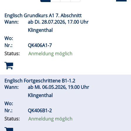
Englisch Grundkurs A1 7. Abschnitt
Wann:
ab
Di.
28.07.2026, 17.00 Uhr
Klingenthal
Wo:
Nr.:
QK406A1-7
Status:
Anmeldung möglich
Englisch Fortgeschrittene B1-1.2
Wann:
ab
Mi.
06.05.2026, 19.00 Uhr
Klingenthal
Wo:
Nr.:
QK406B1-2
Status:
Anmeldung möglich