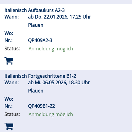
Italienisch Aufbaukurs A2-3
Wann:
ab
Do.
22.01.2026, 17.25 Uhr
Plauen
Wo:
Nr.:
QP409A2-3
Status:
Anmeldung möglich
Italienisch Fortgeschrittene B1-2
Wann:
ab
Mi.
06.05.2026, 18.30 Uhr
Plauen
Wo:
Nr.:
QP409B1-22
Status:
Anmeldung möglich