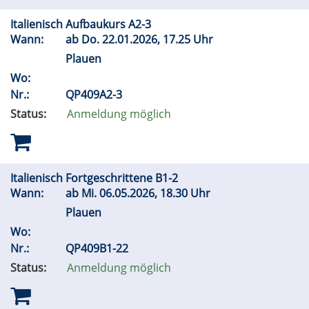
Italienisch Aufbaukurs A2-3
Wann:
ab
Do.
22.01.2026, 17.25 Uhr
Plauen
Wo:
Nr.:
QP409A2-3
Status:
Anmeldung möglich
Italienisch Fortgeschrittene B1-2
Wann:
ab
Mi.
06.05.2026, 18.30 Uhr
Plauen
Wo:
Nr.:
QP409B1-22
Status:
Anmeldung möglich