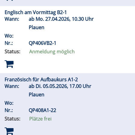
Englisch am Vormittag B2-1
Wann:
ab
Mo.
27.04.2026, 10.30 Uhr
Plauen
Wo:
Nr.:
QP406VB2-1
Status:
Anmeldung möglich
Französisch für Aufbaukurs A1-2
Wann:
ab
Di.
05.05.2026, 17.00 Uhr
Plauen
Wo:
Nr.:
QP408A1-22
Status:
Plätze frei