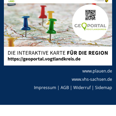
www.plauen.de
www.vhs-sachsen.de
Impressum
|
AGB
|
Widerruf
|
Sidemap