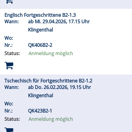
Englisch Fortgeschrittene B2-1.3
Wann:
ab
Mi.
29.04.2026, 17.15 Uhr
Klingenthal
Wo:
Nr.:
QK406B2-2
Status:
Anmeldung möglich
Tschechisch für Fortgeschrittene B2-1.2
Wann:
ab
Do.
26.02.2026, 19.15 Uhr
Klingenthal
Wo:
Nr.:
QK423B2-1
Status:
Anmeldung möglich