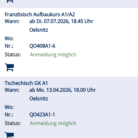
Französisch Aufbaukurs A1/A2
Wann:
ab
Di.
07.07.2026, 18.45 Uhr
Oelsnitz
Wo:
Nr.:
QO408A1-6
Status:
Anmeldung möglich
Tschechisch GK A1
Wann:
ab
Mo.
13.04.2026, 18.00 Uhr
Oelsnitz
Wo:
Nr.:
QO423A1-1
Status:
Anmeldung möglich