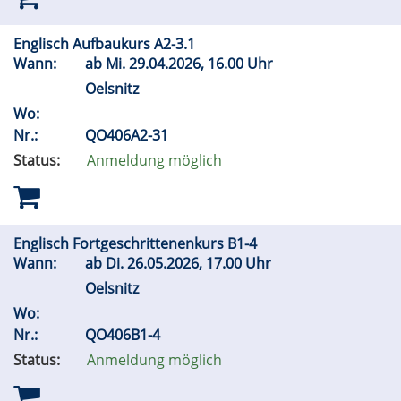
Englisch Aufbaukurs A2-3.1
Wann:
ab
Mi.
29.04.2026, 16.00 Uhr
Oelsnitz
Wo:
Nr.:
QO406A2-31
Status:
Anmeldung möglich
Englisch Fortgeschrittenenkurs B1-4
Wann:
ab
Di.
26.05.2026, 17.00 Uhr
Oelsnitz
Wo:
Nr.:
QO406B1-4
Status:
Anmeldung möglich