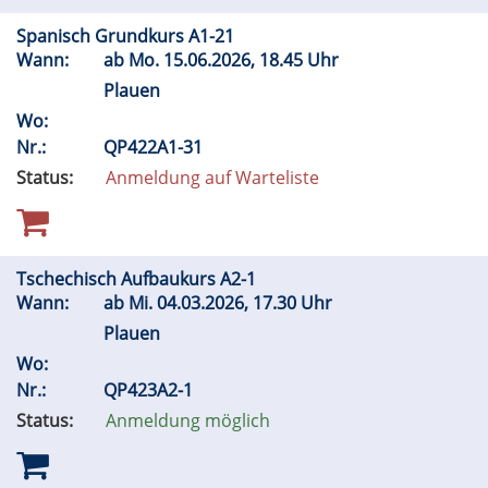
Spanisch Grundkurs A1-21
Wann:
ab
Mo.
15.06.2026, 18.45 Uhr
Plauen
Wo:
Nr.:
QP422A1-31
Status:
Anmeldung auf Warteliste
Tschechisch Aufbaukurs A2-1
Wann:
ab
Mi.
04.03.2026, 17.30 Uhr
Plauen
Wo:
Nr.:
QP423A2-1
Status:
Anmeldung möglich