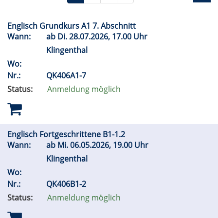
Englisch Grundkurs A1 7. Abschnitt
Wann:
ab
Di.
28.07.2026, 17.00 Uhr
Klingenthal
Wo:
Nr.:
QK406A1-7
Status:
Anmeldung möglich
Englisch Fortgeschrittene B1-1.2
Wann:
ab
Mi.
06.05.2026, 19.00 Uhr
Klingenthal
Wo:
Nr.:
QK406B1-2
Status:
Anmeldung möglich