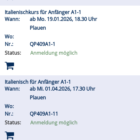
Italienischkurs für Anfänger A1-1
Wann:
ab
Mo.
19.01.2026, 18.30 Uhr
Plauen
Wo:
Nr.:
QP409A1-1
Status:
Anmeldung möglich
Italienisch für Anfänger A1-1
Wann:
ab
Mi.
01.04.2026, 17.30 Uhr
Plauen
Wo:
Nr.:
QP409A1-11
Status:
Anmeldung möglich