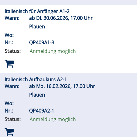
Italienisch für Anfänger A1-2
Wann:
ab
Di.
30.06.2026, 17.00 Uhr
Plauen
Wo:
Nr.:
QP409A1-3
Status:
Anmeldung möglich
Italienisch Aufbaukurs A2-1
Wann:
ab
Mo.
16.02.2026, 17.00 Uhr
Plauen
Wo:
Nr.:
QP409A2-1
Status:
Anmeldung möglich