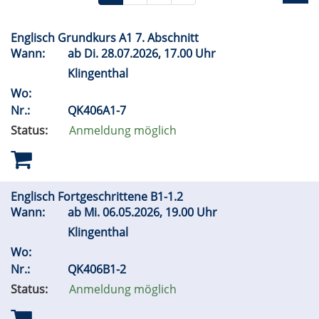
Englisch Grundkurs A1 7. Abschnitt
Wann:
ab
Di.
28.07.2026, 17.00 Uhr
Klingenthal
Wo:
Nr.:
QK406A1-7
Status:
Anmeldung möglich
Englisch Fortgeschrittene B1-1.2
Wann:
ab
Mi.
06.05.2026, 19.00 Uhr
Klingenthal
Wo:
Nr.:
QK406B1-2
Status:
Anmeldung möglich