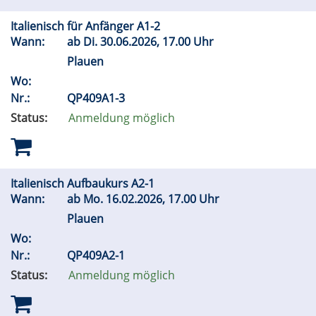
Italienisch für Anfänger A1-2
Wann:
ab
Di.
30.06.2026, 17.00 Uhr
Plauen
Wo:
Nr.:
QP409A1-3
Status:
Anmeldung möglich
Italienisch Aufbaukurs A2-1
Wann:
ab
Mo.
16.02.2026, 17.00 Uhr
Plauen
Wo:
Nr.:
QP409A2-1
Status:
Anmeldung möglich