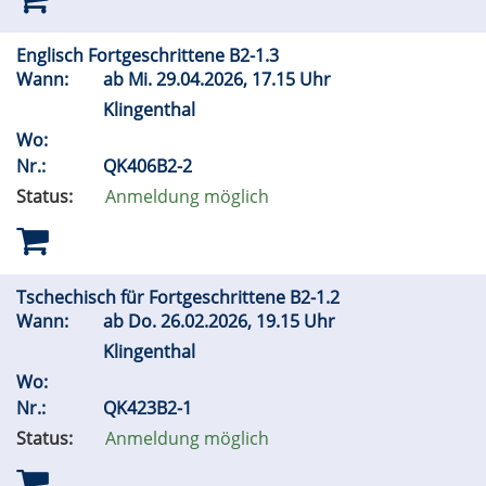
Englisch Fortgeschrittene B2-1.3
Wann:
ab
Mi.
29.04.2026, 17.15 Uhr
Klingenthal
Wo:
Nr.:
QK406B2-2
Status:
Anmeldung möglich
Tschechisch für Fortgeschrittene B2-1.2
Wann:
ab
Do.
26.02.2026, 19.15 Uhr
Klingenthal
Wo:
Nr.:
QK423B2-1
Status:
Anmeldung möglich