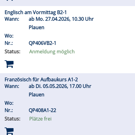
Englisch am Vormittag B2-1
Wann:
ab
Mo.
27.04.2026, 10.30 Uhr
Plauen
Wo:
Nr.:
QP406VB2-1
Status:
Anmeldung möglich
Französisch für Aufbaukurs A1-2
Wann:
ab
Di.
05.05.2026, 17.00 Uhr
Plauen
Wo:
Nr.:
QP408A1-22
Status:
Plätze frei