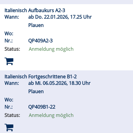
Italienisch Aufbaukurs A2-3
Wann:
ab
Do.
22.01.2026, 17.25 Uhr
Plauen
Wo:
Nr.:
QP409A2-3
Status:
Anmeldung möglich
Italienisch Fortgeschrittene B1-2
Wann:
ab
Mi.
06.05.2026, 18.30 Uhr
Plauen
Wo:
Nr.:
QP409B1-22
Status:
Anmeldung möglich