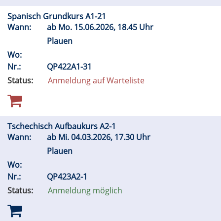
Spanisch Grundkurs A1-21
Wann:
ab
Mo.
15.06.2026, 18.45 Uhr
Plauen
Wo:
Nr.:
QP422A1-31
Status:
Anmeldung auf Warteliste
Tschechisch Aufbaukurs A2-1
Wann:
ab
Mi.
04.03.2026, 17.30 Uhr
Plauen
Wo:
Nr.:
QP423A2-1
Status:
Anmeldung möglich