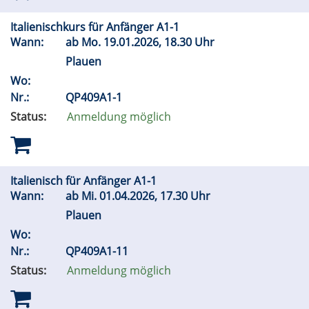
Italienischkurs für Anfänger A1-1
Wann:
ab
Mo.
19.01.2026, 18.30 Uhr
Plauen
Wo:
Nr.:
QP409A1-1
Status:
Anmeldung möglich
Italienisch für Anfänger A1-1
Wann:
ab
Mi.
01.04.2026, 17.30 Uhr
Plauen
Wo:
Nr.:
QP409A1-11
Status:
Anmeldung möglich