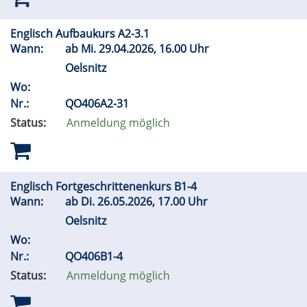
Englisch Aufbaukurs A2-3.1
Wann:
ab
Mi.
29.04.2026, 16.00 Uhr
Oelsnitz
Wo:
Nr.:
QO406A2-31
Status:
Anmeldung möglich
Englisch Fortgeschrittenenkurs B1-4
Wann:
ab
Di.
26.05.2026, 17.00 Uhr
Oelsnitz
Wo:
Nr.:
QO406B1-4
Status:
Anmeldung möglich