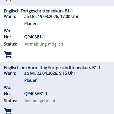
Englisch Fortgeschrittenenkurs B1-1
Wann:
ab
Do.
19.03.2026, 17.00 Uhr
Plauen
Wo:
Nr.:
QP406B1-1
Status:
Anmeldung möglich
Englisch am Vormittag Fortgeschrittenenkurs B1-1
Wann:
ab
Mi.
22.04.2026, 9.15 Uhr
Plauen
Wo:
Nr.:
QP406VB1 1
Status:
fast ausgebucht