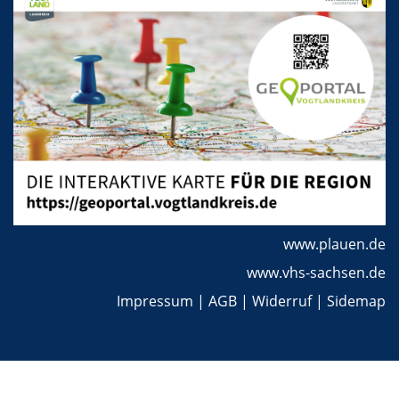
www.plauen.de
www.vhs-sachsen.de
Impressum
|
AGB
|
Widerruf
|
Sidemap