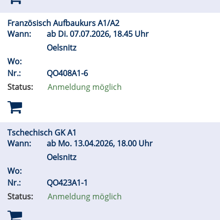
Französisch Aufbaukurs A1/A2
Wann:
ab
Di.
07.07.2026, 18.45 Uhr
Oelsnitz
Wo:
Nr.:
QO408A1-6
Status:
Anmeldung möglich
Tschechisch GK A1
Wann:
ab
Mo.
13.04.2026, 18.00 Uhr
Oelsnitz
Wo:
Nr.:
QO423A1-1
Status:
Anmeldung möglich