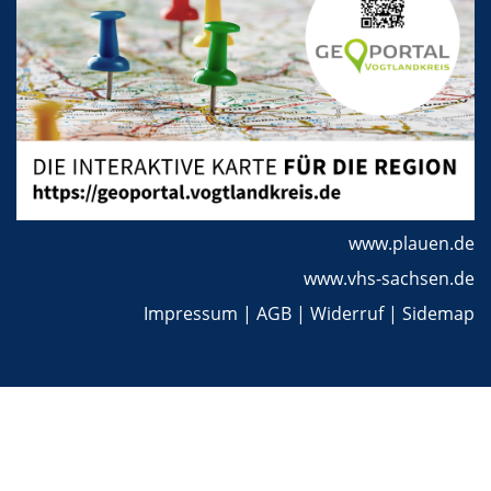
www.plauen.de
www.vhs-sachsen.de
Impressum
|
AGB
|
Widerruf
|
Sidemap