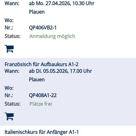
Wann:
ab
Mo.
27.04.2026, 10.30 Uhr
Plauen
Wo:
Nr.:
QP406VB2-1
Status:
Anmeldung möglich
Französisch für Aufbaukurs A1-2
Wann:
ab
Di.
05.05.2026, 17.00 Uhr
Plauen
Wo:
Nr.:
QP408A1-22
Status:
Plätze frei
Italienischkurs für Anfänger A1-1