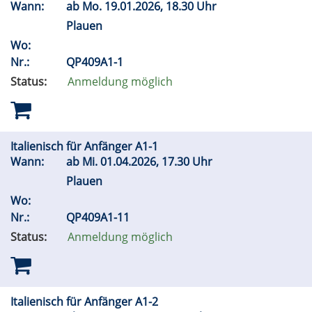
Wann:
ab
Mo.
19.01.2026, 18.30 Uhr
Plauen
Wo:
Nr.:
QP409A1-1
Status:
Anmeldung möglich
Italienisch für Anfänger A1-1
Wann:
ab
Mi.
01.04.2026, 17.30 Uhr
Plauen
Wo:
Nr.:
QP409A1-11
Status:
Anmeldung möglich
Italienisch für Anfänger A1-2