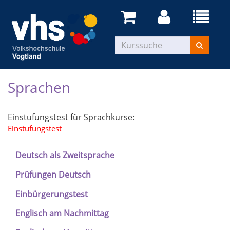
Sprachen
Einstufungstest für Sprachkurse:
Einstufungstest
Deutsch als Zweitsprache
Prüfungen Deutsch
Einbürgerungstest
Englisch am Nachmittag