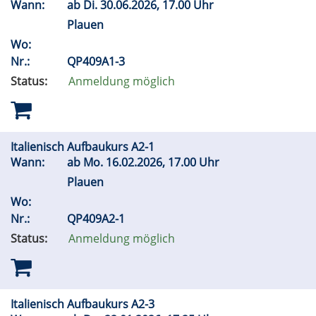
Wann:
ab
Di.
30.06.2026, 17.00 Uhr
Plauen
Wo:
Nr.:
QP409A1-3
Status:
Anmeldung möglich
Italienisch Aufbaukurs A2-1
Wann:
ab
Mo.
16.02.2026, 17.00 Uhr
Plauen
Wo:
Nr.:
QP409A2-1
Status:
Anmeldung möglich
Italienisch Aufbaukurs A2-3