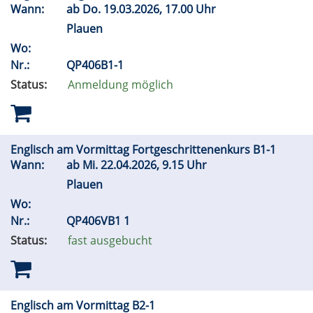
Wann:
ab
Do.
19.03.2026, 17.00 Uhr
Plauen
Wo:
Nr.:
QP406B1-1
Status:
Anmeldung möglich
Englisch am Vormittag Fortgeschrittenenkurs B1-1
Wann:
ab
Mi.
22.04.2026, 9.15 Uhr
Plauen
Wo:
Nr.:
QP406VB1 1
Status:
fast ausgebucht
Englisch am Vormittag B2-1