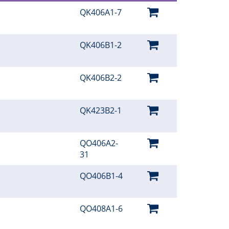
QK406A1-7
QK406B1-2
QK406B2-2
QK423B2-1
QO406A2-
31
QO406B1-4
QO408A1-6