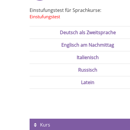
Einstufungstest für Sprachkurse:
Einstufungstest
Deutsch als Zweitsprache
Englisch am Nachmittag
Italienisch
Russisch
Latein
Kurs