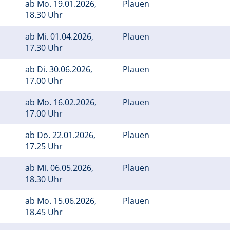
ab
Mo.
19.01.2026,
Plauen
18.30 Uhr
ab
Mi.
01.04.2026,
Plauen
17.30 Uhr
ab
Di.
30.06.2026,
Plauen
17.00 Uhr
ab
Mo.
16.02.2026,
Plauen
17.00 Uhr
ab
Do.
22.01.2026,
Plauen
17.25 Uhr
ab
Mi.
06.05.2026,
Plauen
18.30 Uhr
ab
Mo.
15.06.2026,
Plauen
18.45 Uhr