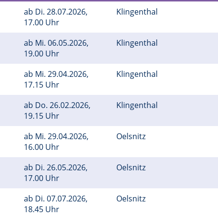
ab
Di.
28.07.2026,
Klingenthal
17.00 Uhr
ab
Mi.
06.05.2026,
Klingenthal
19.00 Uhr
ab
Mi.
29.04.2026,
Klingenthal
17.15 Uhr
ab
Do.
26.02.2026,
Klingenthal
19.15 Uhr
ab
Mi.
29.04.2026,
Oelsnitz
16.00 Uhr
ab
Di.
26.05.2026,
Oelsnitz
17.00 Uhr
ab
Di.
07.07.2026,
Oelsnitz
18.45 Uhr