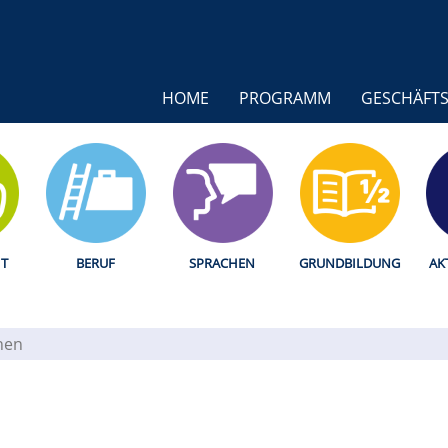
HOME
PROGRAMM
GESCHÄFTS
T
BERUF
SPRACHEN
GRUNDBILDUNG
AK
hen