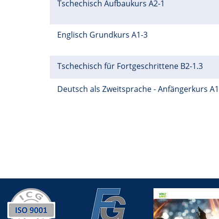
Tschechisch Aufbaukurs A2-1
Englisch Grundkurs A1-3
Tschechisch für Fortgeschrittene B2-1.3
Deutsch als Zweitsprache - Anfängerkurs A