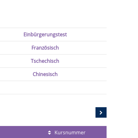
Einbürgerungstest
Französisch
Tschechisch
Chinesisch
Kursnummer