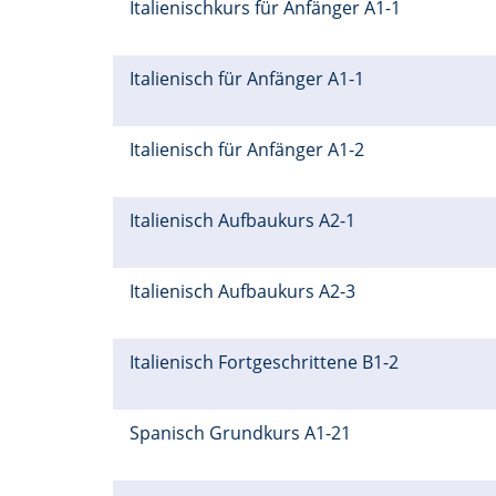
Italienischkurs für Anfänger A1-1
Italienisch für Anfänger A1-1
Italienisch für Anfänger A1-2
Italienisch Aufbaukurs A2-1
Italienisch Aufbaukurs A2-3
Italienisch Fortgeschrittene B1-2
Spanisch Grundkurs A1-21