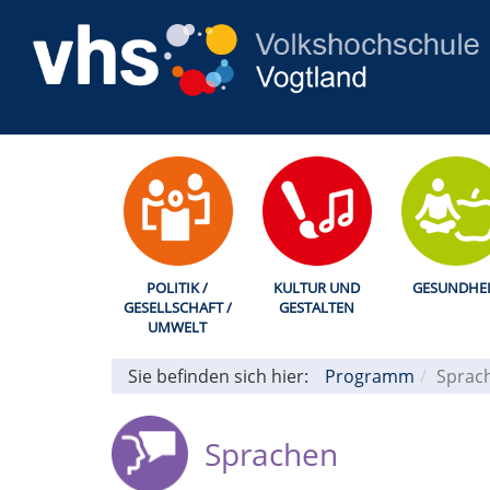
POLITIK /
KULTUR UND
GESUNDHEI
GESELLSCHAFT /
GESTALTEN
UMWELT
Sie befinden sich hier:
Programm
Sprac
Sprachen