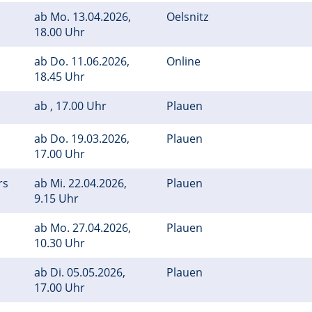
ab
Mo.
13.04.2026,
Oelsnitz
18.00 Uhr
ab
Do.
11.06.2026,
Online
18.45 Uhr
ab , 17.00 Uhr
Plauen
ab
Do.
19.03.2026,
Plauen
17.00 Uhr
rs
ab
Mi.
22.04.2026,
Plauen
9.15 Uhr
ab
Mo.
27.04.2026,
Plauen
10.30 Uhr
ab
Di.
05.05.2026,
Plauen
17.00 Uhr