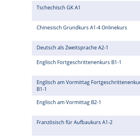
Tschechisch GK A1
Chinesisch Grundkurs A1-4 Onlinekurs
Deutsch als Zweitsprache A2-1
Englisch Fortgeschrittenenkurs B1-1
Englisch am Vormittag Fortgeschrittenenku
B1-1
Englisch am Vormittag B2-1
Französisch für Aufbaukurs A1-2