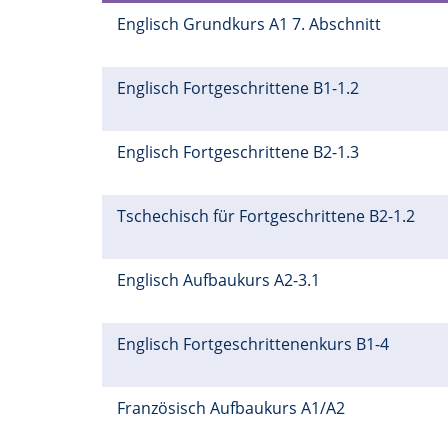
Englisch Grundkurs A1 7. Abschnitt
Englisch Fortgeschrittene B1-1.2
Englisch Fortgeschrittene B2-1.3
Tschechisch für Fortgeschrittene B2-1.2
Englisch Aufbaukurs A2-3.1
Englisch Fortgeschrittenenkurs B1-4
Französisch Aufbaukurs A1/A2