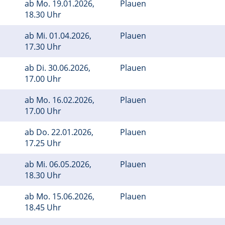
ab
Mo.
19.01.2026,
Plauen
18.30 Uhr
ab
Mi.
01.04.2026,
Plauen
17.30 Uhr
ab
Di.
30.06.2026,
Plauen
17.00 Uhr
ab
Mo.
16.02.2026,
Plauen
17.00 Uhr
ab
Do.
22.01.2026,
Plauen
17.25 Uhr
ab
Mi.
06.05.2026,
Plauen
18.30 Uhr
ab
Mo.
15.06.2026,
Plauen
18.45 Uhr