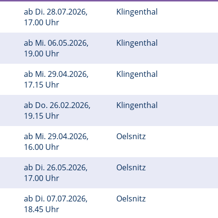
ab
Di.
28.07.2026,
Klingenthal
17.00 Uhr
ab
Mi.
06.05.2026,
Klingenthal
19.00 Uhr
ab
Mi.
29.04.2026,
Klingenthal
17.15 Uhr
ab
Do.
26.02.2026,
Klingenthal
19.15 Uhr
ab
Mi.
29.04.2026,
Oelsnitz
16.00 Uhr
ab
Di.
26.05.2026,
Oelsnitz
17.00 Uhr
ab
Di.
07.07.2026,
Oelsnitz
18.45 Uhr