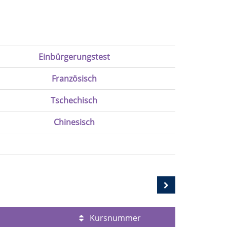
Einbürgerungstest
Französisch
Tschechisch
Chinesisch
Kursnummer