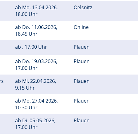
ab
Mo.
13.04.2026,
Oelsnitz
18.00 Uhr
ab
Do.
11.06.2026,
Online
18.45 Uhr
ab , 17.00 Uhr
Plauen
ab
Do.
19.03.2026,
Plauen
17.00 Uhr
rs
ab
Mi.
22.04.2026,
Plauen
9.15 Uhr
ab
Mo.
27.04.2026,
Plauen
10.30 Uhr
ab
Di.
05.05.2026,
Plauen
17.00 Uhr