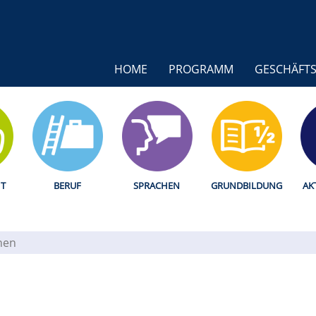
HOME
PROGRAMM
GESCHÄFTS
T
BERUF
SPRACHEN
GRUNDBILDUNG
AK
hen