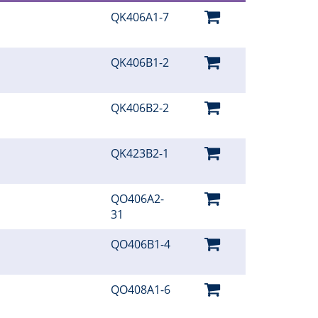
QK406A1-7
QK406B1-2
QK406B2-2
QK423B2-1
QO406A2-
31
QO406B1-4
QO408A1-6