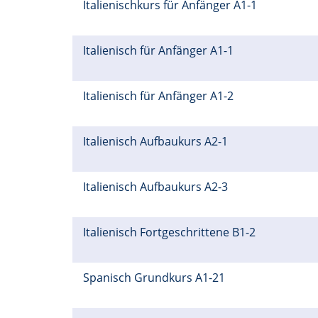
Italienischkurs für Anfänger A1-1
Italienisch für Anfänger A1-1
Italienisch für Anfänger A1-2
Italienisch Aufbaukurs A2-1
Italienisch Aufbaukurs A2-3
Italienisch Fortgeschrittene B1-2
Spanisch Grundkurs A1-21