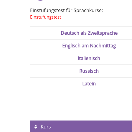
Einstufungstest für Sprachkurse:
Einstufungstest
Deutsch als Zweitsprache
Englisch am Nachmittag
Italienisch
Russisch
Latein
Kurs