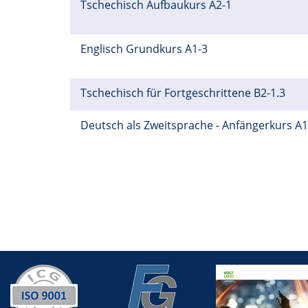
Tschechisch Aufbaukurs A2-1
Englisch Grundkurs A1-3
Tschechisch für Fortgeschrittene B2-1.3
Deutsch als Zweitsprache - Anfängerkurs A