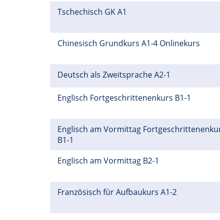
Tschechisch GK A1
Chinesisch Grundkurs A1-4 Onlinekurs
Deutsch als Zweitsprache A2-1
Englisch Fortgeschrittenenkurs B1-1
Englisch am Vormittag Fortgeschrittenenku
B1-1
Englisch am Vormittag B2-1
Französisch für Aufbaukurs A1-2