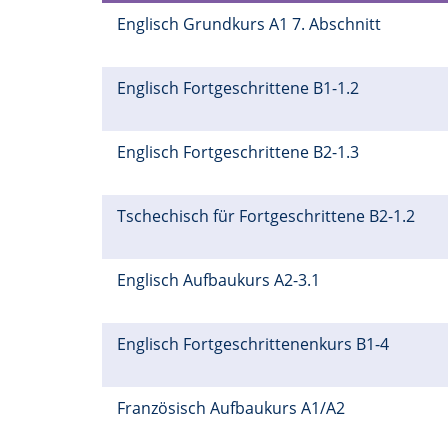
Englisch Grundkurs A1 7. Abschnitt
Englisch Fortgeschrittene B1-1.2
Englisch Fortgeschrittene B2-1.3
Tschechisch für Fortgeschrittene B2-1.2
Englisch Aufbaukurs A2-3.1
Englisch Fortgeschrittenenkurs B1-4
Französisch Aufbaukurs A1/A2