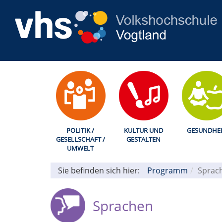
POLITIK /
KULTUR UND
GESUNDHEI
GESELLSCHAFT /
GESTALTEN
UMWELT
Sie befinden sich hier:
Programm
Sprac
Sprachen