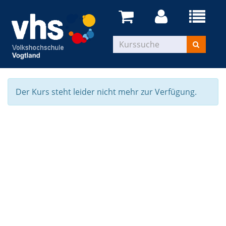
Der Kurs steht leider nicht mehr zur Verfügung.