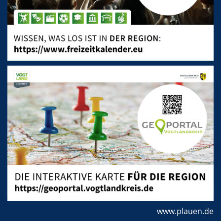
www.plauen.de