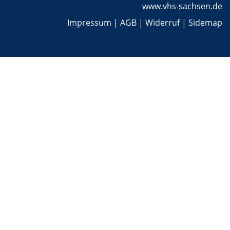
www.vhs-sachsen.de
Impressum
|
AGB
|
Widerruf
|
Sidemap